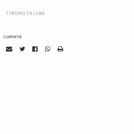
TURISMO EN CUBA
COMPARTIR