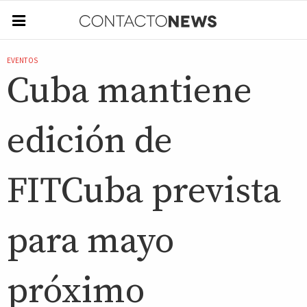
EVENTOS
Cuba mantiene
edición de
FITCuba prevista
para mayo
próximo