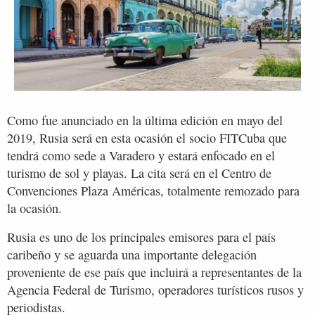
Como fue anunciado en la última edición en mayo del
2019, Rusia será en esta ocasión el socio FITCuba que
tendrá como sede a Varadero y estará enfocado en el
turismo de sol y playas. La cita será en el Centro de
Convenciones Plaza Américas, totalmente remozado para
la ocasión.
Rusia es uno de los principales emisores para el país
caribeño y se aguarda una importante delegación
proveniente de ese país que incluirá a representantes de la
Agencia Federal de Turismo, operadores turísticos rusos y
periodistas.