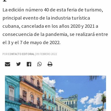
La edición número 40 de esta feria de turismo,
principal evento de la industria turística
cubana, cancelada en los años 2020 y 2021 a
consecuencia de la pandemia, se realizará entre
el 3 y el 7 de mayo de 2022.
POR
CONTACTO EDITORIAL
|
09 FEBRERO 2022