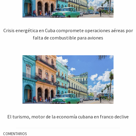
Crisis energética en Cuba compromete operaciones aéreas por
falta de combustible para aviones
El turismo, motor de la economía cubana en franco declive
COMENTARIOS