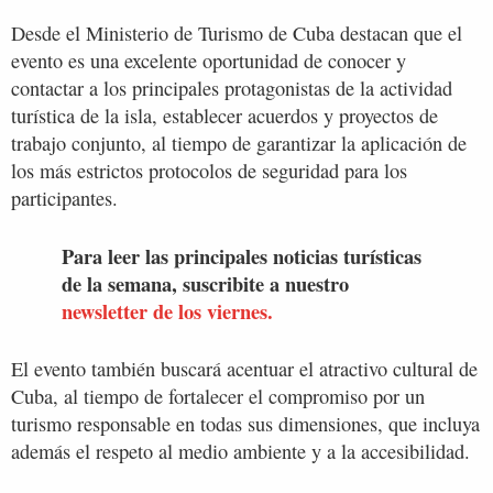
Desde el Ministerio de Turismo de Cuba destacan que el
evento es una excelente oportunidad de conocer y
contactar a los principales protagonistas de la actividad
turística de la isla, establecer acuerdos y proyectos de
trabajo conjunto, al tiempo de garantizar la aplicación de
los más estrictos protocolos de seguridad para los
participantes.
Para leer las principales noticias turísticas
de la semana, suscribite a nuestro
newsletter de los viernes.
El evento también buscará acentuar el atractivo cultural de
Cuba, al tiempo de fortalecer el compromiso por un
turismo responsable en todas sus dimensiones, que incluya
además el respeto al medio ambiente y a la accesibilidad.