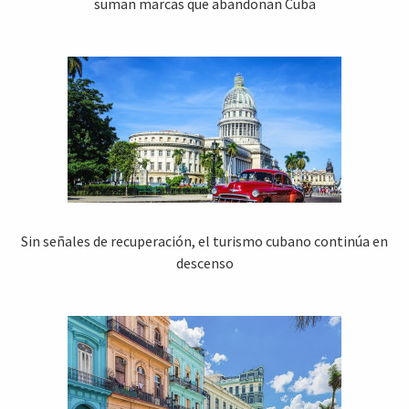
suman marcas que abandonan Cuba
Sin señales de recuperación, el turismo cubano continúa en
descenso