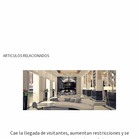
ARTICULOS RELACIONADOS
Cae la llegada de visitantes, aumentan restricciones y se