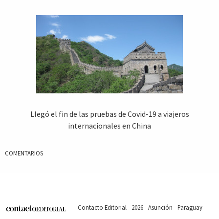
Llegó el fin de las pruebas de Covid-19 a viajeros
internacionales en China
COMENTARIOS
Contacto Editorial - 2026 - Asunción - Paraguay