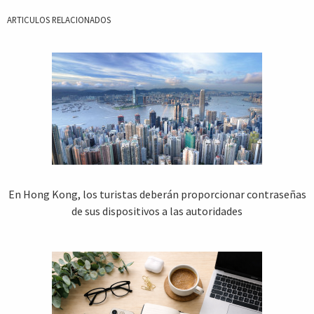
ARTICULOS RELACIONADOS
En Hong Kong, los turistas deberán proporcionar contraseñas
de sus dispositivos a las autoridades