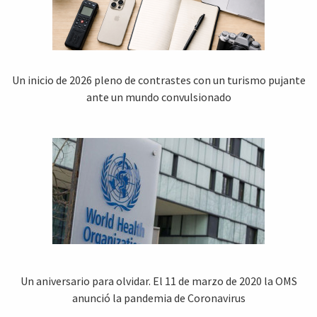
Un inicio de 2026 pleno de contrastes con un turismo pujante
ante un mundo convulsionado
Un aniversario para olvidar. El 11 de marzo de 2020 la OMS
anunció la pandemia de Coronavirus