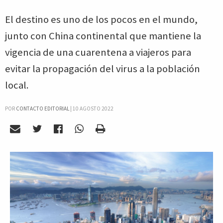
El destino es uno de los pocos en el mundo,
junto con China continental que mantiene la
vigencia de una cuarentena a viajeros para
evitar la propagación del virus a la población
local.
POR
CONTACTO EDITORIAL
|
10 AGOSTO 2022