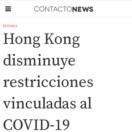
DESTINOS
Hong Kong
disminuye
restricciones
vinculadas al
COVID-19