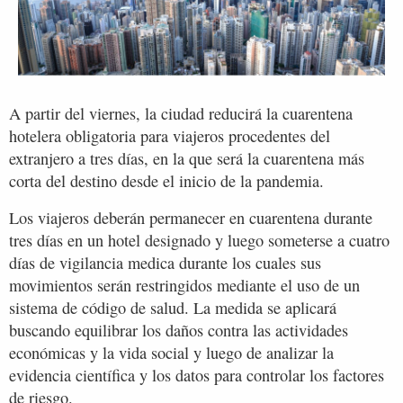
A partir del viernes, la ciudad reducirá la cuarentena
hotelera obligatoria para viajeros procedentes del
extranjero a tres días, en la que será la cuarentena más
corta del destino desde el inicio de la pandemia.
Los viajeros deberán permanecer en cuarentena durante
tres días en un hotel designado y luego someterse a cuatro
días de vigilancia medica durante los cuales sus
movimientos serán restringidos mediante el uso de un
sistema de código de salud. La medida se aplicará
buscando equilibrar los daños contra las actividades
económicas y la vida social y luego de analizar la
evidencia científica y los datos para controlar los factores
de riesgo.