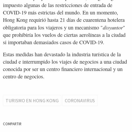
impuesto algunas de las restricciones de entrada de
COVID-19 más estrictas del mundo. En un momento,
Hong Kong requirió hasta 21 días de cuarentena hotelera
disyuntor
obligatoria para los viajeros y un mecanismo "
"
que prohibiría los vuelos de ciertas aerolíneas a la ciudad
si importaban demasiados casos de COVID-19.
Estas medidas han devastado la industria turística de la
ciudad e interrumpido los viajes de negocios a una ciudad
conocida por ser un centro financiero internacional y un
centro de negocios.
TURISMO EN HONG KONG
CORONAVIRUS
COMPARTIR