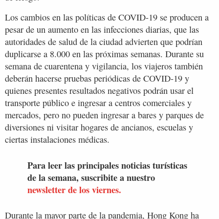
Los cambios en las políticas de COVID-19 se producen a
pesar de un aumento en las infecciones diarias, que las
autoridades de salud de la ciudad advierten que podrían
duplicarse a 8.000 en las próximas semanas. Durante su
semana de cuarentena y vigilancia, los viajeros también
deberán hacerse pruebas periódicas de COVID-19 y
quienes presentes resultados negativos podrán usar el
transporte público e ingresar a centros comerciales y
mercados, pero no pueden ingresar a bares y parques de
diversiones ni visitar hogares de ancianos, escuelas y
ciertas instalaciones médicas.
Para leer las principales noticias turísticas
de la semana, suscribite a nuestro
newsletter de los viernes.
Durante la mayor parte de la pandemia, Hong Kong ha