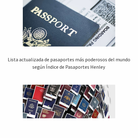
Lista actualizada de pasaportes más poderosos del mundo
según Índice de Pasaportes Henley