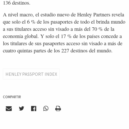
136 destinos.
A nivel macro, el estudio nuevo de Henley Partners revela
que solo el 6 % de los pasaportes de todo el brinda mundo
a sus titulares acceso sin visado a más del 70 % de la
economía global. Y solo el 17 % de los países concede a
los titulares de sus pasaportes acceso sin visado a más de
cuatro quintas partes de los 227 destinos del mundo.
HENLEY PASSPORT INDEX
COMPARTIR