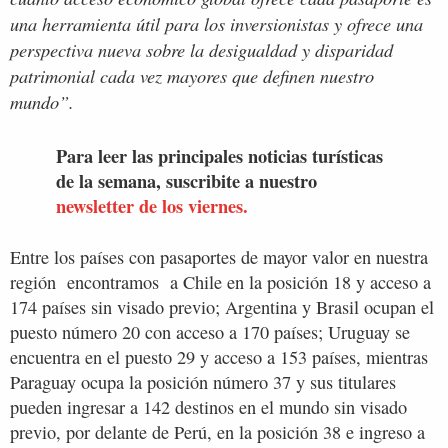
una herramienta útil para los inversionistas y ofrece una
perspectiva nueva sobre la desigualdad y disparidad
patrimonial cada vez mayores que definen nuestro
mundo”.
Para leer las principales noticias turísticas
de la semana, suscribite a nuestro
newsletter de los viernes.
Entre los países con pasaportes de mayor valor en nuestra
región encontramos a Chile en la posición 18 y acceso a
174 países sin visado previo; Argentina y Brasil ocupan el
puesto número 20 con acceso a 170 países; Uruguay se
encuentra en el puesto 29 y acceso a 153 países, mientras
Paraguay ocupa la posición número 37 y sus titulares
pueden ingresar a 142 destinos en el mundo sin visado
previo, por delante de Perú, en la posición 38 e ingreso a