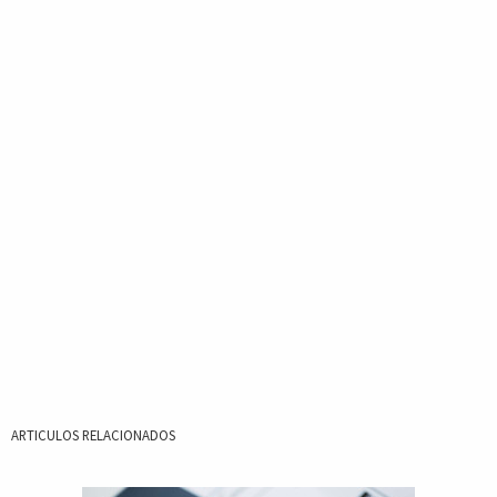
ARTICULOS RELACIONADOS