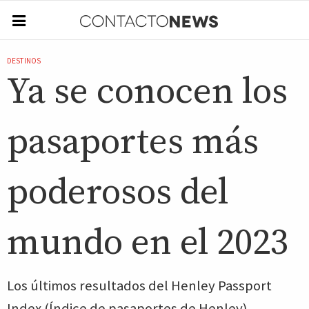
DESTINOS
Ya se conocen los
pasaportes más
poderosos del
mundo en el 2023
Los últimos resultados del Henley Passport
Index (Índice de pasaportes de Henley)