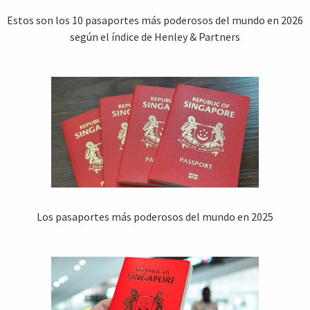
Estos son los 10 pasaportes más poderosos del mundo en 2026
según el índice de Henley & Partners
Los pasaportes más poderosos del mundo en 2025