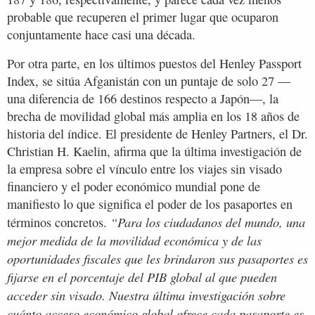
probable que recuperen el primer lugar que ocuparon
conjuntamente hace casi una década.
Por otra parte, en los últimos puestos del Henley Passport
Index, se sitúa Afganistán con un puntaje de solo 27 —
una diferencia de 166 destinos respecto a Japón—, la
brecha de movilidad global más amplia en los 18 años de
historia del índice. El presidente de Henley Partners, el Dr.
Christian H. Kaelin, afirma que la última investigación de
la empresa sobre el vínculo entre los viajes sin visado
financiero y el poder económico mundial pone de
manifiesto lo que significa el poder de los pasaportes en
“Para los ciudadanos del mundo, una
términos concretos.
mejor medida de la movilidad económica y de las
oportunidades fiscales que les brindaron sus pasaportes es
fijarse en el porcentaje del PIB global al que pueden
acceder sin visado. Nuestra última investigación sobre
cuánto acceso económico global ofrece cada pasaporte es