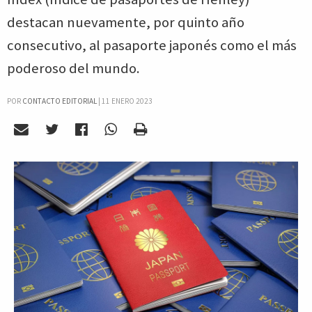
destacan nuevamente, por quinto año
consecutivo, al pasaporte japonés como el más
poderoso del mundo.
POR
CONTACTO EDITORIAL
|
11 ENERO 2023