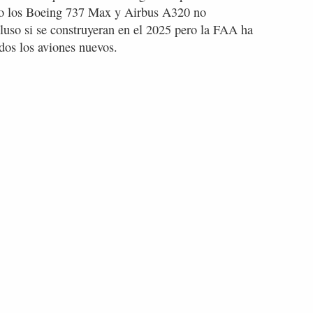
mo los Boeing 737 Max y Airbus A320 no
cluso si se construyeran en el 2025 pero la FAA ha
dos los aviones nuevos.