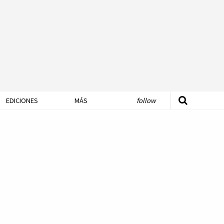
EDICIONES
MÁS
follow