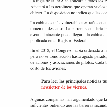
La regla de la FAA se aplicará a todos los a
Afectará a las aerolíneas que operan vuelos 
chárter. La disposición no indica que las c
La cabina es más vulnerable a extraños cuan
tomen un descanso. La barrera secundaria b
eventual atacante pueda llegar a la cabina d
publicada en el Registro Federal.
En el 2018, el Congreso había ordenado a la
pero no se tomó acción hasta agosto pasado,
de aviones y asociaciones de pilotos. Cada
costo de los aviones.
Para leer las principales noticias tu
newsletter de los viernes.
Algunas compañías han argumentado que las
suficientes pidiendo que las barreras secund