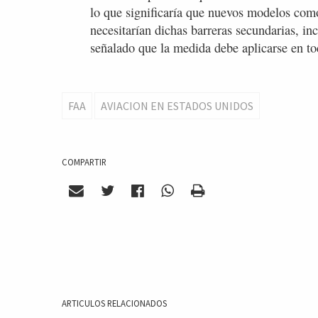
lo que significaría que nuevos modelos co
necesitarían dichas barreras secundarias, in
señalado que la medida debe aplicarse en to
FAA
AVIACION EN ESTADOS UNIDOS
COMPARTIR
ARTICULOS RELACIONADOS