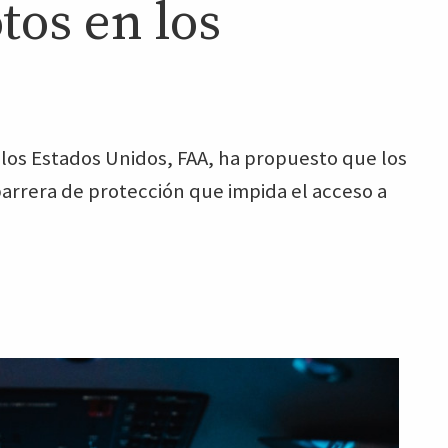
tos en los
 los Estados Unidos, FAA, ha propuesto que los
rrera de protección que impida el acceso a