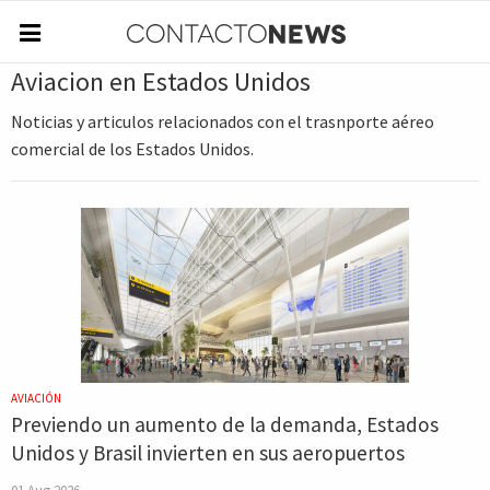
Aviacion en Estados Unidos
Noticias y articulos relacionados con el trasnporte aéreo
comercial de los Estados Unidos.
AVIACIÓN
Previendo un aumento de la demanda, Estados
Unidos y Brasil invierten en sus aeropuertos