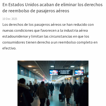
En Estados Unidos acaban de eliminar los derechos
de reembolso de pasajeros aéreos
10 Dec 2025
Los derechos de los pasajeros aéreos se han reducido con
nuevas condiciones que favorecen a la industria aérea
estadounidense y limitan las circunstancias en que los
consumidores tienen derecho a un reembolso completo en
efectivo.