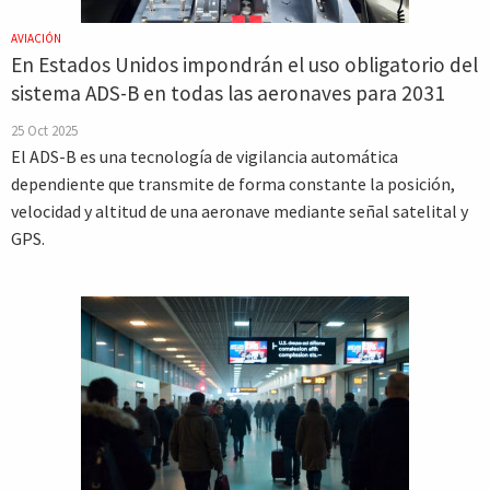
AVIACIÓN
En Estados Unidos impondrán el uso obligatorio del
sistema ADS-B en todas las aeronaves para 2031
25 Oct 2025
El ADS-B es una tecnología de vigilancia automática
dependiente que transmite de forma constante la posición,
velocidad y altitud de una aeronave mediante señal satelital y
GPS.