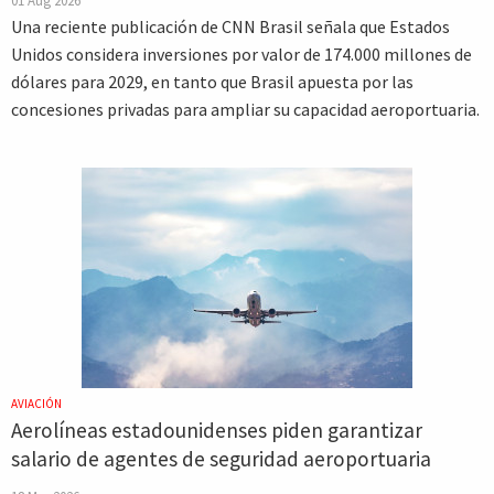
01 Aug 2026
Una reciente publicación de CNN Brasil señala que Estados
Unidos considera inversiones por valor de 174.000 millones de
dólares para 2029, en tanto que Brasil apuesta por las
concesiones privadas para ampliar su capacidad aeroportuaria.
AVIACIÓN
Aerolíneas estadounidenses piden garantizar
salario de agentes de seguridad aeroportuaria