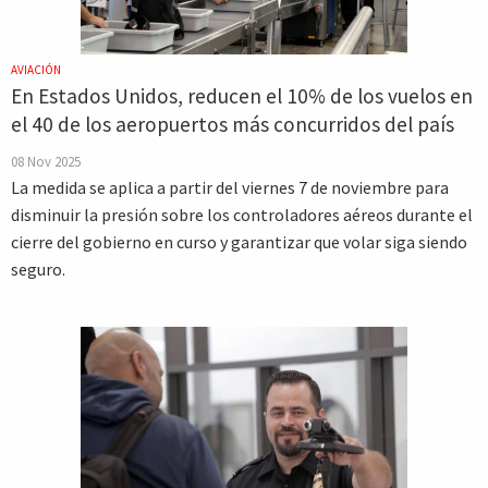
AVIACIÓN
En Estados Unidos, reducen el 10% de los vuelos en
el 40 de los aeropuertos más concurridos del país
08 Nov 2025
La medida se aplica a partir del viernes 7 de noviembre para
disminuir la presión sobre los controladores aéreos durante el
cierre del gobierno en curso y garantizar que volar siga siendo
seguro.