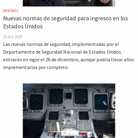
DESTINOS
Nuevas normas de seguridad para ingresos en los
Estados Unidos
29 Oct 2025
Las nuevas normas de seguridad, implementadas por el
Departamento de Seguridad Nacional de Estados Unidos
entrarán en vigor el 26 de diciembre, aunque podría llevar años
implementarlas por completo.