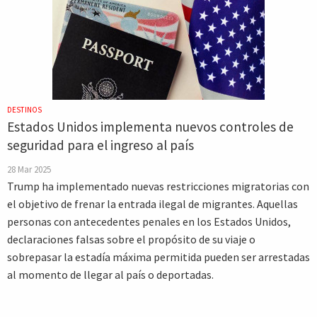
DESTINOS
Estados Unidos implementa nuevos controles de
seguridad para el ingreso al país
28 Mar 2025
Trump ha implementado nuevas restricciones migratorias con
el objetivo de frenar la entrada ilegal de migrantes. Aquellas
personas con antecedentes penales en los Estados Unidos,
declaraciones falsas sobre el propósito de su viaje o
sobrepasar la estadía máxima permitida pueden ser arrestadas
al momento de llegar al país o deportadas.