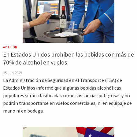
AVIACIÓN
En Estados Unidos prohíben las bebidas con más de
70% de alcohol en vuelos
25 Jun 2025
La Administración de Seguridad en el Transporte (TSA) de
Estados Unidos informó que algunas bebidas alcohólicas
populares serán clasificadas como sustancias peligrosas y no
podrán transportarse en vuelos comerciales, ni en equipaje de
mano ni en bodega.