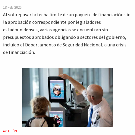
18 Feb 2026
Al sobrepasar la fecha límite de un paquete de financiación sin
la aprobación correspondiente por legisladores
estadounidenses, varias agencias se encuentran sin
presupuestos aprobados obligando a sectores del gobierno,
incluido el Departamento de Seguridad Nacional, a una crisis
de financiación.
AVIACIÓN