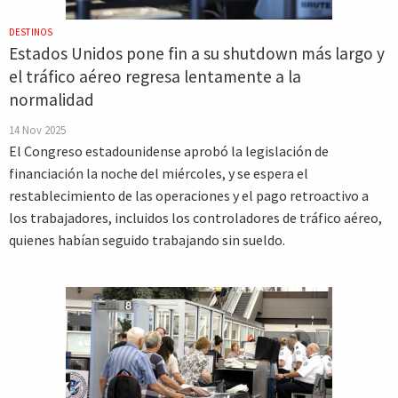
DESTINOS
Estados Unidos pone fin a su shutdown más largo y
el tráfico aéreo regresa lentamente a la
normalidad
14 Nov 2025
El Congreso estadounidense aprobó la legislación de
financiación la noche del miércoles, y se espera el
restablecimiento de las operaciones y el pago retroactivo a
los trabajadores, incluidos los controladores de tráfico aéreo,
quienes habían seguido trabajando sin sueldo.