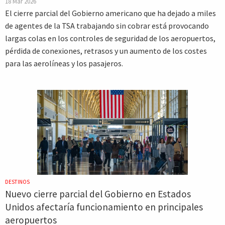
18 Mar 2026
El cierre parcial del Gobierno americano que ha dejado a miles
de agentes de la TSA trabajando sin cobrar está provocando
largas colas en los controles de seguridad de los aeropuertos,
pérdida de conexiones, retrasos y un aumento de los costes
para las aerolíneas y los pasajeros.
DESTINOS
Nuevo cierre parcial del Gobierno en Estados
Unidos afectaría funcionamiento en principales
aeropuertos