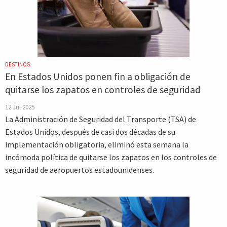
DESTINOS
En Estados Unidos ponen fin a obligación de
quitarse los zapatos en controles de seguridad
12 Jul 2025
La Administración de Seguridad del Transporte (TSA) de
Estados Unidos, después de casi dos décadas de su
implementación obligatoria, eliminó esta semana la
incómoda política de quitarse los zapatos en los controles de
seguridad de aeropuertos estadounidenses.