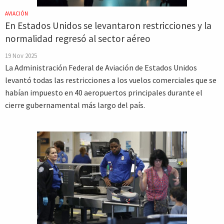
AVIACIÓN
En Estados Unidos se levantaron restricciones y la
normalidad regresó al sector aéreo
19 Nov 2025
La Administración Federal de Aviación de Estados Unidos
levantó todas las restricciones a los vuelos comerciales que se
habían impuesto en 40 aeropuertos principales durante el
cierre gubernamental más largo del país.