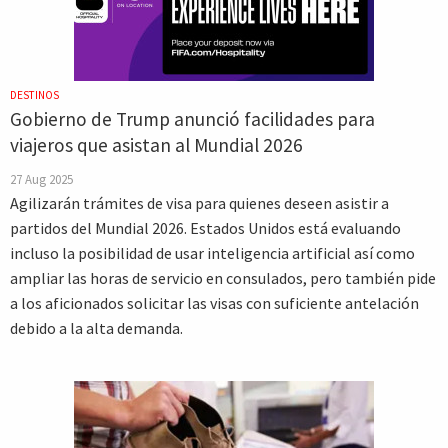
DESTINOS
Gobierno de Trump anunció facilidades para
viajeros que asistan al Mundial 2026
27 Aug 2025
Agilizarán trámites de visa para quienes deseen asistir a
partidos del Mundial 2026. Estados Unidos está evaluando
incluso la posibilidad de usar inteligencia artificial así como
ampliar las horas de servicio en consulados, pero también pide
a los aficionados solicitar las visas con suficiente antelación
debido a la alta demanda.