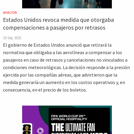
AVIACIÓN
Estados Unidos revoca medida que otorgaba
compensaciones a pasajeros por retrasos
10 Sep 2025
El gobierno de Estados Unidos anunció que retirará la
normativa que obligaba a las aerolíneas a compensar a los
pasajeros en caso de retrasos y cancelaciones no vinculados a
condiciones meteorológicas. La decisión responde a la presión
ejercida por las compañías aéreas, que advirtieron que la
medida generaría un aumento en los costos operativos y, en
consecuencia, en el precio de los boletos.