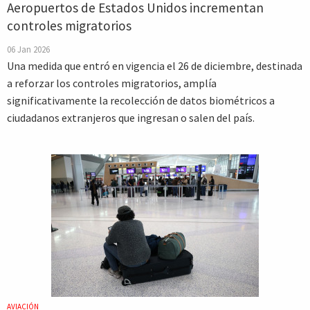
Aeropuertos de Estados Unidos incrementan
controles migratorios
06 Jan 2026
Una medida que entró en vigencia el 26 de diciembre, destinada
a reforzar los controles migratorios, amplía
significativamente la recolección de datos biométricos a
ciudadanos extranjeros que ingresan o salen del país.
AVIACIÓN