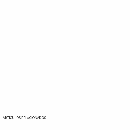
ARTICULOS RELACIONADOS