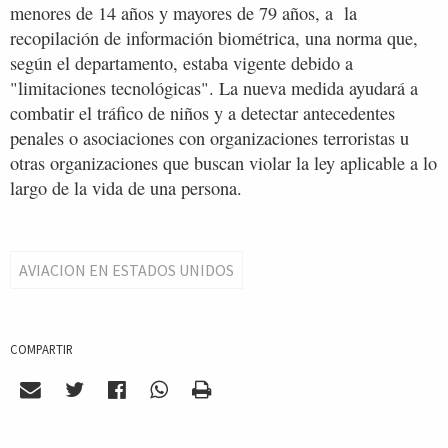
menores de 14 años y mayores de 79 años, a la
recopilación de información biométrica, una norma que,
según el departamento, estaba vigente debido a
"limitaciones tecnológicas". La nueva medida ayudará a
combatir el tráfico de niños y a detectar antecedentes
penales o asociaciones con organizaciones terroristas u
otras organizaciones que buscan violar la ley aplicable a lo
largo de la vida de una persona.
AVIACION EN ESTADOS UNIDOS
COMPARTIR