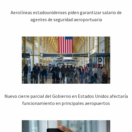
Aerolíneas estadounidenses piden garantizar salario de
agentes de seguridad aeroportuaria
Nuevo cierre parcial del Gobierno en Estados Unidos afectaría
funcionamiento en principales aeropuertos