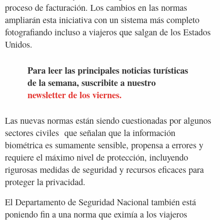
proceso de facturación. Los cambios en las normas
ampliarán esta iniciativa con un sistema más completo
fotografiando incluso a viajeros que salgan de los Estados
Unidos.
Para leer las principales noticias turísticas
de la semana, suscribite a nuestro
newsletter de los viernes.
Las nuevas normas están siendo cuestionadas por algunos
sectores civiles que señalan que la información
biométrica es sumamente sensible, propensa a errores y
requiere el máximo nivel de protección, incluyendo
rigurosas medidas de seguridad y recursos eficaces para
proteger la privacidad.
El Departamento de Seguridad Nacional también está
poniendo fin a una norma que eximía a los viajeros