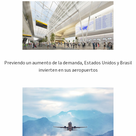
Previendo un aumento de la demanda, Estados Unidos y Brasil
invierten en sus aeropuertos