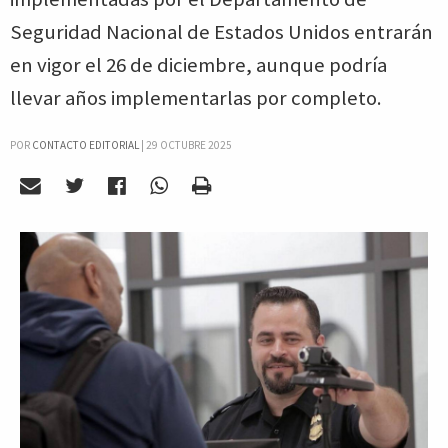
Seguridad Nacional de Estados Unidos entrarán
en vigor el 26 de diciembre, aunque podría
llevar años implementarlas por completo.
POR
CONTACTO EDITORIAL
|
29 OCTUBRE 2025