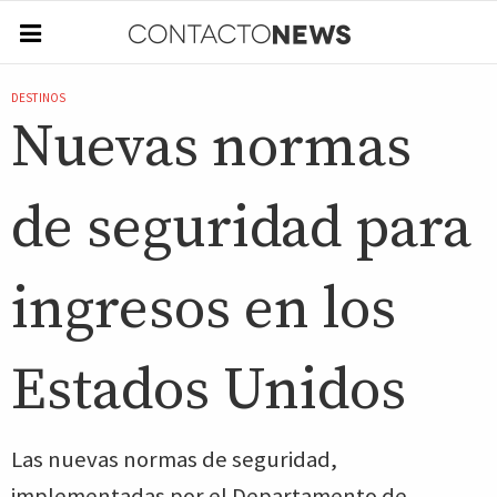
DESTINOS
Nuevas normas
de seguridad para
ingresos en los
Estados Unidos
Las nuevas normas de seguridad,
implementadas por el Departamento de