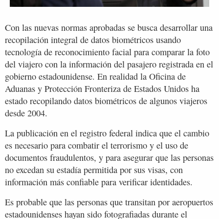
Con las nuevas normas aprobadas se busca desarrollar una
recopilación integral de datos biométricos usando
tecnología de reconocimiento facial para comparar la foto
del viajero con la información del pasajero registrada en el
gobierno estadounidense. En realidad la Oficina de
Aduanas y Protección Fronteriza de Estados Unidos ha
estado recopilando datos biométricos de algunos viajeros
desde 2004.
La publicación en el registro federal indica que el cambio
es necesario para combatir el terrorismo y el uso de
documentos fraudulentos, y para asegurar que las personas
no excedan su estadía permitida por sus visas, con
información más confiable para verificar identidades.
Es probable que las personas que transitan por aeropuertos
estadounidenses hayan sido fotografiadas durante el