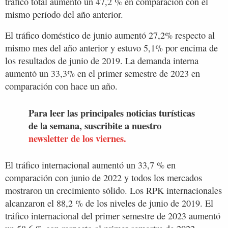
tráfico total aumentó un 47,2 % en comparación con el
mismo período del año anterior.
El tráfico doméstico de junio aumentó 27,2% respecto al
mismo mes del año anterior y estuvo 5,1% por encima de
los resultados de junio de 2019. La demanda interna
aumentó un 33,3% en el primer semestre de 2023 en
comparación con hace un año.
Para leer las principales noticias turísticas
de la semana, suscribite a nuestro
newsletter de los viernes.
El tráfico internacional aumentó un 33,7 % en
comparación con junio de 2022 y todos los mercados
mostraron un crecimiento sólido. Los RPK internacionales
alcanzaron el 88,2 % de los niveles de junio de 2019. El
tráfico internacional del primer semestre de 2023 aumentó