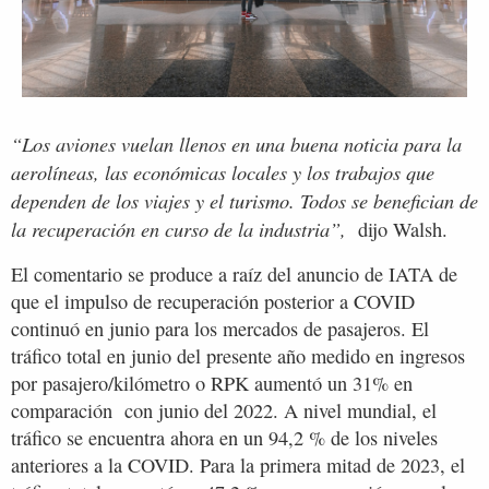
“Los aviones vuelan llenos en una buena noticia para la
aerolíneas, las económicas locales y los trabajos que
dependen de los viajes y el turismo. Todos se benefician de
la recuperación en curso de la industria”,
dijo Walsh.
El comentario se produce a raíz del anuncio de IATA de
que el impulso de recuperación posterior a COVID
continuó en junio para los mercados de pasajeros. El
tráfico total en junio del presente año medido en ingresos
por pasajero/kilómetro o RPK aumentó un 31% en
comparación con junio del 2022. A nivel mundial, el
tráfico se encuentra ahora en un 94,2 % de los niveles
anteriores a la COVID. Para la primera mitad de 2023, el