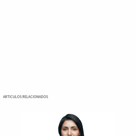
ARTICULOS RELACIONADOS