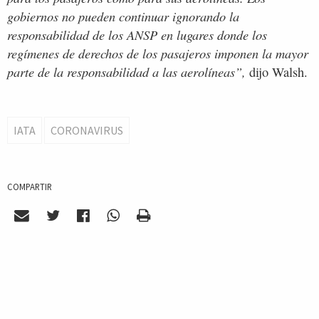
gobiernos no pueden continuar ignorando la
responsabilidad de los ANSP en lugares donde los
regímenes de derechos de los pasajeros imponen la mayor
parte de la responsabilidad a las aerolíneas”,
dijo Walsh.
IATA
CORONAVIRUS
COMPARTIR