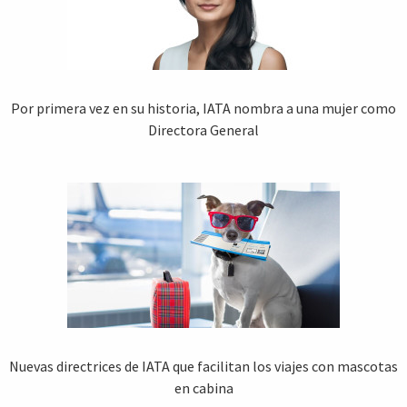
Por primera vez en su historia, IATA nombra a una mujer como
Directora General
Nuevas directrices de IATA que facilitan los viajes con mascotas
en cabina