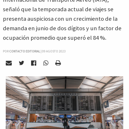
señaló que la temporada actual de viajes se
presenta auspiciosa con un crecimiento de la
demanda en junio de dos dígitos y un factor de
ocupación promedio que superó el 84 %.
POR
CONTACTO EDITORIAL
|
09 AGOSTO 2023