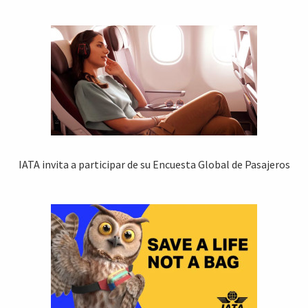
IATA invita a participar de su Encuesta Global de Pasajeros