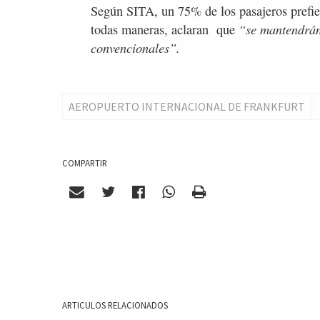
Según SITA, un 75% de los pasajeros prefier
“se mantendrán 
todas maneras, aclaran que
convencionales”.
AEROPUERTO INTERNACIONAL DE FRANKFURT
COMPARTIR
ARTICULOS RELACIONADOS