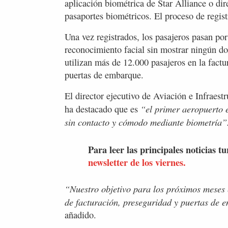
aplicación biométrica de Star Alliance o di
pasaportes biométricos. El proceso de regis
Una vez registrados, los pasajeros pasan po
reconocimiento facial sin mostrar ningún do
utilizan más de 12.000 pasajeros en la factur
puertas de embarque.
El director ejecutivo de Aviación e Infrae
“el primer aeropuerto e
ha destacado que es
sin contacto y cómodo mediante biometría”
Para leer las principales noticias tu
newsletter de los viernes.
“Nuestro objetivo para los próximos meses 
de facturación, preseguridad y puertas de 
añadido.