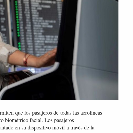
miten que los pasajeros de todas las aerolíneas
o biométrico facial. Los pasajeros
ntado en su dispositivo móvil a través de la