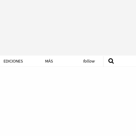
EDICIONES
MÁS
follow