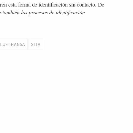
en esta forma de identificación sin contacto. De
también los procesos de identificación
LUFTHANSA
SITA