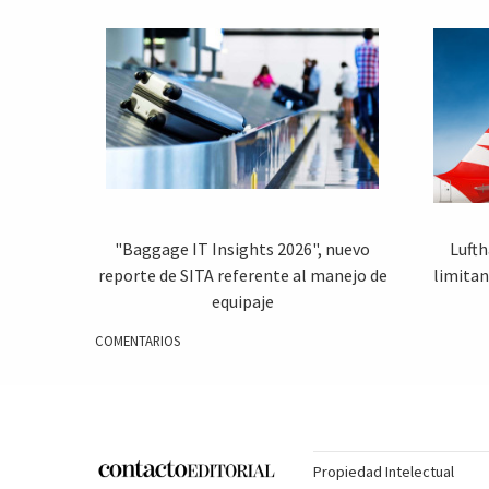
"Baggage IT Insights 2026", nuevo
Lufth
reporte de SITA referente al manejo de
limitan
equipaje
COMENTARIOS
Propiedad Intelectual