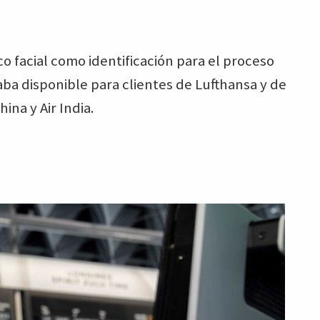
o facial como identificación para el proceso
ba disponible para clientes de Lufthansa y de
ina y Air India.