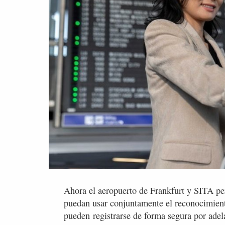
Ahora el aeropuerto de Frankfurt y SITA per
puedan usar conjuntamente el reconocimient
pueden registrarse de forma segura por adela