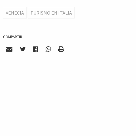
VENECIA
TURISMO EN ITALIA
COMPARTIR