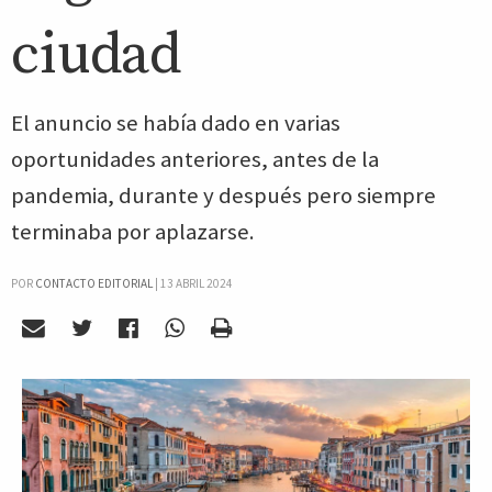
ciudad
El anuncio se había dado en varias
oportunidades anteriores, antes de la
pandemia, durante y después pero siempre
terminaba por aplazarse.
POR
CONTACTO EDITORIAL
|
13 ABRIL 2024