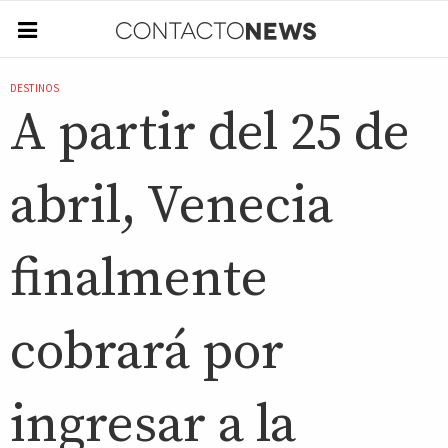
DESTINOS
A partir del 25 de
abril, Venecia
finalmente
cobrará por
ingresar a la