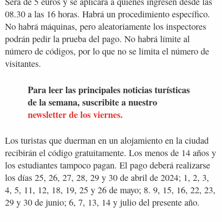
Será de 5 euros y se aplicará a quienes ingresen desde las
08.30 a las 16 horas. Habrá un procedimiento específico.
No habrá máquinas, pero aleatoriamente los inspectores
podrán pedir la prueba del pago. No habrá límite al
número de códigos, por lo que no se limita el número de
visitantes.
Para leer las principales noticias turísticas
de la semana, suscribite a nuestro
newsletter de los viernes.
Los turistas que duerman en un alojamiento en la ciudad
recibirán el código gratuitamente. Los menos de 14 años y
los estudiantes tampoco pagan. El pago deberá realizarse
los días 25, 26, 27, 28, 29 y 30 de abril de 2024; 1, 2, 3,
4, 5, 11, 12, 18, 19, 25 y 26 de mayo; 8. 9, 15, 16, 22, 23,
29 y 30 de junio; 6, 7, 13, 14 y julio del presente año.