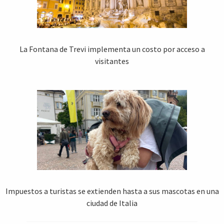
La Fontana de Trevi implementa un costo por acceso a
visitantes
Impuestos a turistas se extienden hasta a sus mascotas en una
ciudad de Italia