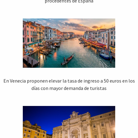
procedentes de España
En Venecia proponen elevar la tasa de ingreso a 50 euros en los
días con mayor demanda de turistas