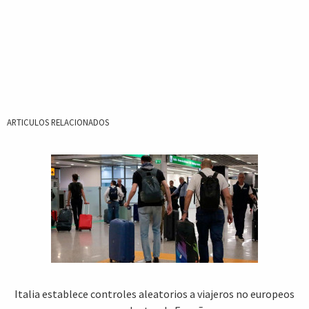
ARTICULOS RELACIONADOS
Italia establece controles aleatorios a viajeros no europeos