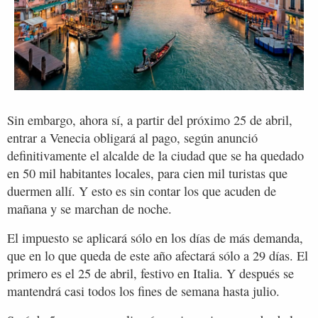
Sin embargo, ahora sí, a partir del próximo 25 de abril,
entrar a Venecia obligará al pago, según anunció
definitivamente el alcalde de la ciudad que se ha quedado
en 50 mil habitantes locales, para cien mil turistas que
duermen allí. Y esto es sin contar los que acuden de
mañana y se marchan de noche.
El impuesto se aplicará sólo en los días de más demanda,
que en lo que queda de este año afectará sólo a 29 días. El
primero es el 25 de abril, festivo en Italia. Y después se
mantendrá casi todos los fines de semana hasta julio.