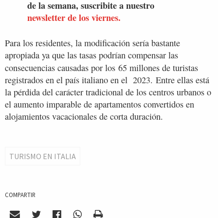
de la semana, suscribite a nuestro
newsletter de los viernes.
Para los residentes, la modificación sería bastante
apropiada ya que las tasas podrían compensar las
consecuencias causadas por los
65 millones de turistas
registrados en el país italiano en el 2023. Entre ellas está
la pérdida del carácter tradicional de los centros urbanos o
el aumento imparable de apartamentos convertidos en
alojamientos vacacionales de corta duración.
TURISMO EN ITALIA
COMPARTIR