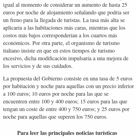
igual al momento de considerar un aumento de hasta 25
euros por noche de alojamiento señalando que podría ser
un freno para la llegada de turistas. La tasa más alta se
aplicaría a las habitaciones más caras, mientras que los
costos más bajos corresponderían a los cuartos más
económicos. Por otra parte, el organismo de turismo
italiano insiste en que en estos tiempos de turismo
excesivo, dicha modificación impulsaría a una mejora de
los servicios y de sus cuidados.
La propuesta del Gobierno consiste en una tasa de 5 euros
por habitación y noche para aquellas con un precio inferior
a 100 euros; 10 euros por noche para las que se
encuentren entre 100 y 400 euros; 15 euros para las que
tengan un coste de entre 400 y 750 euros; y 25 euros por
noche para aquellas que superen los 750 euros.
Para leer las principales noticias turísticas