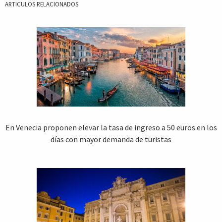
ARTICULOS RELACIONADOS
En Venecia proponen elevar la tasa de ingreso a 50 euros en los
días con mayor demanda de turistas