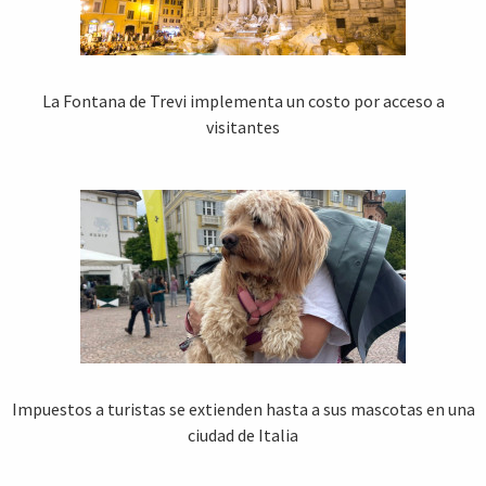
La Fontana de Trevi implementa un costo por acceso a
visitantes
Impuestos a turistas se extienden hasta a sus mascotas en una
ciudad de Italia