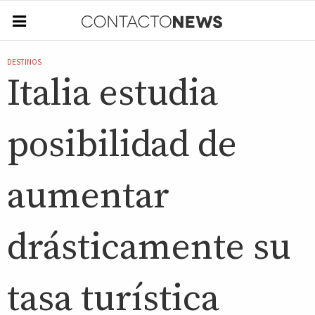
DESTINOS
Italia estudia
posibilidad de
aumentar
drásticamente su
tasa turística