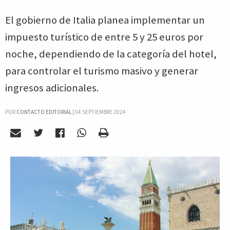
El gobierno de Italia planea implementar un
impuesto turístico de entre 5 y 25 euros por
noche, dependiendo de la categoría del hotel,
para controlar el turismo masivo y generar
ingresos adicionales.
POR
CONTACTO EDITORIAL
|
04 SEPTIEMBRE 2024