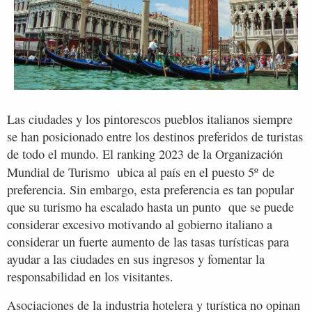
Las ciudades y los pintorescos pueblos italianos siempre
se han posicionado entre los destinos preferidos de turistas
de todo el mundo. El ranking 2023 de la Organización
Mundial de Turismo ubica al país en el puesto
5º
de
preferencia. Sin embargo, esta preferencia es tan popular
que su turismo ha escalado hasta un punto que se puede
considerar excesivo motivando al gobierno italiano a
considerar un fuerte aumento de las tasas turísticas para
ayudar a las ciudades en sus ingresos y fomentar la
responsabilidad en los visitantes.
Asociaciones de la industria hotelera y turística no opinan