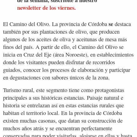
newsletter de los viernes.
se
El Camino del Olivo. La provincia de Córdoba
destaca
también por sus plantaciones de olivo, que producen
algunos de los aceites de oliva y aceitunas de mesa más
finos del país. A partir de ello, el Camino del Olivo se
inicia en Cruz del Eje (área Noroeste), en establecimientos
donde los visitantes pueden disfrutar de recorridos
guiados, conocer los procesos de elaboración y participar
en degustaciones con sabores únicos de la zona.
Turismo rural, este segmento tiene como protagonistas
principales a sus históricas estancias. Paisaje natural e
historia se entrelazan así en estas estancias rurales que
habitan el territorio local. En la provincia de Córdoba
existen muchas casonas, que datan su construcción de
muchos años atrás y se encuentran perfectamente
conservadas para poder visitarlas, alojarse en ellas y hasta