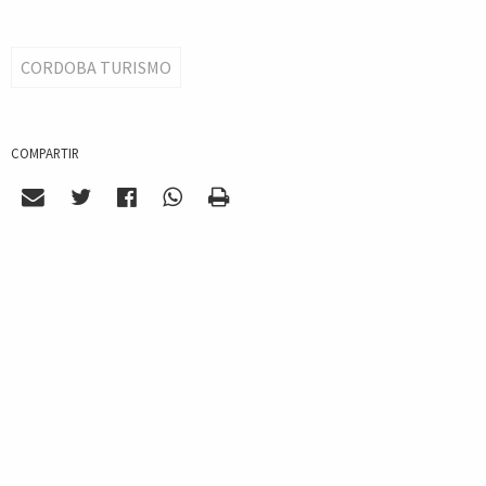
CORDOBA TURISMO
COMPARTIR