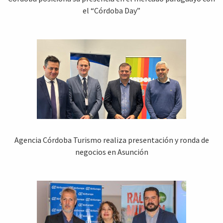
el “Córdoba Day”
Agencia Córdoba Turismo realiza presentación y ronda de
negocios en Asunción