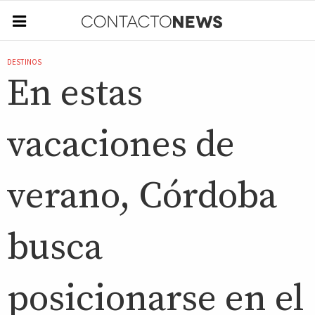
DESTINOS
En estas
vacaciones de
verano, Córdoba
busca
posicionarse en el