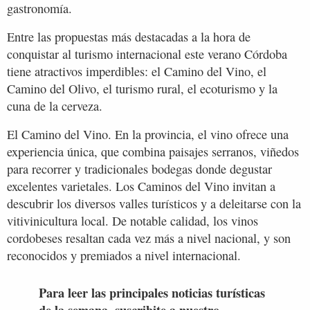
gastronomía.
Entre las propuestas más destacadas a la hora de
conquistar al turismo internacional este verano Córdoba
tiene atractivos imperdibles: el Camino del Vino, el
Camino del Olivo, el turismo rural, el ecoturismo y la
cuna de la cerveza.
El Camino del Vino. En la provincia, el vino ofrece una
experiencia única, que combina paisajes serranos, viñedos
para recorrer y tradicionales bodegas donde degustar
excelentes varietales. Los Caminos del Vino invitan a
descubrir los diversos valles turísticos y a deleitarse con la
vitivinicultura local. De notable calidad, los vinos
cordobeses resaltan cada vez más a nivel nacional, y son
reconocidos y premiados a nivel internacional.
Para leer las principales noticias turísticas
de la semana, suscribite a nuestro