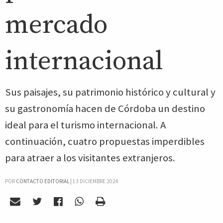
mercado
internacional
Sus paisajes, su patrimonio histórico y cultural y
su gastronomía hacen de Córdoba un destino
ideal para el turismo internacional. A
continuación, cuatro propuestas imperdibles
para atraer a los visitantes extranjeros.
POR
CONTACTO EDITORIAL
|
13 DICIEMBRE 2024