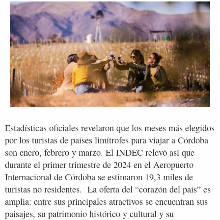
Estadísticas oficiales revelaron que los meses más elegidos
por los turistas de países limítrofes para viajar a Córdoba
son enero, febrero y marzo. El INDEC relevó así que
durante el primer trimestre de 2024 en el Aeropuerto
Internacional de Córdoba se estimaron 19,3 miles de
turistas no residentes. La oferta del “corazón del país” es
amplia: entre sus principales atractivos se encuentran sus
paisajes, su patrimonio histórico y cultural y su