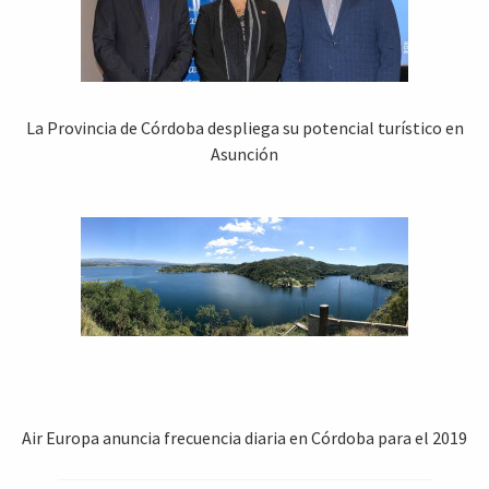
La Provincia de Córdoba despliega su potencial turístico en
Asunción
Air Europa anuncia frecuencia diaria en Córdoba para el 2019