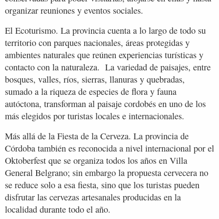
organizar reuniones y eventos sociales.
El Ecoturismo. La provincia cuenta a lo largo de todo su
territorio con parques nacionales, áreas protegidas y
ambientes naturales que reúnen experiencias turísticas y
contacto con la naturaleza. La variedad de paisajes, entre
bosques, valles, ríos, sierras, llanuras y quebradas,
sumado a la riqueza de especies de flora y fauna
autóctona, transforman al paisaje cordobés en uno de los
más elegidos por turistas locales e internacionales.
Más allá de la Fiesta de la Cerveza. La provincia de
Córdoba también es reconocida a nivel internacional por el
Oktoberfest que se organiza todos los años en Villa
General Belgrano; sin embargo la propuesta cervecera no
se reduce solo a esa fiesta, sino que los turistas pueden
disfrutar las cervezas artesanales producidas en la
localidad durante todo el año.