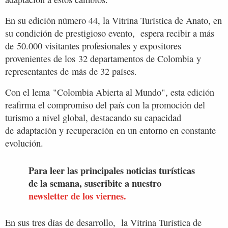
En su edición número 44, la Vitrina Turística de Anato, en
su condición de prestigioso evento, espera recibir a más
de 50.000 visitantes profesionales y expositores
provenientes de los 32 departamentos de Colombia y
representantes de más de 32 países.
Con el lema "Colombia Abierta al Mundo", esta edición
reafirma el compromiso del país con la promoción del
turismo a nivel global, destacando su capacidad
de adaptación y recuperación en un entorno en constante
evolución.
Para leer las principales noticias turísticas
de la semana, suscribite a nuestro
newsletter de los viernes.
En sus tres días de desarrollo, la Vitrina Turística de