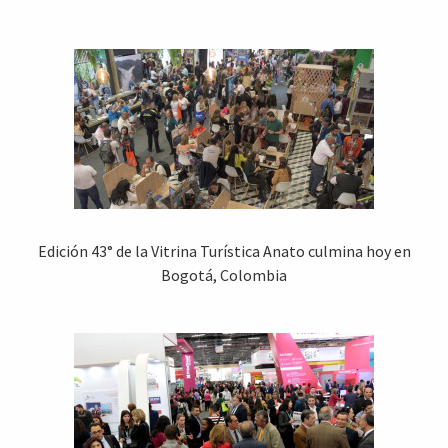
Edición 43° de la Vitrina Turística Anato culmina hoy en
Bogotá, Colombia