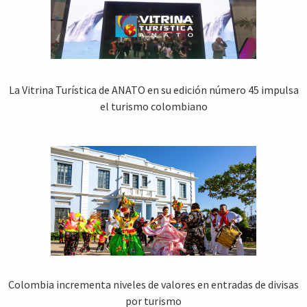
La Vitrina Turística de ANATO en su edición número 45 impulsa
el turismo colombiano
Colombia incrementa niveles de valores en entradas de divisas
por turismo