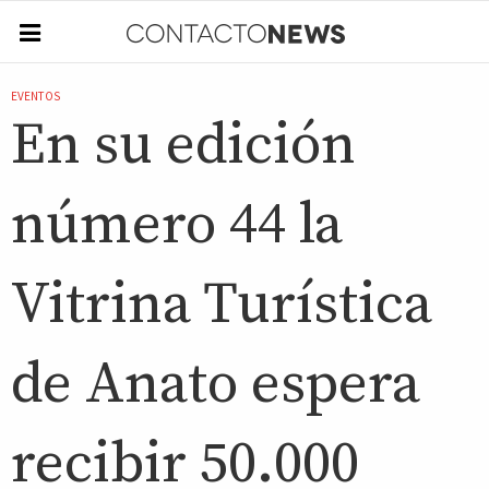
EVENTOS
En su edición
número 44 la
Vitrina Turística
de Anato espera
recibir 50.000