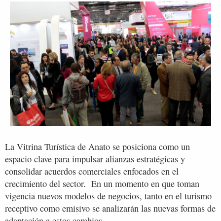
La Vitrina Turística de Anato se posiciona como un
espacio clave para impulsar alianzas estratégicas y
consolidar acuerdos comerciales enfocados en el
crecimiento del sector. En un momento en que toman
vigencia nuevos modelos de negocios, tanto en el turismo
receptivo como emisivo se analizarán las nuevas formas de
adaptación a estos cambios.