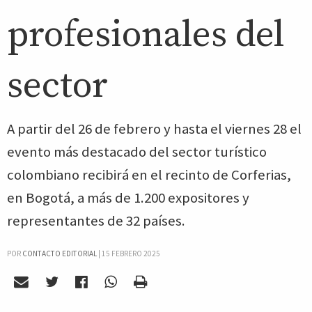
profesionales del
sector
A partir del 26 de febrero y hasta el viernes 28 el
evento más destacado del sector turístico
colombiano recibirá en el recinto de Corferias,
en Bogotá, a más de 1.200 expositores y
representantes de 32 países.
POR
CONTACTO EDITORIAL
|
15 FEBRERO 2025