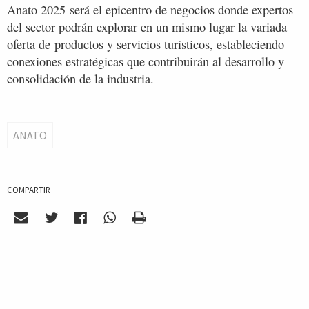
Anato 2025 será el epicentro de negocios donde expertos
del sector podrán explorar en un mismo lugar la variada
oferta de productos y servicios turísticos, estableciendo
conexiones estratégicas que contribuirán al desarrollo y
consolidación de la industria.
ANATO
COMPARTIR