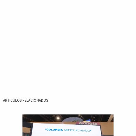
ARTICULOS RELACIONADOS