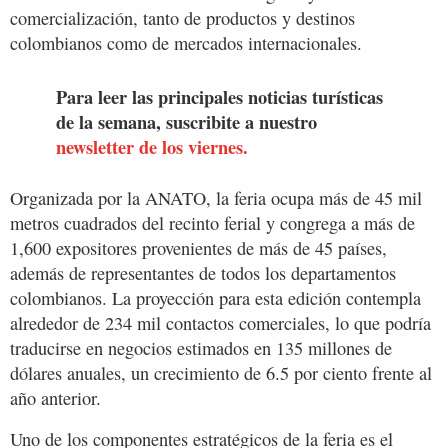
comercialización, tanto de productos y destinos
colombianos como de mercados internacionales.
Para leer las principales noticias turísticas
de la semana, suscribite a nuestro
newsletter de los viernes.
Organizada por la ANATO, la feria ocupa más de 45 mil
metros cuadrados del recinto ferial y congrega a más de
1,600 expositores provenientes de más de 45 países,
además de representantes de todos los departamentos
colombianos. La proyección para esta edición contempla
alrededor de 234 mil contactos comerciales, lo que podría
traducirse en negocios estimados en 135 millones de
dólares anuales, un crecimiento de 6.5 por ciento frente al
año anterior.
Uno de los componentes estratégicos de la feria es el