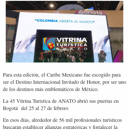
Para esta edición, el Caribe Mexicano fue escogido para
ser el Destino Internacional Invitado de Honor, por ser uno
de los destinos más emblemáticos de México.
La 45 Vitrina Turística de ANATO abrió sus puertas en
Bogotá del 25 al 27 de febrero
En esos días, alrededor de 56 mil profesionales turísticos
buscarán establecer alianzas estratégicas y fortalecer la