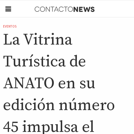
EVENTOS
La Vitrina
Turística de
ANATO en su
edición número
45 impulsa el