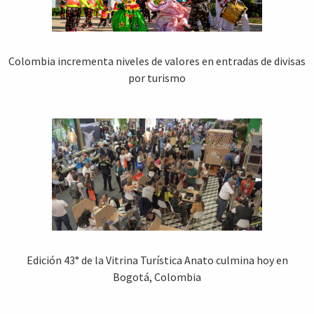
Colombia incrementa niveles de valores en entradas de divisas
por turismo
Edición 43° de la Vitrina Turística Anato culmina hoy en
Bogotá, Colombia