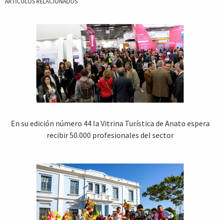
ARTICULOS RELACIONADOS
En su edición número 44 la Vitrina Turística de Anato espera
recibir 50.000 profesionales del sector