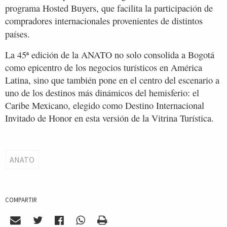
programa Hosted Buyers, que facilita la participación de
compradores internacionales provenientes de distintos
países.
La 45ª edición de la ANATO no solo consolida a Bogotá
como epicentro de los negocios turísticos en América
Latina, sino que también pone en el centro del escenario a
uno de los destinos más dinámicos del hemisferio: el
Caribe Mexicano, elegido como Destino Internacional
Invitado de Honor en esta versión de la Vitrina Turística.
ANATO
COMPARTIR