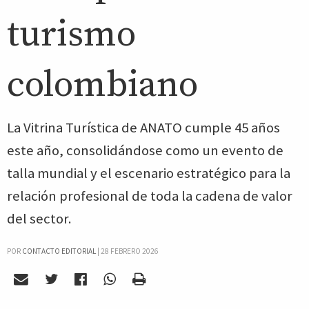
turismo
colombiano
La Vitrina Turística de ANATO cumple 45 años
este año, consolidándose como un evento de
talla mundial y el escenario estratégico para la
relación profesional de toda la cadena de valor
del sector.
POR
CONTACTO EDITORIAL
|
28 FEBRERO 2026