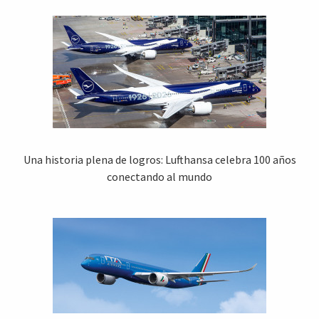
Una historia plena de logros: Lufthansa celebra 100 años
conectando al mundo