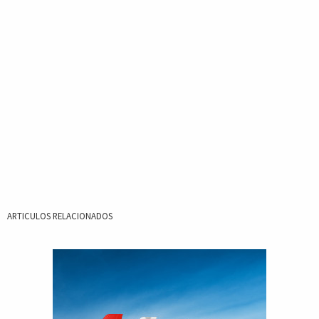
ARTICULOS RELACIONADOS