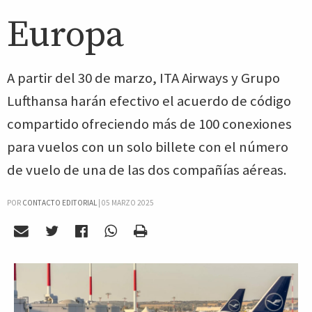
Europa
A partir del 30 de marzo, ITA Airways y Grupo
Lufthansa harán efectivo el acuerdo de código
compartido ofreciendo más de 100 conexiones
para vuelos con un solo billete con el número
de vuelo de una de las dos compañías aéreas.
POR
CONTACTO EDITORIAL
|
05 MARZO 2025