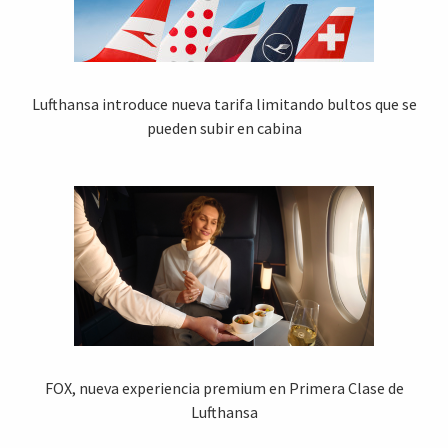
Lufthansa introduce nueva tarifa limitando bultos que se
pueden subir en cabina
FOX, nueva experiencia premium en Primera Clase de
Lufthansa