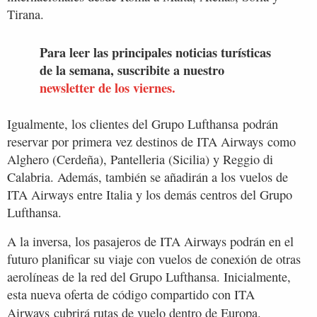
Tirana.
Para leer las principales noticias turísticas
de la semana, suscribite a nuestro
newsletter de los viernes.
Igualmente, los clientes del Grupo Lufthansa podrán
reservar por primera vez destinos de ITA Airways como
Alghero (Cerdeña), Pantelleria (Sicilia) y Reggio di
Calabria. Además, también se añadirán a los vuelos de
ITA Airways entre Italia y los demás centros del Grupo
Lufthansa.
A la inversa, los pasajeros de ITA Airways podrán en el
futuro planificar su viaje con vuelos de conexión de otras
aerolíneas de la red del Grupo Lufthansa. Inicialmente,
esta nueva oferta de código compartido con ITA
Airways
cubrirá rutas de vuelo dentro de Europa.