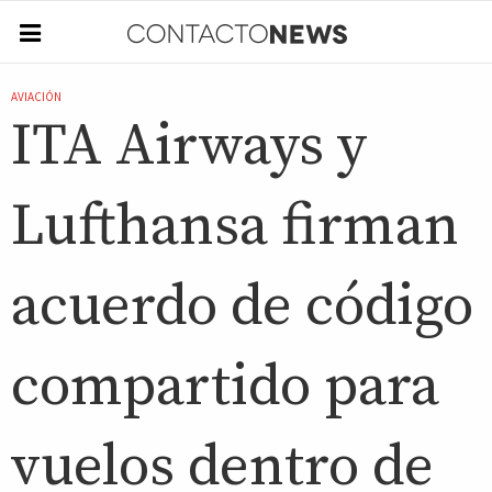
AVIACIÓN
ITA Airways y
Lufthansa firman
acuerdo de código
compartido para
vuelos dentro de