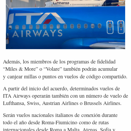
Además, los miembros de los programas de fidelidad
“Miles & More” o “Volare” también podrán acumular
y canjear millas o puntos en
vuelos de código compartido.
A partir del inicio del acuerdo, determinados vuelos de
ITA Airways operarán también con un número de vuelo de
Lufthansa, Swiss, Austrian Airlines o Brussels Airlines.
Serán vuelos nacionales italianos de conexión durante
todo el año desde Roma-Fiumicino como de rutas
internacionales desde Roma a Malta, Atenas, Sofía y