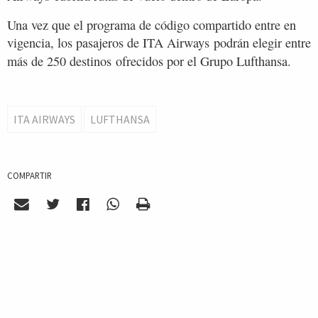
Una vez que el programa de código compartido entre en
vigencia, los pasajeros de ITA Airways podrán elegir entre
más de
250
destinos ofrecidos por el Grupo Lufthansa.
ITA AIRWAYS
LUFTHANSA
COMPARTIR