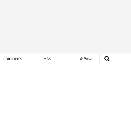
EDICIONES
MÁS
follow