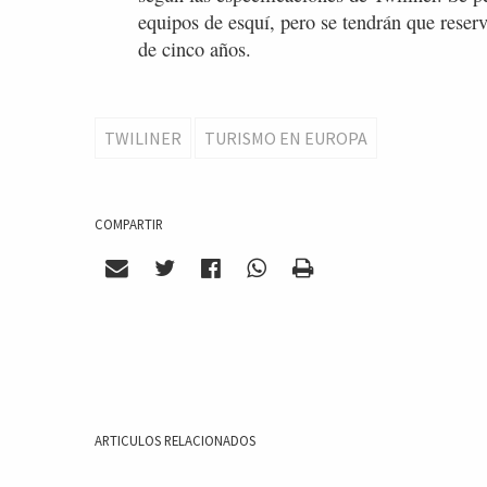
equipos de esquí, pero se tendrán que reser
de cinco años.
TWILINER
TURISMO EN EUROPA
COMPARTIR
ARTICULOS RELACIONADOS