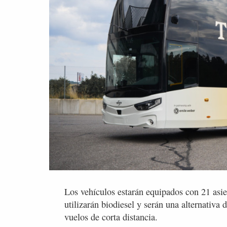
Los vehículos estarán equipados con 21 asi
utilizarán biodiesel y serán una alternativa
vuelos de corta distancia.