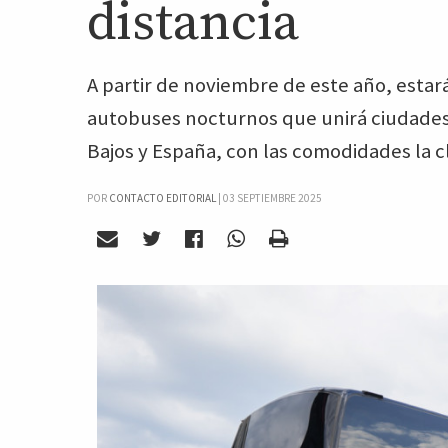
distancia
A partir de noviembre de este año, estar
autobuses nocturnos que unirá ciudades
Bajos y España, con las comodidades la c
POR
CONTACTO EDITORIAL
|
03 SEPTIEMBRE 2025