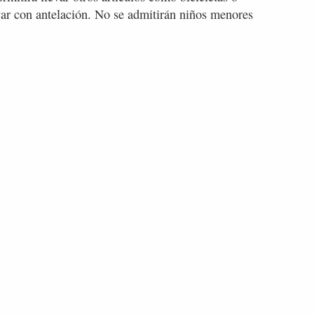
var con antelación. No se admitirán niños menores