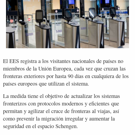
El EES registra a los visitantes nacionales de países no
miembros de la Unión Europea, cada vez que cruzan las
fronteras exteriores por hasta 90 días en cualquiera de los
países europeos que utilizan el sistema.
La medida tiene el objetivo de actualizar los sistemas
fronterizos con protocolos modernos y eficientes que
permitan y agilizar el cruce de fronteras al viajas, así
como prevenir la migración irregular y aumentar la
seguridad en el espacio Schengen.