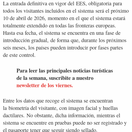
La entrada definitiva en vigor del EES, obligatoria para
todos los visitantes incluidos en el sistema será el próximo
10 de abril de 2026, momento en el que el sistema estará
totalmente extendido en todas las fronteras europeas.
Hasta esa fecha, el sistema se encuentra en una fase de
introducción gradual, de forma que, durante los próximos
seis meses, los países pueden introducir por fases partes
de este control.
Para leer las principales noticias turísticas
de la semana, suscribite a nuestro
newsletter de los viernes.
Entre los datos que recoge el sistema se encuentran
la biometría del visitante, con imagen facial y huellas
dactilares. No obstante, dicha información, mientras el
sistema se encuentre en pruebas puede no ser registrado y
el pasaporte tener que seguir siendo sellado.