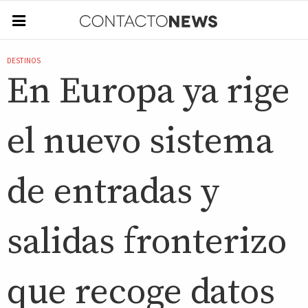
DESTINOS
En Europa ya rige
el nuevo sistema
de entradas y
salidas fronterizo
que recoge datos