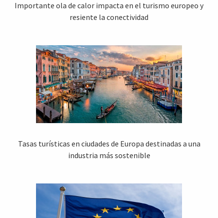
Importante ola de calor impacta en el turismo europeo y
resiente la conectividad
Tasas turísticas en ciudades de Europa destinadas a una
industria más sostenible