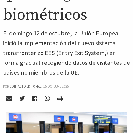
biométricos
El domingo 12 de octubre, la Unión Europea
inició la implementación del nuevo sistema
transfronterizo EES (Entry Exit System,) en
forma gradual recogiendo datos de visitantes de
países no miembros de la UE.
POR
CONTACTO EDITORIAL
|
15 OCTUBRE 2025