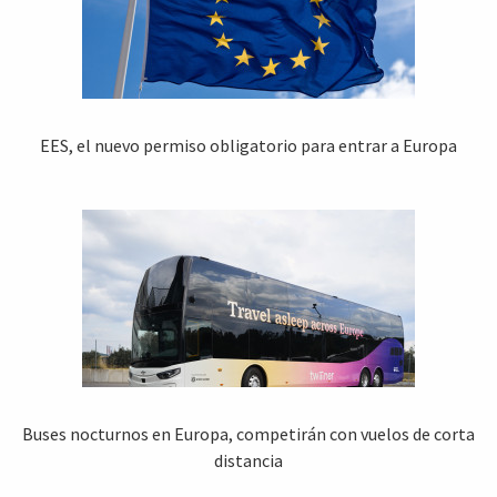
EES, el nuevo permiso obligatorio para entrar a Europa
Buses nocturnos en Europa, competirán con vuelos de corta
distancia