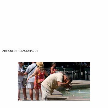
ARTICULOS RELACIONADOS