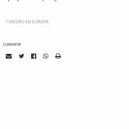
TURISMO EN EUROPA
COMPARTIR