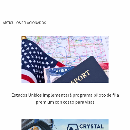
ARTICULOS RELACIONADOS
Estados Unidos implementará programa piloto de fila
premium con costo para visas