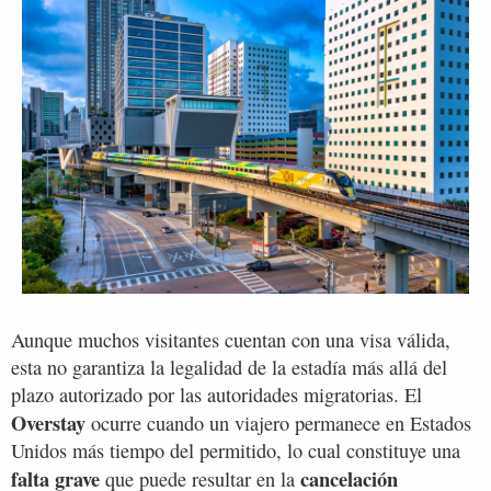
Aunque muchos visitantes cuentan con una visa válida,
esta no garantiza la legalidad de la estadía más allá del
plazo autorizado por las autoridades migratorias. El
Overstay
ocurre cuando un viajero permanece en Estados
Unidos más tiempo del permitido, lo cual constituye una
falta grave
cancelación
que puede resultar en la