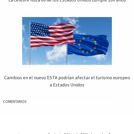
Cambios en el nuevo ESTA podrían afectar el turismo europeo
a Estados Unidos
COMENTARIOS