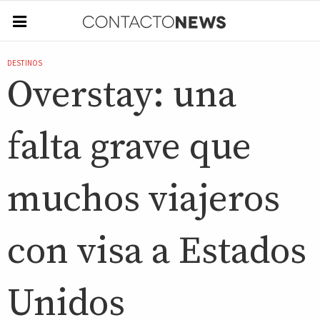
DESTINOS
Overstay: una
falta grave que
muchos viajeros
con visa a Estados
Unidos