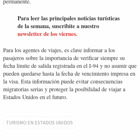
permanente.
Para leer las principales noticias turísticas
de la semana, suscribite a nuestro
newsletter de los viernes.
Para los agentes de viajes, es clave informar a los
pasajeros sobre la importancia de verificar siempre su
fecha límite de salida registrada en el I-94 y no asumir que
pueden quedarse hasta la fecha de vencimiento impresa en
la visa. Esta información puede evitar consecuencias
migratorias serias y proteger la posibilidad de viajar a
Estados Unidos en el futuro.
TURISMO EN ESTADOS UNIDOS