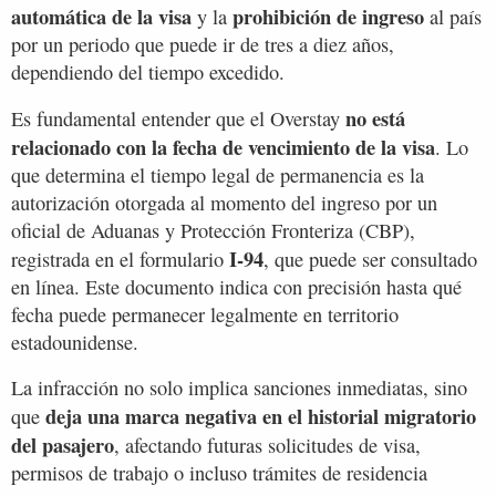
automática de la visa
prohibición de ingreso
y la
al país
por un periodo que puede ir de tres a diez años,
dependiendo del tiempo excedido.
no está
Es fundamental entender que el Overstay
relacionado con la fecha de vencimiento de la visa
. Lo
que determina el tiempo legal de permanencia es la
autorización otorgada al momento del ingreso por un
oficial de Aduanas y Protección Fronteriza (CBP),
I-94
registrada en el formulario
, que puede ser consultado
en línea. Este documento indica con precisión hasta qué
fecha puede permanecer legalmente en territorio
estadounidense.
La infracción no solo implica sanciones inmediatas, sino
deja una marca negativa en el historial migratorio
que
del pasajero
, afectando futuras solicitudes de visa,
permisos de trabajo o incluso trámites de residencia