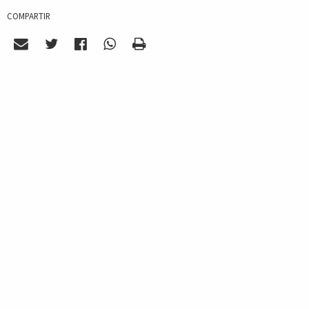
COMPARTIR