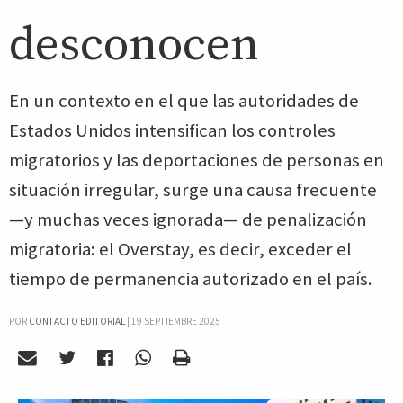
desconocen
En un contexto en el que las autoridades de
Estados Unidos intensifican los controles
migratorios y las deportaciones de personas en
situación irregular, surge una causa frecuente
—y muchas veces ignorada— de penalización
migratoria: el Overstay, es decir, exceder el
tiempo de permanencia autorizado en el país.
POR
CONTACTO EDITORIAL
|
19 SEPTIEMBRE 2025