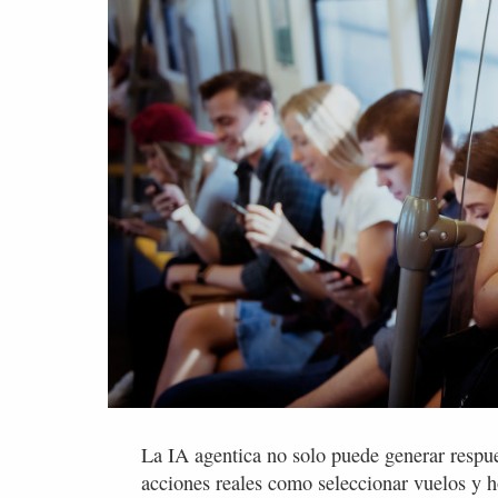
La IA agentica no solo puede generar respue
acciones reales como seleccionar vuelos y ho