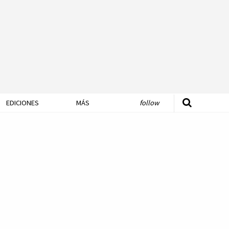
EDICIONES
MÁS
follow