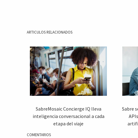
ARTICULOS RELACIONADOS
SabreMosaic Concierge IQ lleva
Sabre s
inteligencia conversacional a cada
APIs
etapa del viaje
artif
COMENTARIOS