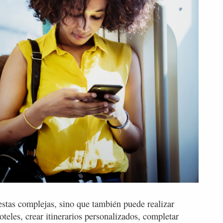
stas complejas, sino que también puede realizar
teles, crear itinerarios personalizados, completar