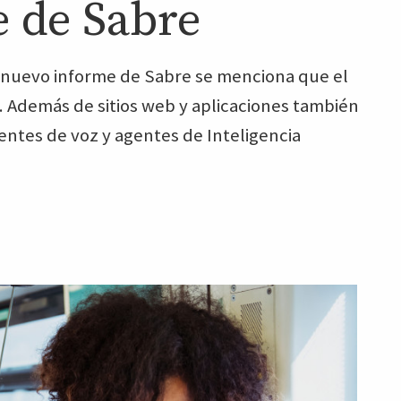
e de Sabre
n nuevo informe de Sabre se menciona que el
. Además de sitios web y aplicaciones también
entes de voz y agentes de Inteligencia