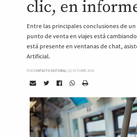
clic, en inform
Entre las principales conclusiones de u
punto de venta en viajes está cambiando
está presente en ventanas de chat, asist
Artificial.
POR
CONTACTO EDITORIAL
|
22 OCTUBRE 2025