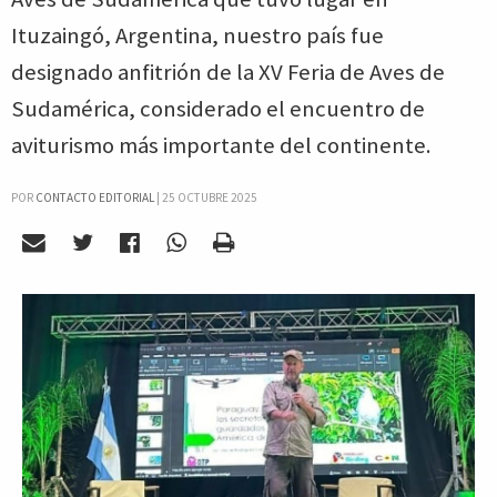
Ituzaingó, Argentina, nuestro país fue
designado anfitrión de la XV Feria de Aves de
Sudamérica, considerado el encuentro de
aviturismo más importante del continente.
POR
CONTACTO EDITORIAL
|
25 OCTUBRE 2025