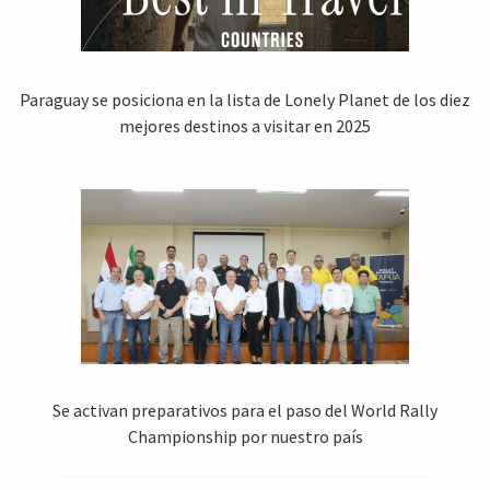
Paraguay se posiciona en la lista de Lonely Planet de los diez
mejores destinos a visitar en 2025
Se activan preparativos para el paso del World Rally
Championship por nuestro país