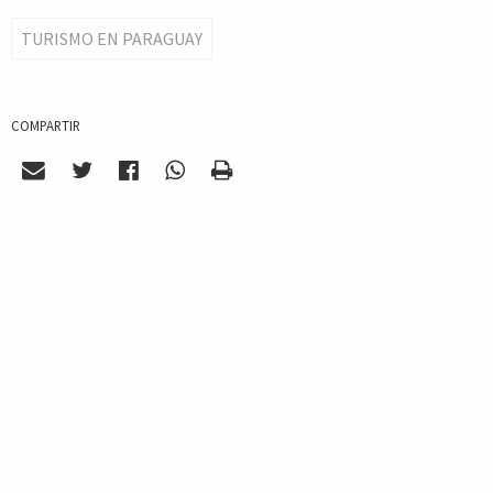
TURISMO EN PARAGUAY
COMPARTIR