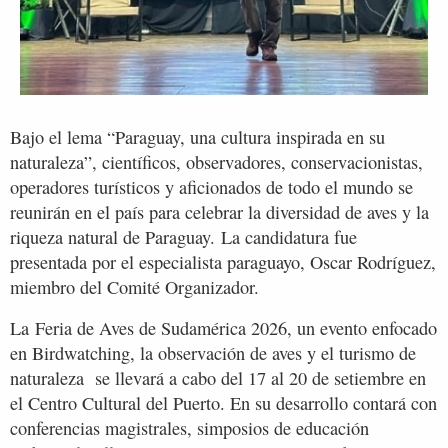
Bajo el lema “Paraguay, una cultura inspirada en su
naturaleza”, científicos, observadores, conservacionistas,
operadores turísticos y aficionados de todo el mundo se
reunirán en el país para celebrar la diversidad de aves y la
riqueza natural de Paraguay. La candidatura fue
presentada por el especialista paraguayo, Oscar Rodríguez,
miembro del Comité Organizador.
La Feria de Aves de Sudamérica 2026, un evento enfocado
en Birdwatching, la observación de aves y el turismo de
naturaleza se llevará a cabo del 17 al 20 de setiembre en
el Centro Cultural del Puerto. En su desarrollo contará con
conferencias magistrales, simposios de educación