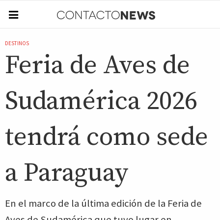
DESTINOS
Feria de Aves de
Sudamérica 2026
tendrá como sede
a Paraguay
En el marco de la última edición de la Feria de
Aves de Sudamérica que tuvo lugar en