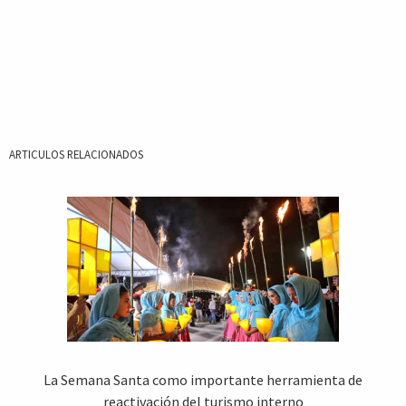
ARTICULOS RELACIONADOS
La Semana Santa como importante herramienta de
reactivación del turismo interno