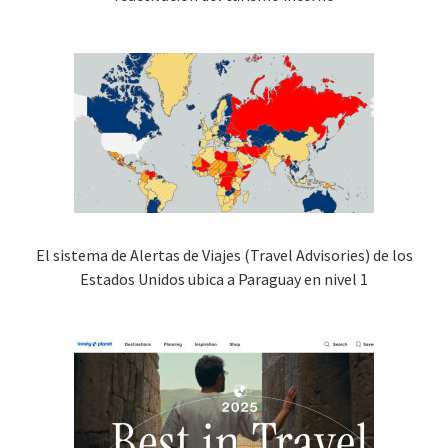
El sistema de Alertas de Viajes (Travel Advisories) de los
Estados Unidos ubica a Paraguay en nivel 1