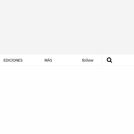
EDICIONES
MÁS
follow