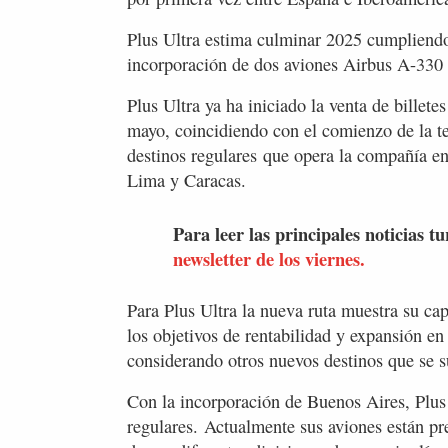
Plus Ultra estima culminar 2025 cumpliendo
incorporación de dos aviones Airbus A-330 
Plus Ultra ya ha iniciado la venta de billet
mayo, coincidiendo con el comienzo de la te
destinos regulares que opera la compañía e
Lima y Caracas.
Para leer las principales noticias tu
newsletter de los viernes.
Para Plus Ultra la nueva ruta muestra su ca
los objetivos de rentabilidad y expansión en
considerando otros nuevos destinos que se s
Con la incorporación de Buenos Aires, Plus 
regulares. Actualmente sus aviones están pre