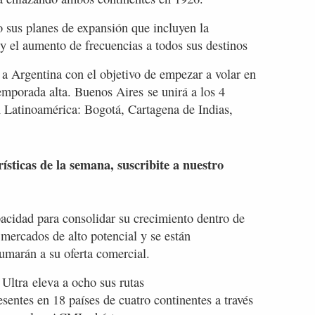
 sus planes de expansión que incluyen la
y el aumento de frecuencias a todos sus destinos
es a Argentina con el objetivo de empezar a volar en
mporada alta. Buenos Aires se unirá a los 4
n Latinoamérica: Bogotá, Cartagena de Indias,
rísticas de la semana, suscribite a nuestro
pacidad para consolidar su crecimiento dentro de
 mercados de alto potencial y se están
umarán a su oferta comercial.
Ultra eleva a ocho sus rutas
sentes en 18 países de cuatro continentes a través