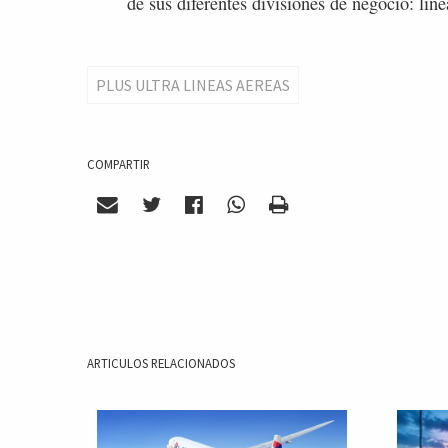
de sus diferentes divisiones de negocio: lín
PLUS ULTRA LINEAS AEREAS
COMPARTIR
ARTICULOS RELACIONADOS