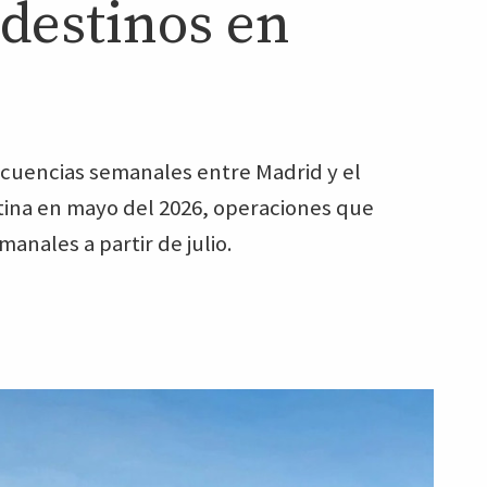
destinos en
uencias semanales entre Madrid y el
ntina en mayo del 2026, operaciones que
anales a partir de julio.