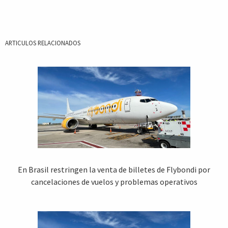
ARTICULOS RELACIONADOS
En Brasil restringen la venta de billetes de Flybondi por
cancelaciones de vuelos y problemas operativos