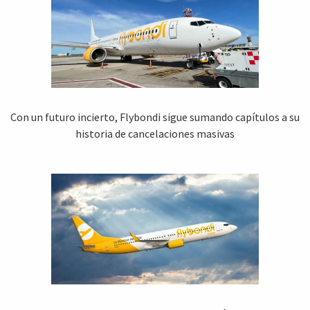
Con un futuro incierto, Flybondi sigue sumando capítulos a su
historia de cancelaciones masivas