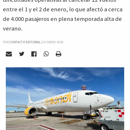
entre el 1 y el 2 de enero, lo que afectó a cerca
de 4.000 pasajeros en plena temporada alta de
verano.
POR
CONTACTO EDITORIAL
|
10 ENERO 2026