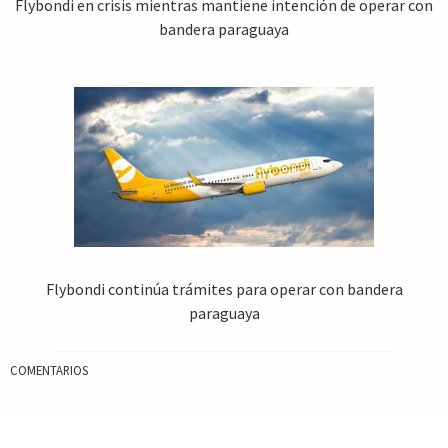
Flybondi en crisis mientras mantiene intención de operar con
bandera paraguaya
Flybondi continúa trámites para operar con bandera
paraguaya
COMENTARIOS