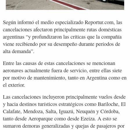
Según informó el medio especializado Reportur.com, las
cancelaciones afectaron principalmente rutas domésticas
argentinas “y profundizaron las críticas que la compañía
viene recibiendo por su desempeño durante períodos de
alta demanda”.
Entre las causas de estas cancelaciones se mencionan
aeronaves actualmente fuera de servicio, entre ellas siete
por motivo de mantenimiento, tanto en Argentina como en
el exterior.
Las cancelaciones incluyeron principalmente vuelos desde
y hacia destinos turísticos estratégicos como Bariloche, El
Calafate, Mendoza, Salta, Iguazú, Neuquén y Córdoba,
tanto desde Aeroparque como desde Ezeiza. A esto se
sumaron demoras generalizadas y quejas de pasajeros por