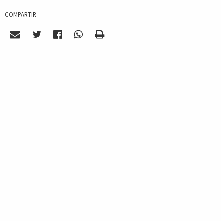
COMPARTIR