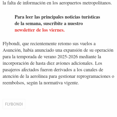
la falta de información en los aeropuertos metropolitanos.
Para leer las principales noticias turísticas
de la semana, suscribite a nuestro
newsletter de los viernes.
Flybondi, que recientemente retomo sus vuelos a
Asunción, había anunciado una expansión de su operación
para la temporada de verano 2025-2026 mediante la
incorporación de hasta diez aviones adicionales. Los
pasajeros afectados fueron derivados a los canales de
atención de la aerolínea para gestionar reprogramaciones o
reembolsos, según la normativa vigente.
FLYBONDI