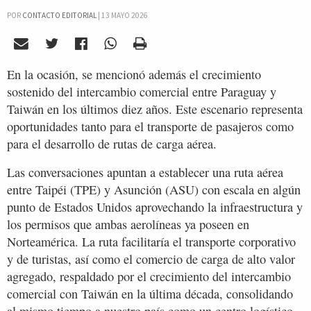
POR
CONTACTO EDITORIAL
|
13 MAYO 2026
En la ocasión, se mencionó además el crecimiento
sostenido del intercambio comercial entre Paraguay y
Taiwán en los últimos diez años. Este escenario representa
oportunidades tanto para el transporte de pasajeros como
para el desarrollo de rutas de carga aérea.
Las conversaciones apuntan a establecer una ruta aérea
entre Taipéi (TPE) y Asunción (ASU) con escala en algún
punto de Estados Unidos aprovechando la infraestructura y
los permisos que ambas aerolíneas ya poseen en
Norteamérica. La ruta facilitaría el transporte corporativo
y de turistas, así como el comercio de carga de alto valor
agregado, respaldado por el crecimiento del intercambio
comercial con Taiwán en la última década, consolidando