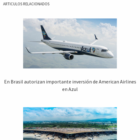
ARTICULOS RELACIONADOS
En Brasil autorizan importante inversión de American Airlines
en Azul