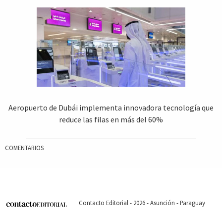
Aeropuerto de Dubái implementa innovadora tecnología que
reduce las filas en más del 60%
COMENTARIOS
Contacto Editorial - 2026 - Asunción - Paraguay