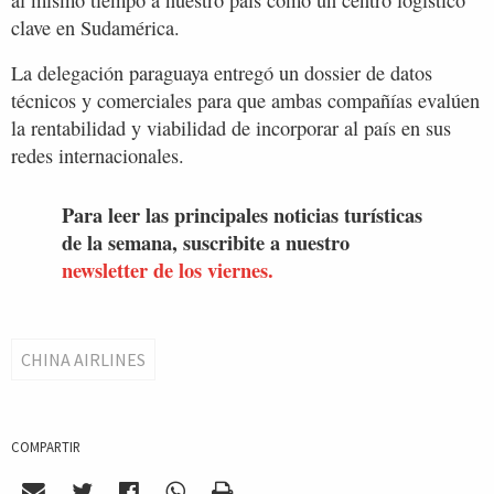
al mismo tiempo a nuestro país como un centro logístico
clave en Sudamérica.
La delegación paraguaya entregó un dossier de datos
técnicos y comerciales para que ambas compañías evalúen
la rentabilidad y viabilidad de incorporar al país en sus
redes internacionales.
Para leer las principales noticias turísticas
de la semana, suscribite a nuestro
newsletter de los viernes.
CHINA AIRLINES
COMPARTIR