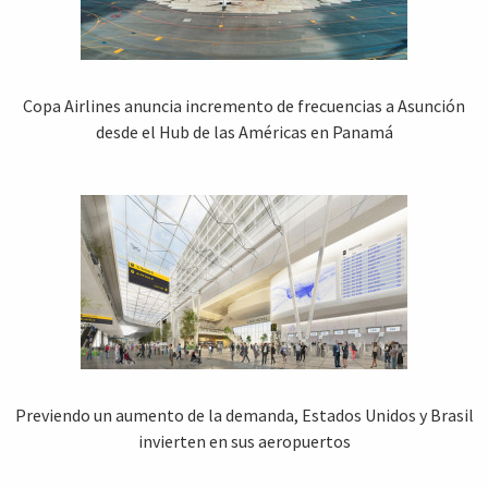
Copa Airlines anuncia incremento de frecuencias a Asunción
desde el Hub de las Américas en Panamá
Previendo un aumento de la demanda, Estados Unidos y Brasil
invierten en sus aeropuertos