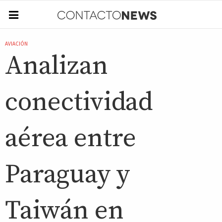
AVIACIÓN
Analizan
conectividad
aérea entre
Paraguay y
Taiwán en