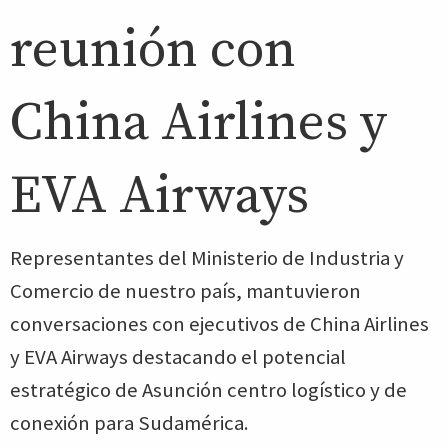
reunión con
China Airlines y
EVA Airways
Representantes del Ministerio de Industria y
Comercio de nuestro país, mantuvieron
conversaciones con ejecutivos de China Airlines
y EVA Airways destacando el potencial
estratégico de Asunción centro logístico y de
conexión para Sudamérica.