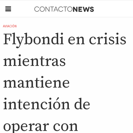
AVIACIÓN
Flybondi en crisis
mientras
mantiene
intención de
operar con