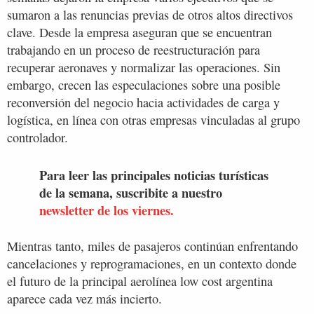
sumaron a las renuncias previas de otros altos directivos
clave. Desde la empresa aseguran que se encuentran
trabajando en un proceso de reestructuración para
recuperar aeronaves y normalizar las operaciones. Sin
embargo, crecen las especulaciones sobre una posible
reconversión del negocio hacia actividades de carga y
logística, en línea con otras empresas vinculadas al grupo
controlador.
Para leer las principales noticias turísticas
de la semana, suscribite a nuestro
newsletter de los viernes.
Mientras tanto, miles de pasajeros continúan enfrentando
cancelaciones y reprogramaciones, en un contexto donde
el futuro de la principal aerolínea low cost argentina
aparece cada vez más incierto.