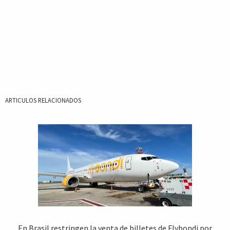
ARTICULOS RELACIONADOS
En Brasil restringen la venta de billetes de Flybondi por