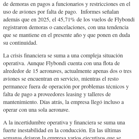
de demoras en pagos a funcionarios y restricciones en el
uso de aviones por falta de pago. Informes señalan
además que en 2025, el 45,71% de los vuelos de Flybondi
registraron demoras o cancelaciones, con una tendencia
que se mantiene en el presente año y que ponen en duda
su continuidad.
La crisis financiera se suma a una compleja situación
operativa. Aunque Flybondi cuenta con una flota de
alrededor de 15 aeronaves, actualmente apenas dos o tres
aviones se encuentran en servicio, mientras el resto
permanece fuera de operación por problemas técnicos y
falta de pago a proveedores leasing y talleres de
mantenimiento. Días atrás, la empresa llegó incluso a
operar con una sola aeronave.
A la incertidumbre operativa y financiera se suma una
fuerte inestabilidad en la conducción. En las últimas
semanas dejaron la empresa varios ejecutivos que se