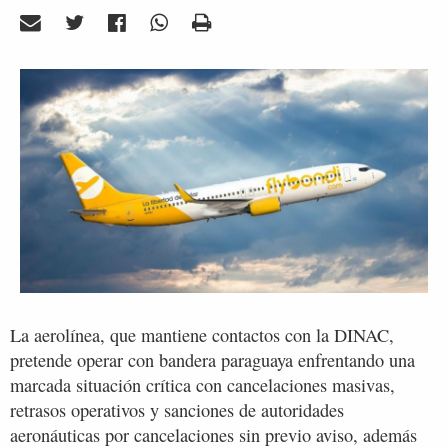
La aerolínea, que mantiene contactos con la DINAC,
pretende operar con bandera paraguaya enfrentando una
marcada situación crítica con cancelaciones masivas,
retrasos operativos y sanciones de autoridades
aeronáuticas por cancelaciones sin previo aviso, además