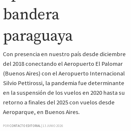
bandera
paraguaya
Con presencia en nuestro país desde diciembre
del 2018 conectando el Aeropuerto El Palomar
(Buenos Aires) con el Aeropuerto Internacional
Silvio Pettirossi, la pandemia fue determinante
en la suspensión de los vuelos en 2020 hasta su
retorno a finales del 2025 con vuelos desde
Aeroparque, en Buenos Aires.
POR
CONTACTO EDITORIAL
|
13 JUNIO 2026