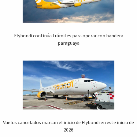
Flybondi continúa trámites para operar con bandera
paraguaya
Vuelos cancelados marcan el inicio de Flybondi en este inicio de
2026