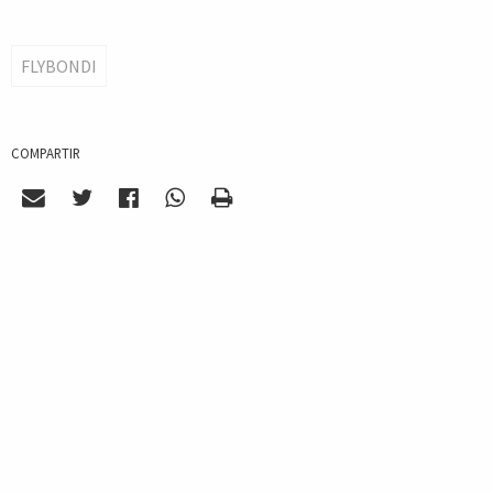
FLYBONDI
COMPARTIR