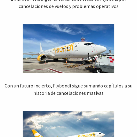
cancelaciones de vuelos y problemas operativos
Con un futuro incierto, Flybondi sigue sumando capítulos a su
historia de cancelaciones masivas