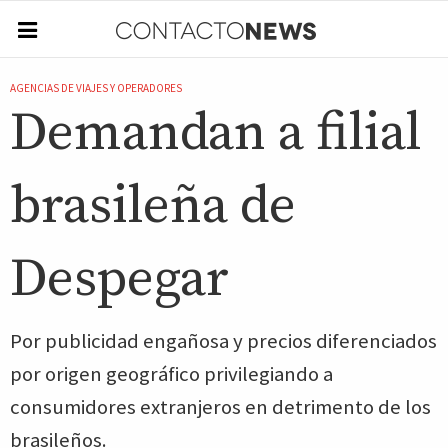
AGENCIAS DE VIAJES Y OPERADORES
Demandan a filial
brasileña de
Despegar
Por publicidad engañosa y precios diferenciados
por origen geográfico privilegiando a
consumidores extranjeros en detrimento de los
brasileños.