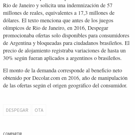
Rio de Janeiro y solicita una indemnización de 57
millones de reales, equivalentes a 17,3 millones de
dólares. El texto menciona que antes de los juegos
olímpicos de Rio de Janeiro, en 2016, Despegar
promocionaba ofertas solo disponibles para consumidores
de Argentina y bloqueadas para ciudadanos brasileños. El
precio de alojamiento registraba variaciones de hasta un
30% según fueran aplicados a argentinos o brasileños.
El monto de la demanda corresponde al beneficio neto
obtenido por Decolar.com en 2016, año de manipulación
de las ofertas según el origen geográfico del consumidor.
DESPEGAR
OTA
COMPARTIR