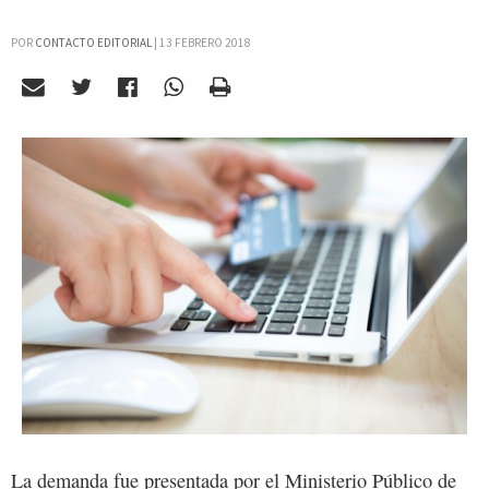
POR
CONTACTO EDITORIAL
|
13 FEBRERO 2018
La demanda fue presentada por el Ministerio Público de