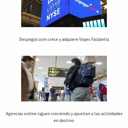
Despegar.com crece y adquiere Viajes Falabella
Agencias online siguen creciendo y apuntan a las actividades
en destino