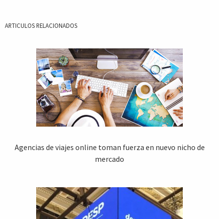
ARTICULOS RELACIONADOS
Agencias de viajes online toman fuerza en nuevo nicho de
mercado