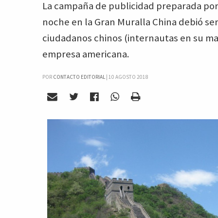
La campaña de publicidad preparada por
noche en la Gran Muralla China debió ser
ciudadanos chinos (internautas en su ma
empresa americana.
POR
CONTACTO EDITORIAL
|
10 AGOSTO 2018