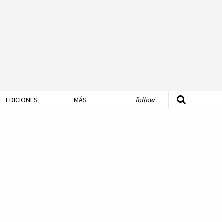
EDICIONES
MÁS
follow