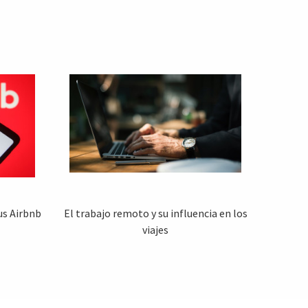
us Airbnb
El trabajo remoto y su influencia en los
viajes