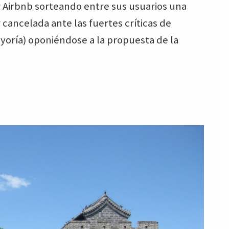
 Airbnb sorteando entre sus usuarios una
 cancelada ante las fuertes críticas de
yoría) oponiéndose a la propuesta de la