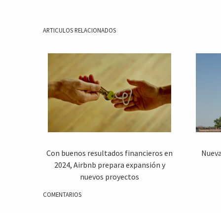
ARTICULOS RELACIONADOS
Con buenos resultados financieros en
Nueva
2024, Airbnb prepara expansión y
nuevos proyectos
COMENTARIOS