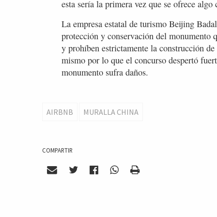
esta sería la primera vez que se ofrece algo
La empresa estatal de turismo Beijing Badali
protección y conservación del monumento qu
y prohíben estrictamente la construcción de
mismo por lo que el concurso despertó fuerte
monumento sufra daños.
AIRBNB
MURALLA CHINA
COMPARTIR