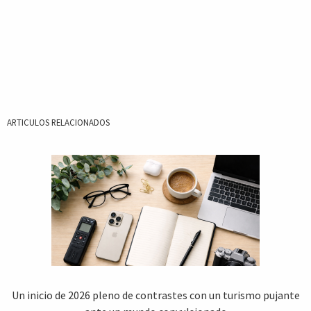
ARTICULOS RELACIONADOS
Un inicio de 2026 pleno de contrastes con un turismo pujante