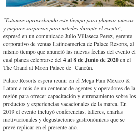
"Estamos aprovechando este tiempo para planear nuevas
y mejores sorpresas para ustedes durante el evento",
expresó en un comunicado Julio Villaseca Perez, gerente
corporativo de ventas Latinoamerica de Palace Resorts, al
mismo tiempo que anunció las nuevas fechas del evento el
4 al 8 de Junio de 2020
cual planea celebrarse del
en el
The Grand at Moon Palace de Cancún.
Palace Resorts espera reunir en el Mega Fam México &
Latam a más de un centenar de agentes y operadores de la
región para ofrecer capacitación y entrenamiento sobre los
productos y experiencias vacacionales de la marca. En
2019 el evento incluyó conferencias, talleres, charlas
motivacionales y degustaciones gastronómicas que se
prevé replicar en el presente año.