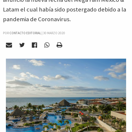
Latam el cual había sido postergado debido a la
pandemia de Coronavirus.
POR
CONTACTO EDITORIAL
|
30 MARZO 2020