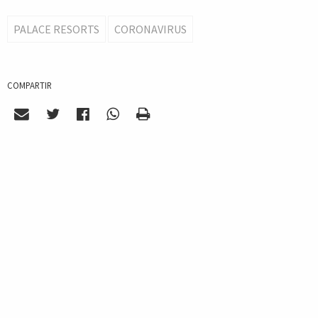
PALACE RESORTS
CORONAVIRUS
COMPARTIR