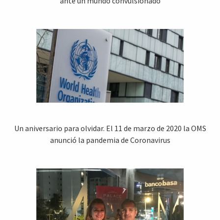
ante un mundo convulsionado
Un aniversario para olvidar. El 11 de marzo de 2020 la OMS
anunció la pandemia de Coronavirus