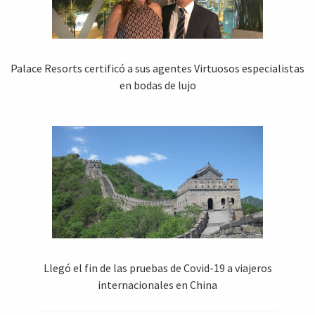
Palace Resorts certificó a sus agentes Virtuosos especialistas
en bodas de lujo
Llegó el fin de las pruebas de Covid-19 a viajeros
internacionales en China