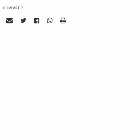
COMPARTIR