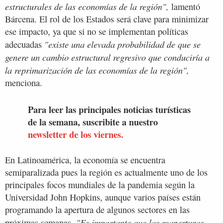
estructurales de las economías de la región",
lamentó
Bárcena. El rol de los Estados será clave para minimizar
ese impacto, ya que si no se implementan políticas
"existe una elevada probabilidad de que se
adecuadas
genere un cambio estructural regresivo que conduciría a
la reprimarización de las economías de la región",
menciona.
Para leer las principales noticias turísticas
de la semana, suscribite a nuestro
newsletter de los viernes.
En Latinoamérica, la economía se encuentra
semiparalizada pues la región es actualmente uno de los
principales focos mundiales de la pandemia según la
Universidad John Hopkins, aunque varios países están
programando la apertura de algunos sectores en las
"Es importante que las reaperturas
próximas semanas.