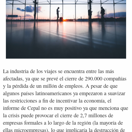
La industria de los viajes se encuentra entre las más
afectadas, ya que se prevé el cierre de 290.000 compañías
y la pérdida de un millón de empleos. A pesar de que
algunos países latinoamericanos ya empezaron a suavizar
las restricciones a fin de incentivar la economía, el
informe de Cepal no es muy positivo ya que menciona que
la crisis puede provocar el cierre de 2,7 millones de
empresas formales a lo largo de la región (la mayoría de
ellas microempresas), lo que implicaría la destrucción de