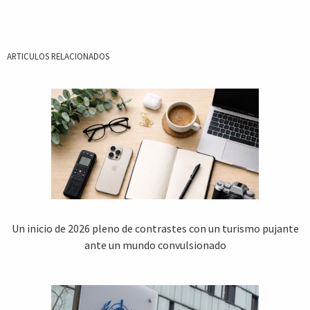
ARTICULOS RELACIONADOS
Un inicio de 2026 pleno de contrastes con un turismo pujante
ante un mundo convulsionado