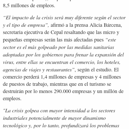
8,5 millones de empleos.
“El impacto de la crisis será muy diferente según el sector
y el tipo de empresa”,
afirmó a la prensa Alicia Bárcena,
secretaria ejecutiva de Cepal resaltando que las micro y
“este
pequeñas empresas serán las más afectadas pues
sector es el más golpeado por las medidas sanitarias
adoptadas por los gobiernos para frenar la expansión del
virus, entre ellas se encuentran el comercio, los hoteles,
agencias de viajes y restaurantes”
, según el estudio. El
comercio perderá 1,4 millones de empresas y 4 millones
de puestos de trabajo, mientras que en el turismo se
destruirán por lo menos 290.000 empresas y un millón de
empleos.
"La crisis golpea con mayor intensidad a los sectores
industriales potencialmente de mayor dinamismo
tecnológico y, por lo tanto, profundizará los problemas