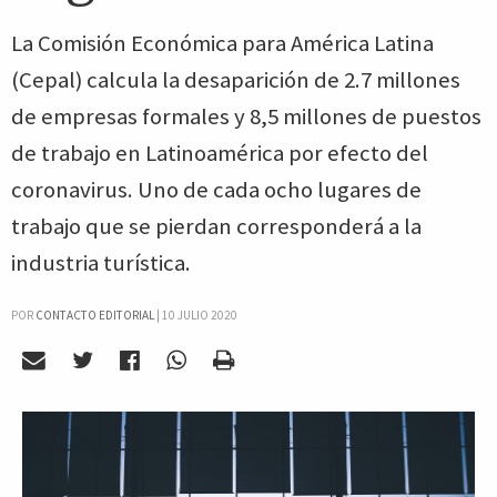
La Comisión Económica para América Latina
(Cepal) calcula la desaparición de 2.7 millones
de empresas formales y 8,5 millones de puestos
de trabajo en Latinoamérica por efecto del
coronavirus. Uno de cada ocho lugares de
trabajo que se pierdan corresponderá a la
industria turística.
POR
CONTACTO EDITORIAL
|
10 JULIO 2020