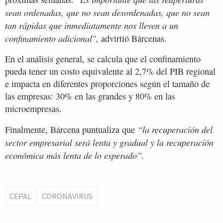
sean ordenadas, que no sean desordenadas, que no sean
tan rápidas que inmediatamente nos lleven a un
confinamiento adicional",
advirtió Bárcenas.
En el análisis general, se calcula que el confinamiento
pueda tener un costo equivalente al 2,7% del PIB regional
e impacta en diferentes proporciones según el tamaño de
las empresas: 30% en las grandes y 80% en las
microempresas.
“la recuperación del
Finalmente, Bárcena puntualiza que
sector empresarial será lenta y gradual y la recuperación
económica más lenta de lo esperado”.
CEPAL
CORONAVIRUS