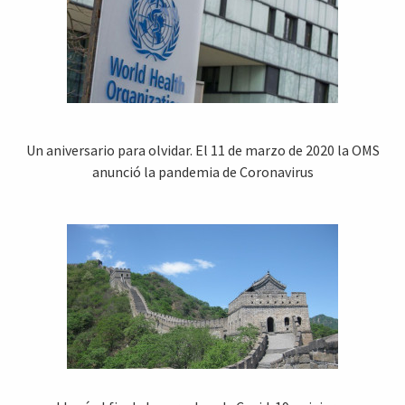
Un aniversario para olvidar. El 11 de marzo de 2020 la OMS
anunció la pandemia de Coronavirus