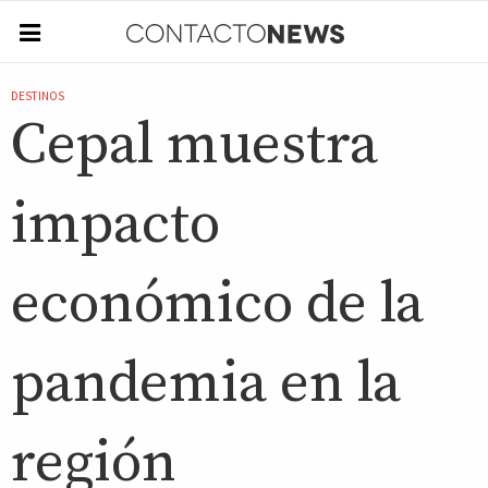
DESTINOS
Cepal muestra
impacto
económico de la
pandemia en la
región