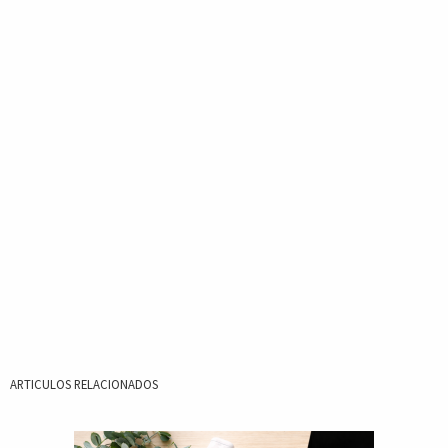
ARTICULOS RELACIONADOS