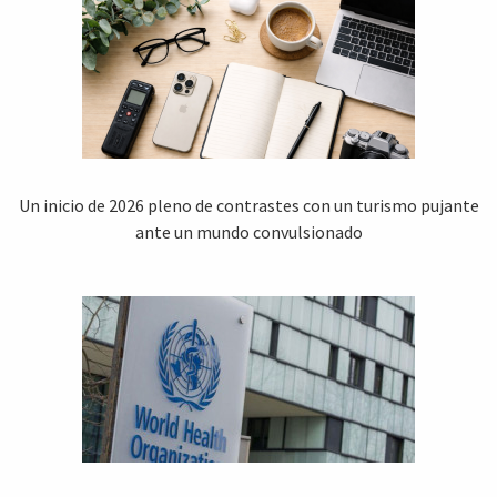
Un inicio de 2026 pleno de contrastes con un turismo pujante
ante un mundo convulsionado