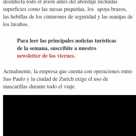
desinfecta todo el avión antes del abordaje incluidas
superficies como las mesas pequeñas, los apoya brazos,
las hebillas de los cinturones de seguridad y las manijas de
los lavabos.
Para leer las principales noticias turísticas
de la semana, suscribite a nuestro
newsletter de los viernes.
Actualmente, la empresa que cuenta con operaciones entre
Sao Paulo y la ciudad de Zurich exige el uso de
mascarillas durante todo el viaje.