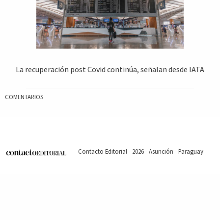
La recuperación post Covid continúa, señalan desde IATA
COMENTARIOS
Contacto Editorial - 2026 - Asunción - Paraguay