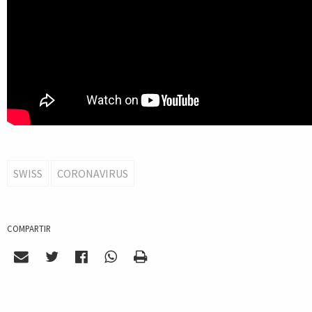
SWISS
CORONAVIRUS
COMPARTIR