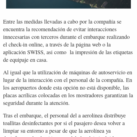
Entre las medidas llevadas a cabo por la compañía se
encuentra la recomendación de evitar interacciones
innecesarias con terceros durante el embarque realizando
el check-in online, a través de la página web o la
aplicación SWISS, asi como la impresión de las etiquetas
de equipaje en casa.
Al igual que la utilización de máquinas de autoservicio en
lugar de la interacción con el personal de la compañía. En
los aeropuertos donde esta opción no está disponible, las
placas acrílicas colocadas en los mostradores garantizan la
seguridad durante la atención.
Tras el embarque, el personal del a aerolínea distribuye
toallitas desinfectantes por si el pasajero desea volver a
limpiar su entorno a pesar de que la aerolínea ya