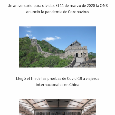
Un aniversario para olvidar. El 11 de marzo de 2020 la OMS
anunció la pandemia de Coronavirus
Llegó el fin de las pruebas de Covid-19 a viajeros
internacionales en China