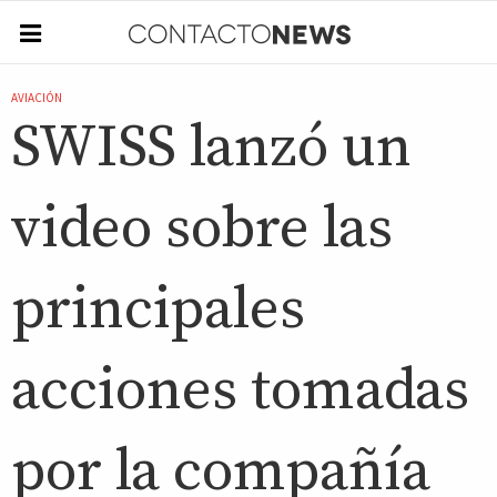
AVIACIÓN
SWISS lanzó un
video sobre las
principales
acciones tomadas
por la compañía