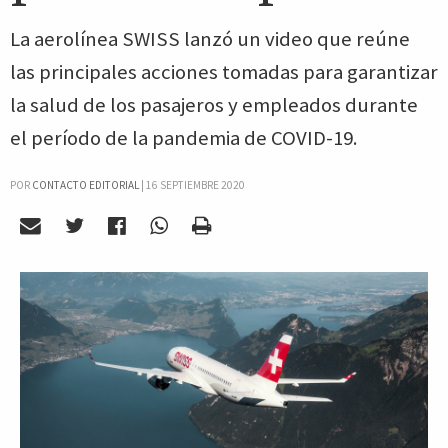
La aerolínea SWISS lanzó un video que reúne
las principales acciones tomadas para garantizar
la salud de los pasajeros y empleados durante
el período de la pandemia de COVID-19.
POR
CONTACTO EDITORIAL
|
16 SEPTIEMBRE 2020