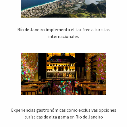
Río de Janeiro implementa el tax free a turistas
internacionales
Experiencias gastronómicas como exclusivas opciones
turísticas de alta gama en Rio de Janeiro