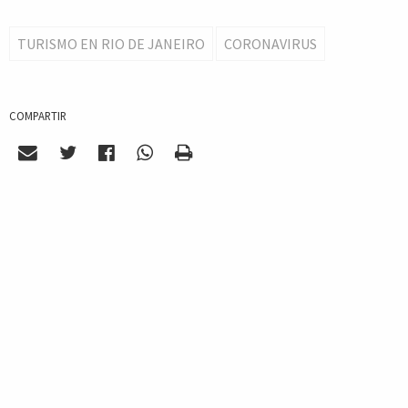
TURISMO EN RIO DE JANEIRO
CORONAVIRUS
COMPARTIR