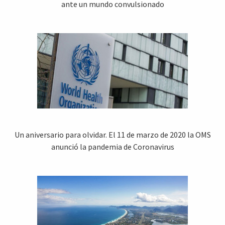
ante un mundo convulsionado
Un aniversario para olvidar. El 11 de marzo de 2020 la OMS
anunció la pandemia de Coronavirus