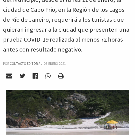
ciudad de Cabo Frio, en la Región de los Lagos
de Río de Janeiro, requerirá a los turistas que
quieran ingresar a la ciudad que presenten una
prueba COVID-19 realizada al menos 72 horas
antes con resultado negativo.
POR
CONTACTO EDITORIAL
|
06 ENERO 2021