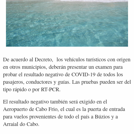
De acuerdo al Decreto, los vehículos turísticos con origen
en otros municipios, deberán presentar un examen para
probar el resultado negativo de COVID-19 de todos los
pasajeros, conductores y guías. Las pruebas pueden ser del
tipo rápido o por RT-PCR.
El resultado negativo también será exigido en el
Aeropuerto de Cabo Frio, el cual es la puerta de entrada
para vuelos provenientes de todo el país a Búzios y a
Arraial do Cabo.