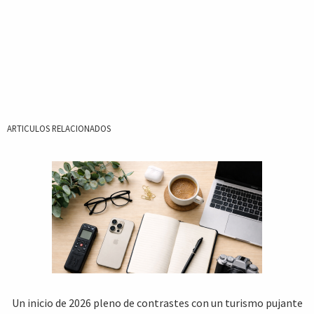
ARTICULOS RELACIONADOS
Un inicio de 2026 pleno de contrastes con un turismo pujante