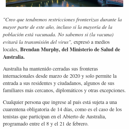
"Creo que tendremos restricciones fronterizas durante la
mayor parte de este año, incluso si la mayoría de la
población está vacunada. No sabemos si (la vacuna)
evitará la transmisión del virus",
expresó a medios
Brendan Murphy, del Ministerio de Salud de
locales,
Australia.
Australia ha mantenido cerradas sus fronteras
internacionales desde marzo de 2020 y solo permite la
entrada a sus residentes y ciudadanos, algunos de sus
familiares más cercanos, diplomáticos y otras excepciones.
Cualquier persona que ingrese al país está sujeta a una
cuarentena obligatoria de 14 días, como es el caso de los
tenistas que participan en el Abierto de Australia,
programado entre el 8 y el 21 de febrero.