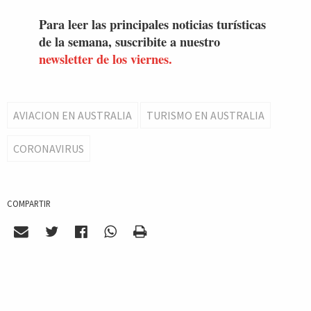
Para leer las principales noticias turísticas
de la semana, suscribite a nuestro
newsletter de los viernes.
AVIACION EN AUSTRALIA
TURISMO EN AUSTRALIA
CORONAVIRUS
COMPARTIR