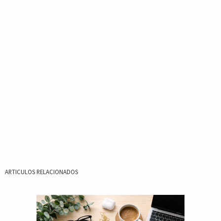
ARTICULOS RELACIONADOS