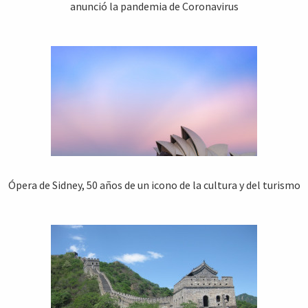
anunció la pandemia de Coronavirus
Ópera de Sidney, 50 años de un icono de la cultura y del turismo