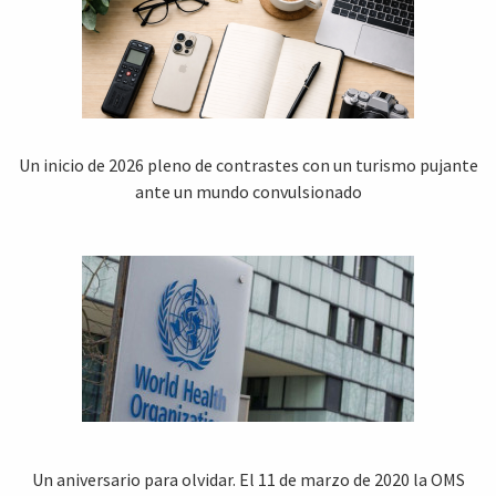
Un inicio de 2026 pleno de contrastes con un turismo pujante
ante un mundo convulsionado
Un aniversario para olvidar. El 11 de marzo de 2020 la OMS