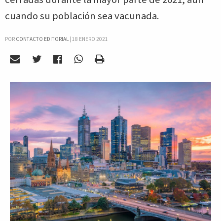
cuando su población sea vacunada.
POR
CONTACTO EDITORIAL
|
18 ENERO 2021