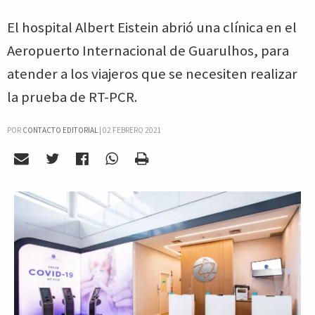
El hospital Albert Eistein abrió una clínica en el
Aeropuerto Internacional de Guarulhos, para
atender a los viajeros que se necesiten realizar
la prueba de RT-PCR.
POR
CONTACTO EDITORIAL
|
02 FEBRERO 2021