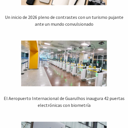
Un inicio de 2026 pleno de contrastes con un turismo pujante
ante un mundo convulsionado
El Aeropuerto Internacional de Guarulhos inaugura 42 puertas
electrónicas con biometría