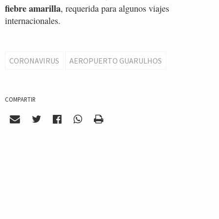
fiebre amarilla
, requerida para algunos viajes
internacionales.
CORONAVIRUS
AEROPUERTO GUARULHOS
COMPARTIR