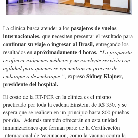
pasajeros de vuelos
La clinica busca atender a los
internacionales,
que necesiten presentar el resultado para
continuar su viaje o ingresar al Brasil,
entregando los
apróximadamente 4 horas.
“La propuesta
resultados en
es ofrecer exámenes médicos y un excelente servicio con
agilidad para quienes se encuentran en proceso de
Sidney Klajner,
embarque o desembarque ”
, expresó
presidente del hospital.
El costo de la RT-PCR en la clínica es el mismo
practicado por toda la cadena Einstein, de R$ 350, y se
espera que se realicen en un principio hasta 800 pruebas
por día. Además también ofrecerán en esta unidad
inmunizaciones que forman parte de la Certificación
Internacional de Vacunación, como la vacuna contra la