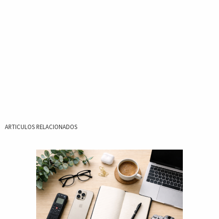
ARTICULOS RELACIONADOS