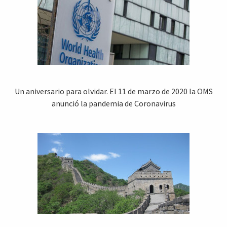
Un aniversario para olvidar. El 11 de marzo de 2020 la OMS
anunció la pandemia de Coronavirus