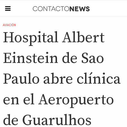
AVIACIÓN
Hospital Albert
Einstein de Sao
Paulo abre clínica
en el Aeropuerto
de Guarulhos