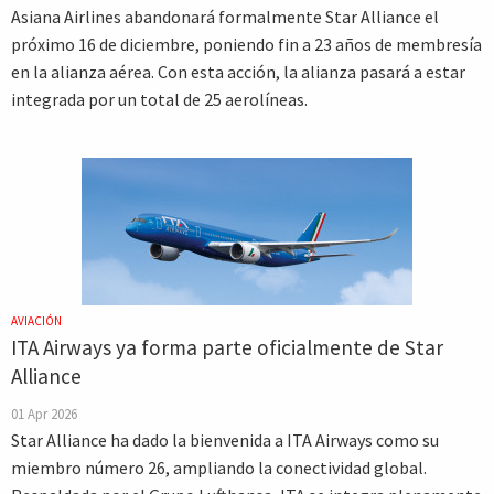
Asiana Airlines abandonará formalmente Star Alliance el
próximo 16 de diciembre, poniendo fin a 23 años de membresía
en la alianza aérea. Con esta acción, la alianza pasará a estar
integrada por un total de 25 aerolíneas.
AVIACIÓN
ITA Airways ya forma parte oficialmente de Star
Alliance
01 Apr 2026
Star Alliance ha dado la bienvenida a ITA Airways como su
miembro número 26, ampliando la conectividad global.