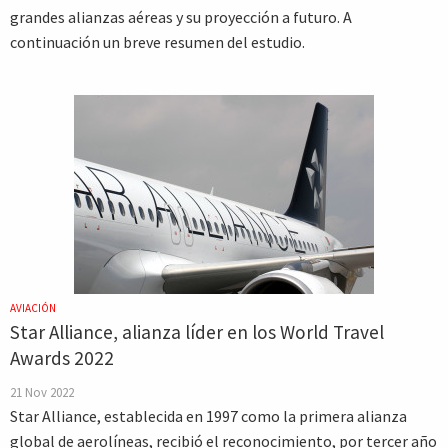
grandes alianzas aéreas y su proyección a futuro. A
continuación un breve resumen del estudio.
AVIACIÓN
Star Alliance, alianza líder en los World Travel
Awards 2022
21 Nov 2022
Star Alliance, establecida en 1997 como la primera alianza
global de aerolíneas, recibió el reconocimiento, por tercer año