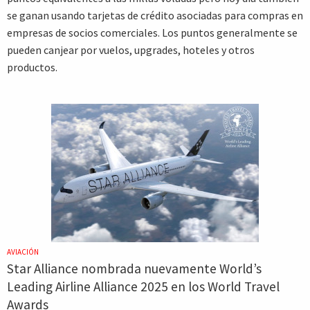
se ganan usando tarjetas de crédito asociadas para compras en
empresas de socios comerciales. Los puntos generalmente se
pueden canjear por vuelos, upgrades, hoteles y otros
productos.
AVIACIÓN
Star Alliance nombrada nuevamente World’s
Leading Airline Alliance 2025 en los World Travel
Awards