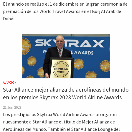
El anuncio se realizó el 1 de diciembre en la gran ceremonia de
premiación de los World Travel Awards en el Burj Al Arab de
Dubái.
AVIACIÓN
Star Alliance mejor alianza de aerolíneas del mundo
en los premios Skytrax 2023 World Airline Awards
21 Jun 2023
Los prestigiosos Skytrax World Airline Awards otorgaron
nuevamente a Star Alliance el título de Mejor Alianza de
Aerolíneas del Mundo. También el Star Alliance Lounge del