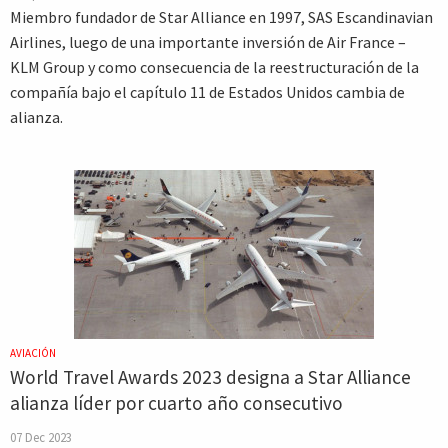
Miembro fundador de Star Alliance en 1997, SAS Escandinavian
Airlines, luego de una importante inversión de Air France –
KLM Group y como consecuencia de la reestructuración de la
compañía bajo el capítulo 11 de Estados Unidos cambia de
alianza.
AVIACIÓN
World Travel Awards 2023 designa a Star Alliance
alianza líder por cuarto año consecutivo
07 Dec 2023