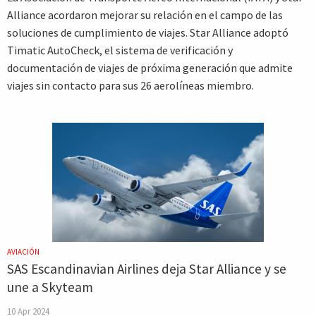
Alliance acordaron mejorar su relación en el campo de las
soluciones de cumplimiento de viajes. Star Alliance adoptó
Timatic AutoCheck, el sistema de verificación y
documentación de viajes de próxima generación que admite
viajes sin contacto para sus 26 aerolíneas miembro.
AVIACIÓN
SAS Escandinavian Airlines deja Star Alliance y se
une a Skyteam
10 Apr 2024