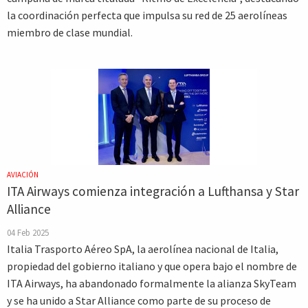
la coordinación perfecta que impulsa su red de 25 aerolíneas
miembro de clase mundial.
AVIACIÓN
ITA Airways comienza integración a Lufthansa y Star
Alliance
04 Feb 2025
Italia Trasporto Aéreo SpA, la aerolínea nacional de Italia,
propiedad del gobierno italiano y que opera bajo el nombre de
ITA Airways, ha abandonado formalmente la alianza SkyTeam
y se ha unido a Star Alliance como parte de su proceso de