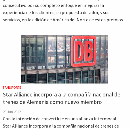
consecutivo por su completo enfoque en mejorar la
experiencia de los clientes, su propuesta de valor, y sus
servicios, en la edición de América del Norte de estos premios.
TRANSPORTE
Star Alliance incorpora a la compañía nacional de
trenes de Alemania como nuevo miembro
29 Jun 2022
Con la intención de convertirse en una alianza intermodal,
Star Alliance incorpora a la compañía nacional de trenes de