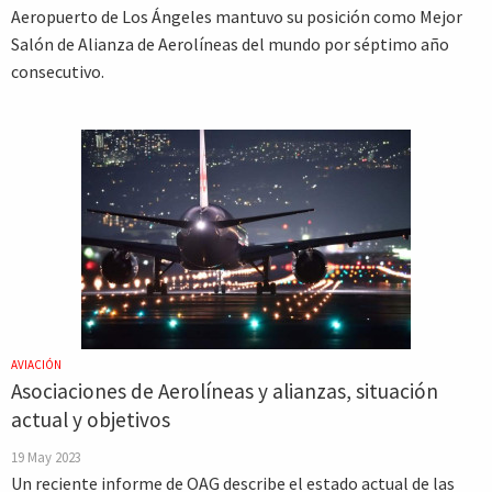
Aeropuerto de Los Ángeles mantuvo su posición como Mejor
Salón de Alianza de Aerolíneas del mundo por séptimo año
consecutivo.
AVIACIÓN
Asociaciones de Aerolíneas y alianzas, situación
actual y objetivos
19 May 2023
Un reciente informe de OAG describe el estado actual de las