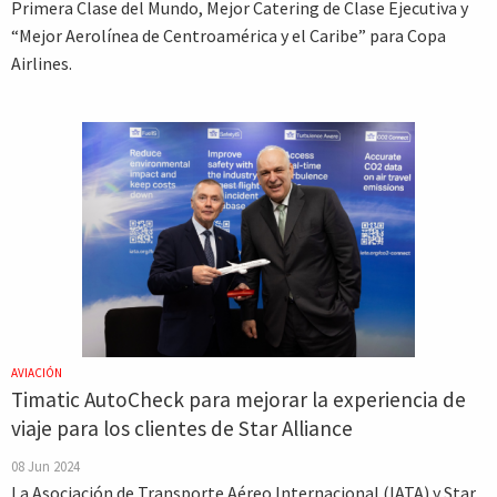
Primera Clase del Mundo, Mejor Catering de Clase Ejecutiva y
“Mejor Aerolínea de Centroamérica y el Caribe” para Copa
Airlines.
AVIACIÓN
Timatic AutoCheck para mejorar la experiencia de
viaje para los clientes de Star Alliance
08 Jun 2024
La Asociación de Transporte Aéreo Internacional (IATA) y Star