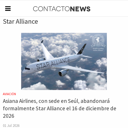
Star Alliance
AVIACIÓN
Asiana Airlines, con sede en Seúl, abandonará
formalmente Star Alliance el 16 de diciembre de
2026
01 Jul 2026