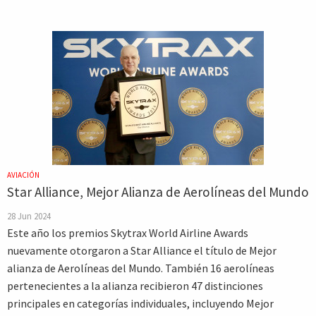
AVIACIÓN
Star Alliance, Mejor Alianza de Aerolíneas del Mundo
28 Jun 2024
Este año los premios Skytrax World Airline Awards
nuevamente otorgaron a Star Alliance el título de Mejor
alianza de Aerolíneas del Mundo. También 16 aerolíneas
pertenecientes a la alianza recibieron 47 distinciones
principales en categorías individuales, incluyendo Mejor