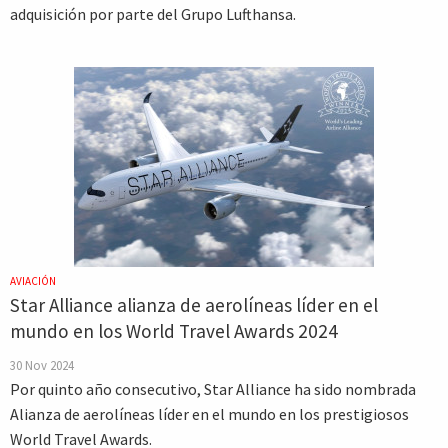
adquisición por parte del Grupo Lufthansa.
AVIACIÓN
Star Alliance alianza de aerolíneas líder en el
mundo en los World Travel Awards 2024
30 Nov 2024
Por quinto año consecutivo, Star Alliance ha sido nombrada
Alianza de aerolíneas líder en el mundo en los prestigiosos
World Travel Awards.