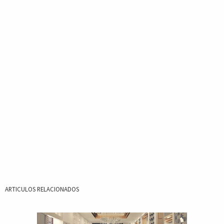
ARTICULOS RELACIONADOS