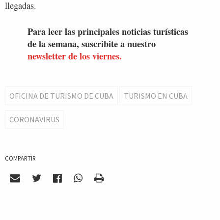
llegadas.
Para leer las principales noticias turísticas
de la semana, suscribite a nuestro
newsletter de los viernes.
OFICINA DE TURISMO DE CUBA
TURISMO EN CUBA
CORONAVIRUS
COMPARTIR