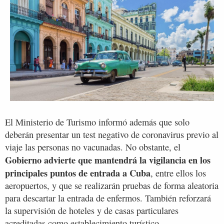
El Ministerio de Turismo informó además que solo
deberán presentar un test negativo de coronavirus previo al
viaje las personas no vacunadas. No obstante, el
Gobierno advierte que mantendrá la vigilancia en los
principales puntos de entrada a Cuba
, entre ellos los
aeropuertos, y que se realizarán pruebas de forma aleatoria
para descartar la entrada de enfermos. También reforzará
la supervisión de hoteles y de casas particulares
acreditadas como establecimiento turístico.