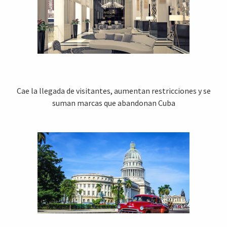
Cae la llegada de visitantes, aumentan restricciones y se
suman marcas que abandonan Cuba