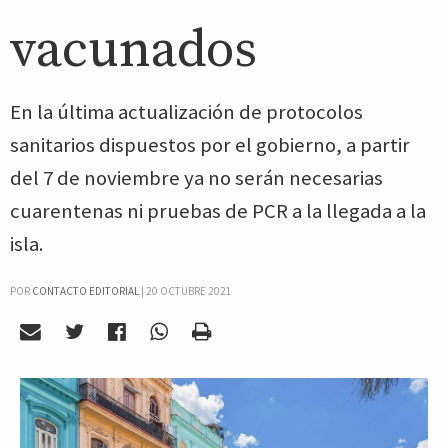
vacunados
En la última actualización de protocolos
sanitarios dispuestos por el gobierno, a partir
del 7 de noviembre ya no serán necesarias
cuarentenas ni pruebas de PCR a la llegada a la
isla.
POR
CONTACTO EDITORIAL
|
20 OCTUBRE 2021