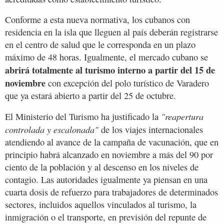
Conforme a esta nueva normativa, los cubanos con
residencia en la isla que lleguen al país deberán registrarse
en el centro de salud que le corresponda en un plazo
máximo de 48 horas. Igualmente, el mercado cubano se
abrirá totalmente al turismo interno a partir del 15 de
noviembre
con excepción del polo turístico de Varadero
que ya estará abierto a partir del 25 de octubre.
"reapertura
El Ministerio del Turismo ha justificado la
controlada y escalonada"
de los viajes internacionales
atendiendo al avance de la campaña de vacunación, que en
principio habrá alcanzado en noviembre a más del 90 por
ciento de la población y al descenso en los niveles de
contagio. Las autoridades igualmente ya piensan en una
cuarta dosis de refuerzo para trabajadores de determinados
sectores, incluidos aquellos vinculados al turismo, la
inmigración o el transporte, en previsión del repunte de