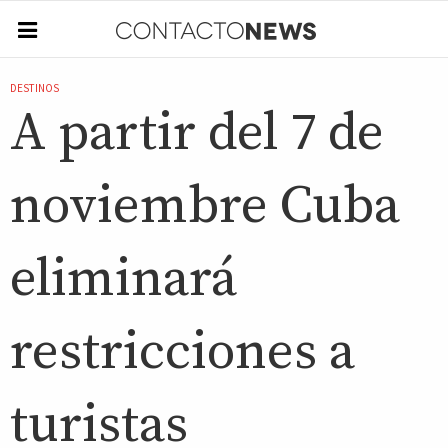
DESTINOS
A partir del 7 de
noviembre Cuba
eliminará
restricciones a
turistas