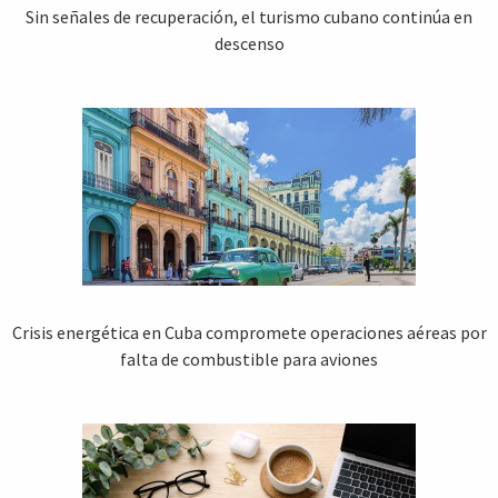
Sin señales de recuperación, el turismo cubano continúa en
descenso
Crisis energética en Cuba compromete operaciones aéreas por
falta de combustible para aviones