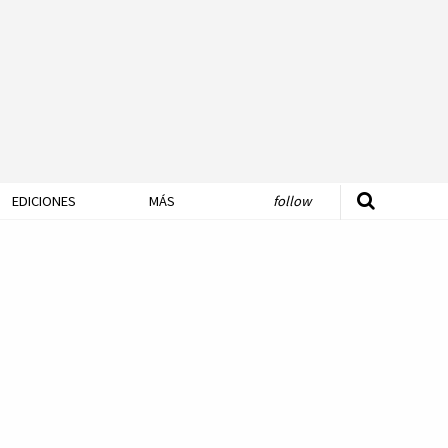
EDICIONES
MÁS
follow