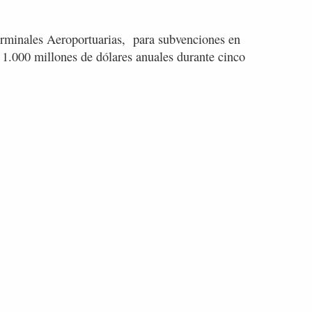
erminales Aeroportuarias, para subvenciones en
é 1.000 millones de dólares anuales durante cinco