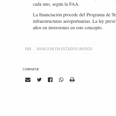
cada uno, según la FAA.
La financiación procede del Programa de T
infraestructuras aeroportuarias. La ley prev
años en inversiones en este concepto.
FAA
AVIACION EN ESTADOS UNIDOS
COMPARTIR