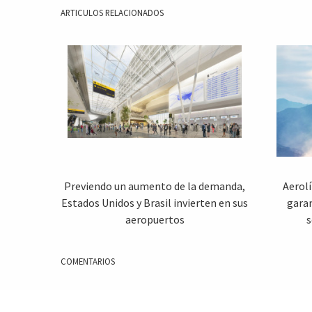
ARTICULOS RELACIONADOS
Previendo un aumento de la demanda,
Aerol
Estados Unidos y Brasil invierten en sus
garan
aeropuertos
s
COMENTARIOS