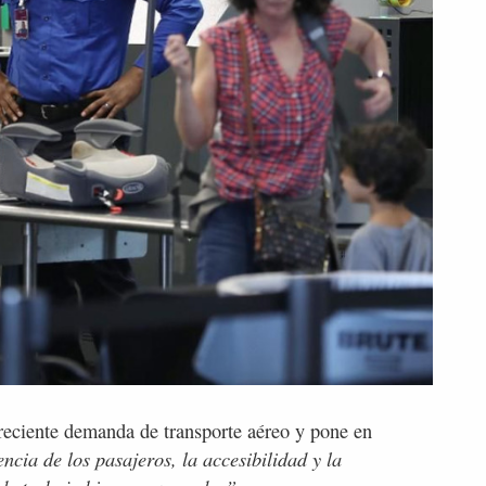
 creciente demanda de transporte aéreo y pone en
cia de los pasajeros, la accesibilidad y la