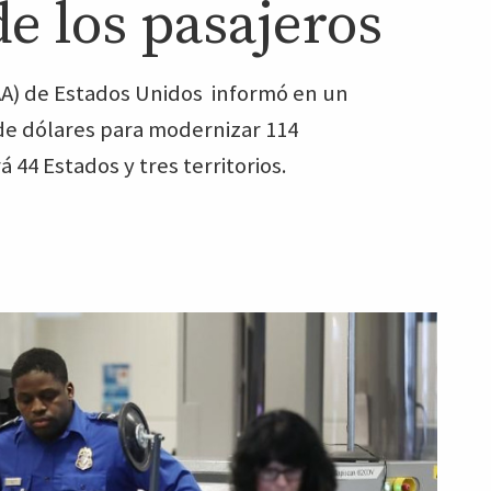
de los pasajeros
FAA) de Estados Unidos informó en un
de dólares para modernizar 114
 44 Estados y tres territorios.