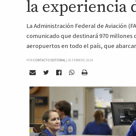
la experiencia 
La Administración Federal de Aviación (
comunicado que destinará 970 millones 
aeropuertos en todo el país, que abarcará
POR
CONTACTO EDITORIAL
|
20 FEBRERO 2024