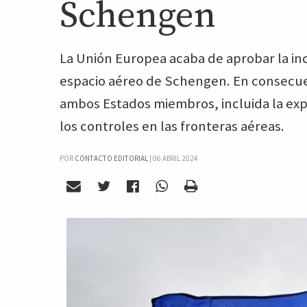
Schengen
La Unión Europea acaba de aprobar la in
espacio aéreo de Schengen. En consecue
ambos Estados miembros, incluida la exp
los controles en las fronteras aéreas.
POR
CONTACTO EDITORIAL
|
06 ABRIL 2024