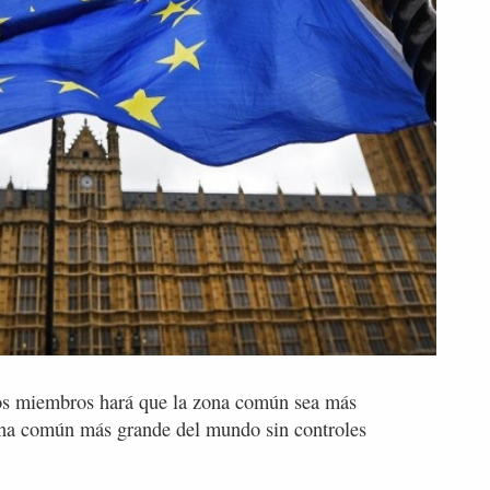
os miembros hará que la zona común sea más
zona común más grande del mundo sin controles