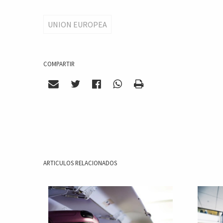
UNION EUROPEA
COMPARTIR
ARTICULOS RELACIONADOS