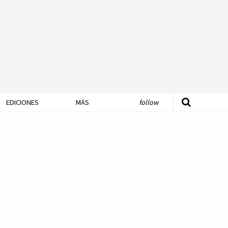
EDICIONES
MÁS
follow