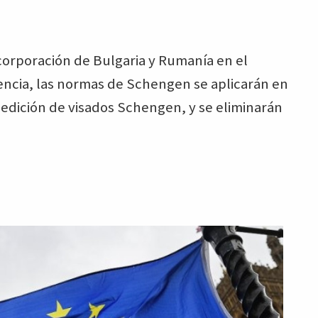
corporación de Bulgaria y Rumanía en el
ncia, las normas de Schengen se aplicarán en
edición de visados Schengen, y se eliminarán