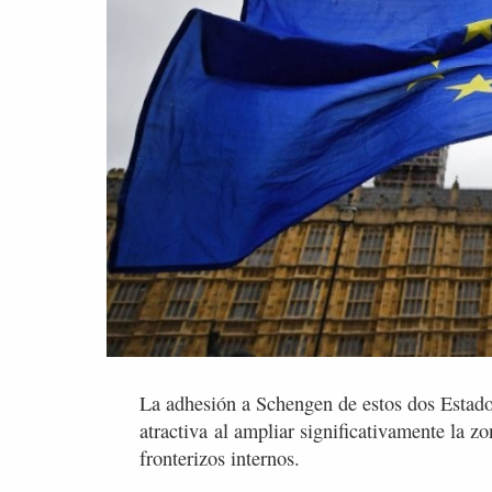
La adhesión a Schengen de estos dos Estad
atractiva al ampliar significativamente la 
fronterizos internos.