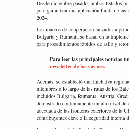
Desde diciembre pasado,
ambos Estados mi
para garantizar una aplicación fluida de la
2024.
Los marcos de cooperación lanzados a princ
Bulgaria y Rumanía se basan en la implemen
para procedimientos rápidos de asilo y reto
Para leer las principales noticias tu
newsletter de los viernes.
Además, se estableció una iniciativa regiona
miembros a lo largo de las rutas de los Balc
incluidos Bulgaria, Rumanía, Austria, Grec
demostrado continuamente un alto nivel de
adecuada de las fronteras exteriores de la
contribuyentes clave a la seguridad interna 