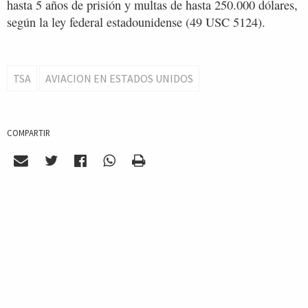
hasta 5 años de prisión y multas de hasta 250.000 dólares,
según la ley federal estadounidense (49 USC 5124).
TSA
AVIACION EN ESTADOS UNIDOS
COMPARTIR