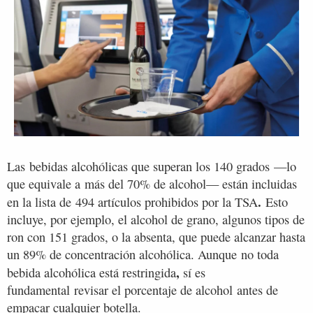
Las bebidas alcohólicas que superan los 140 grados
—lo
que equivale a más del 70% de alcohol— están incluidas
.
en la lista de 494 artículos prohibidos por la TSA
Esto
incluye, por ejemplo, el alcohol de grano, algunos tipos de
ron con 151 grados, o la absenta, que puede alcanzar hasta
un 89% de concentración alcohólica. Aunque no toda
,
bebida alcohólica está restringida
sí es
fundamental revisar el porcentaje de alcohol antes de
empacar cualquier botella.