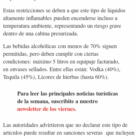
Estas restricciones se deben a que este tipo de líquidos
altamente inflamables pueden encenderse incluso a
temperatura ambiente, representando un riesgo grave
dentro de una cabina presurizada.
Las bebidas alcohólicas con menos de 70% siguen
permitidas, pero deben cumplir con ciertas
condiciones: máximo 5 litros en equipaje facturado,
en envases sellados. Entre ellas están: Vodka (40%),
Tequila (45%), Licores de hierbas (hasta 60%).
Para leer las principales noticias turísticas
de la semana, suscribite a nuestro
newsletter de los viernes.
Las autoridades advirtieron que no declarar este tipo de
artículos puede resultar en sanciones severas que incluyen