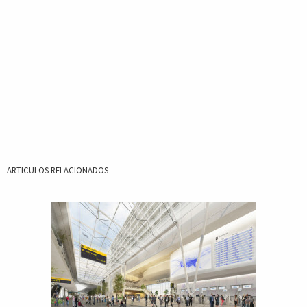
ARTICULOS RELACIONADOS