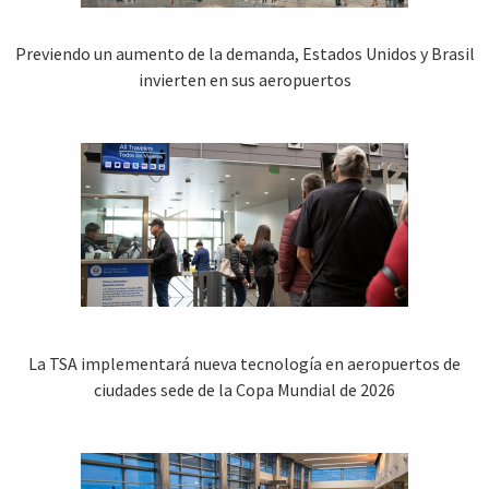
Previendo un aumento de la demanda, Estados Unidos y Brasil
invierten en sus aeropuertos
La TSA implementará nueva tecnología en aeropuertos de
ciudades sede de la Copa Mundial de 2026