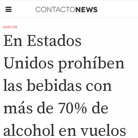
AVIACIÓN
En Estados
Unidos prohíben
las bebidas con
más de 70% de
alcohol en vuelos