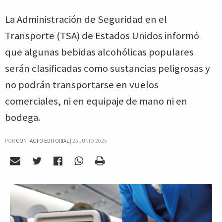
La Administración de Seguridad en el
Transporte (TSA) de Estados Unidos informó
que algunas bebidas alcohólicas populares
serán clasificadas como sustancias peligrosas y
no podrán transportarse en vuelos
comerciales, ni en equipaje de mano ni en
bodega.
POR
CONTACTO EDITORIAL
|
25 JUNIO 2025