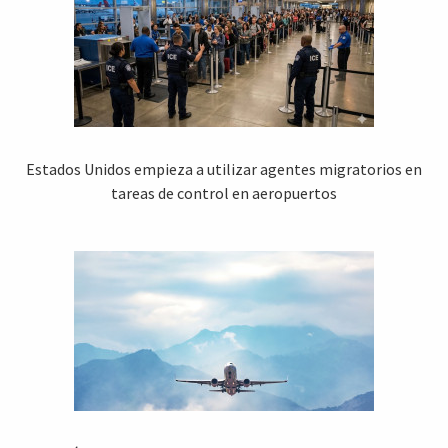
Estados Unidos empieza a utilizar agentes migratorios en
tareas de control en aeropuertos