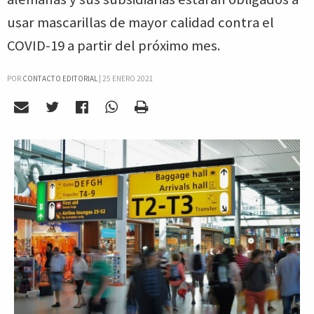
usar mascarillas de mayor calidad contra el
COVID-19 a partir del próximo mes.
POR
CONTACTO EDITORIAL
|
25 ENERO 2021