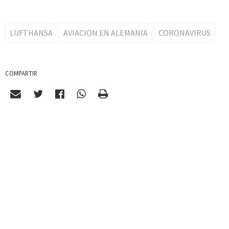
LUFTHANSA
AVIACION EN ALEMANIA
CORONAVIRUS
COMPARTIR