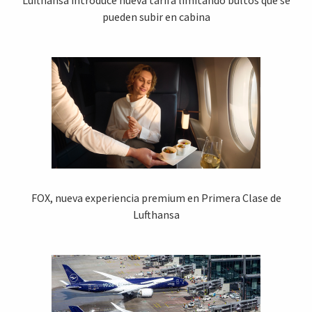
Lufthansa introduce nueva tarifa limitando bultos que se
pueden subir en cabina
FOX, nueva experiencia premium en Primera Clase de
Lufthansa