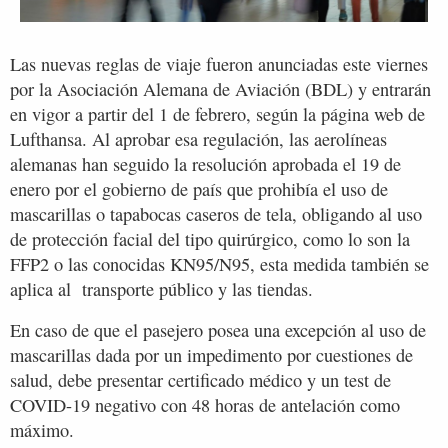
Las nuevas reglas de viaje fueron anunciadas este viernes
por la Asociación Alemana de Aviación (BDL) y entrarán
en vigor a partir del 1 de febrero, según la página web de
Lufthansa. Al aprobar esa regulación, las aerolíneas
alemanas han seguido la resolución aprobada el 19 de
enero por el gobierno de país que prohibía el uso de
mascarillas o tapabocas caseros de tela, obligando al uso
de protección facial del tipo quirúrgico, como lo son la
FFP2 o las conocidas KN95/N95, esta medida también se
aplica al transporte público y las tiendas.
En caso de que el pasejero posea una excepción al uso de
mascarillas dada por un impedimento por cuestiones de
salud, debe presentar certificado médico y un test de
COVID-19 negativo con 48 horas de antelación como
máximo.