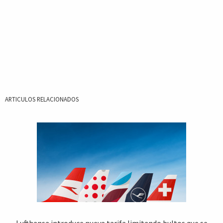
ARTICULOS RELACIONADOS