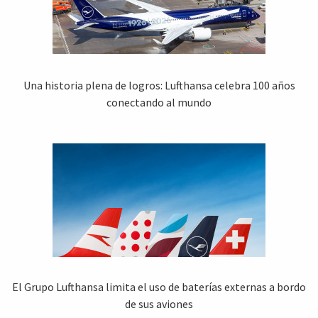
Una historia plena de logros: Lufthansa celebra 100 años
conectando al mundo
El Grupo Lufthansa limita el uso de baterías externas a bordo
de sus aviones