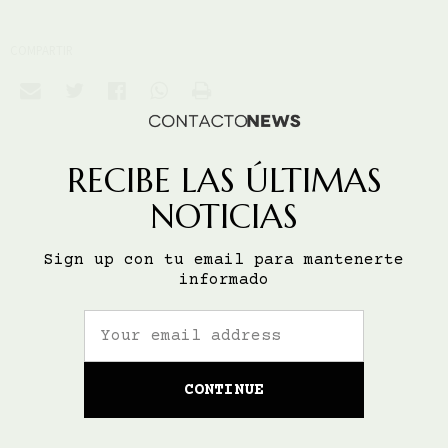
COMPARTIR