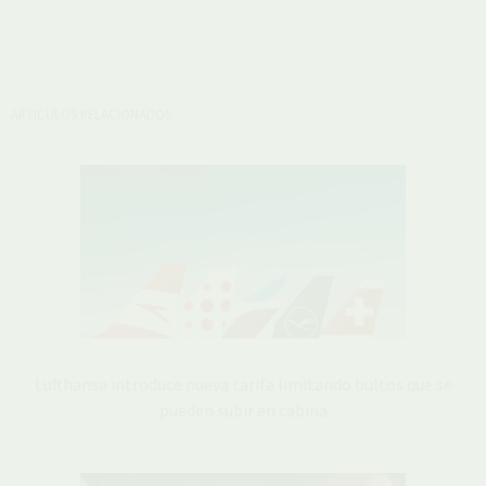
ARTICULOS RELACIONADOS
Lufthansa introduce nueva tarifa limitando bultos que se
pueden subir en cabina