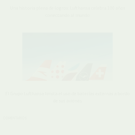
Una historia plena de logros: Lufthansa celebra 100 años
conectando al mundo
El Grupo Lufthansa limita el uso de baterías externas a bordo
de sus aviones
COMENTARIOS