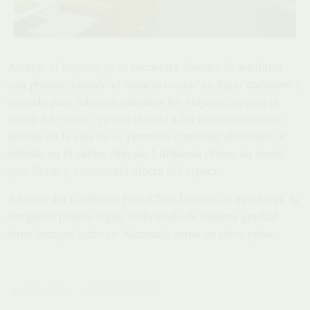
Aunque el espacio ya se encuentra abierto, la aerolínea
está promocionando el espacio como "un lugar exclusivo y
cómodo para relajarse mientras los viajeros esperan la
salida del vuelo", ya que debido a las restricciones que
aplican en la sala no se permiten consumir alimentos ni
bebidas en el salón. Aunque Lufthansa ofrece un menú
para llevar y consumirla afuera del espacio.
Además del Lufthansa First Class Lounge de Frankfurt, la
compañía planea seguir reabriendo de manera gradual
otros lounges tanto en Alemania como en otros países.
LUFTHANSA
CORONAVIRUS