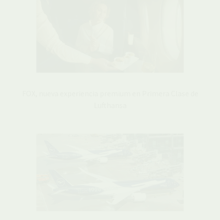
FOX, nueva experiencia premium en Primera Clase de
Lufthansa