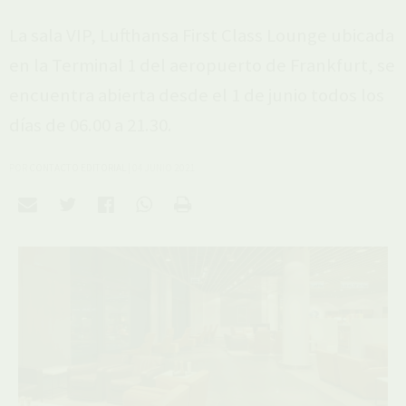
La sala VIP, Lufthansa First Class Lounge ubicada
en la Terminal 1 del aeropuerto de Frankfurt, se
encuentra abierta desde el 1 de junio todos los
días de 06.00 a 21.30.
POR
CONTACTO EDITORIAL
|
04 JUNIO 2021