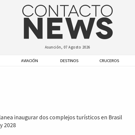
Asunción, 07 Agosto 2026
AVIACIÓN
DESTINOS
CRUCEROS
anea inaugurar dos complejos turísticos en Brasil
 y 2028