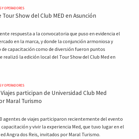
S Y OPERADORES
 Tour Show del Club MED en Asunción
ente respuesta a la convocatoria que puso en evidencia el
ercado en la marca, y donde la conjunción armoniosa y
 de capacitación como de diversión fueron puntos
e realizó la edición local del Tour Show del Club Med en
S Y OPERADORES
Viajes participan de Universidad Club Med
or Maral Turismo
0 agentes de viajes participaron recientemente del evento
 capacitación y vivir la experiencia Med, que tuvo lugar en el
ed Angra dos Reis, invitados por Maral Turismo.