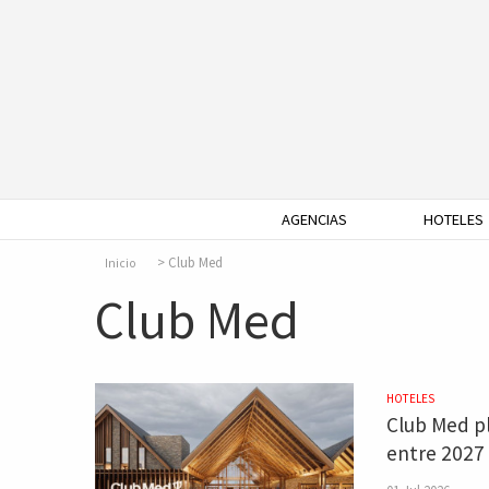
AGENCIAS
HOTELES
Club Med
Inicio
Club Med
HOTELES
Club Med pl
entre 2027