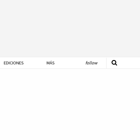
EDICIONES
MÁS
follow