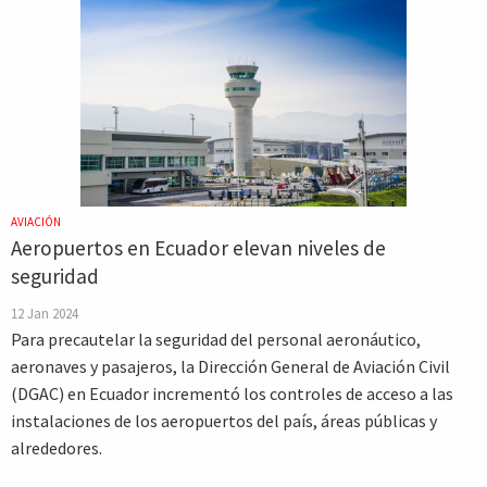
AVIACIÓN
Aeropuertos en Ecuador elevan niveles de
seguridad
12 Jan 2024
Para precautelar la seguridad del personal aeronáutico,
aeronaves y pasajeros, la Dirección General de Aviación Civil
(DGAC) en Ecuador incrementó los controles de acceso a las
instalaciones de los aeropuertos del país, áreas públicas y
alrededores.