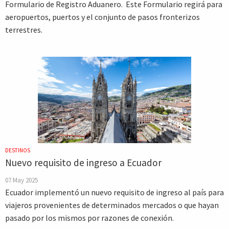
Formulario de Registro Aduanero. Este Formulario regirá para
aeropuertos, puertos y el conjunto de pasos fronterizos
terrestres.
DESTINOS
Nuevo requisito de ingreso a Ecuador
07 May 2025
Ecuador implementó un nuevo requisito de ingreso al país para
viajeros provenientes de determinados mercados o que hayan
pasado por los mismos por razones de conexión.