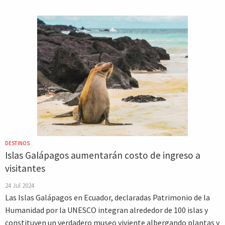
DESTINOS
Islas Galápagos aumentarán costo de ingreso a
visitantes
24 Jul 2024
Las Islas Galápagos en Ecuador, declaradas Patrimonio de la
Humanidad por la UNESCO integran alrededor de 100 islas y
constituyen un verdadero museo viviente albergando plantas y