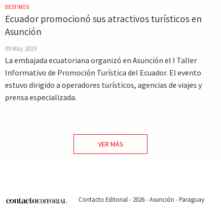
DESTINOS
Ecuador promocionó sus atractivos turísticos en
Asunción
09 May 2019
La embajada ecuatoriana organizó en Asunción el I Taller
Informativo de Promoción Turística del Ecuador. El evento
estuvo dirigido a operadores turísticos, agencias de viajes y
prensa especializada.
VER MÁS
Contacto Editorial - 2026 - Asunción - Paraguay