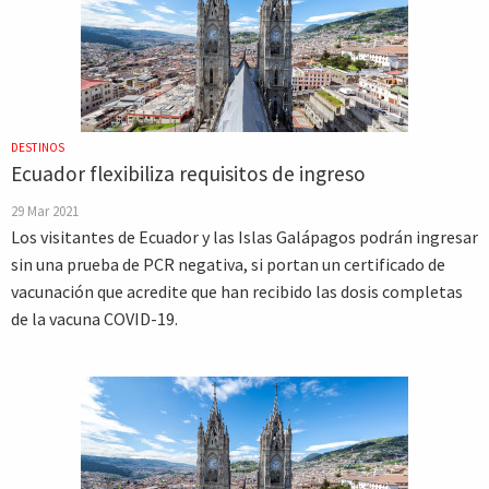
DESTINOS
Ecuador flexibiliza requisitos de ingreso
29 Mar 2021
Los visitantes de Ecuador y las Islas Galápagos podrán ingresar
sin una prueba de PCR negativa, si portan un certificado de
vacunación que acredite que han recibido las dosis completas
de la vacuna COVID-19.