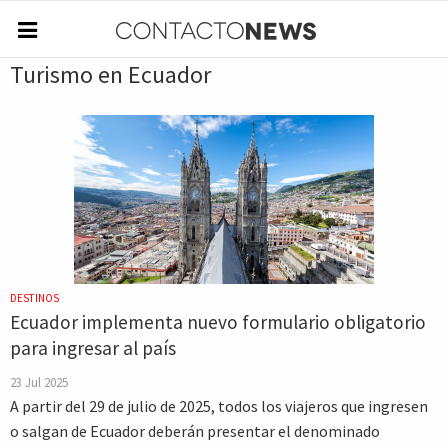
Turismo en Ecuador
DESTINOS
Ecuador implementa nuevo formulario obligatorio
para ingresar al país
23 Jul 2025
A partir del 29 de julio de 2025, todos los viajeros que ingresen
o salgan de Ecuador deberán presentar el denominado