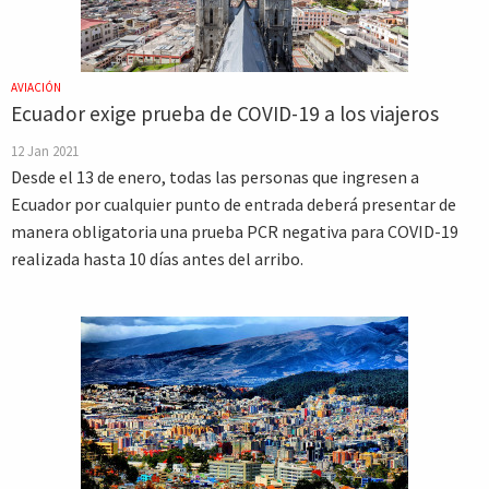
AVIACIÓN
Ecuador exige prueba de COVID-19 a los viajeros
12 Jan 2021
Desde el 13 de enero, todas las personas que ingresen a
Ecuador por cualquier punto de entrada deberá presentar de
manera obligatoria una prueba PCR negativa para COVID-19
realizada hasta 10 días antes del arribo.