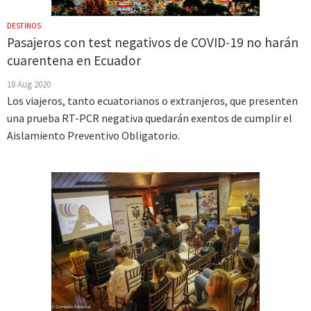
DESTINOS
Pasajeros con test negativos de COVID-19 no harán
cuarentena en Ecuador
18 Aug 2020
Los viajeros, tanto ecuatorianos o extranjeros, que presenten
una prueba RT-PCR negativa quedarán exentos de cumplir el
Aislamiento Preventivo Obligatorio.