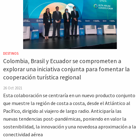
DESTINOS
Colombia, Brasil y Ecuador se comprometen a
explorar una iniciativa conjunta para fomentar la
cooperación turística regional
26 Oct 2021
Esta colaboración se centraría en un nuevo producto conjunto
que muestre la región de costa a costa, desde el Atlántico al
Pacífico, dirigido al viajero de largo radio. Anticiparía las
nuevas tendencias post-pandémicas, poniendo en valor la
sostenibilidad, la innovación y una novedosa aproximación a la
conectividad aérea