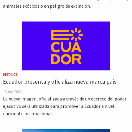
animales exóticos o en peligro de extinción.
DESTINOS
Ecuador presenta y oficializa nueva marca país
19 Jun 2024
La nueva imagen, oficializada a través de un decreto del poder
ejecutivo será utilizada para promover a Ecuador a nivel
nacional e internacional.