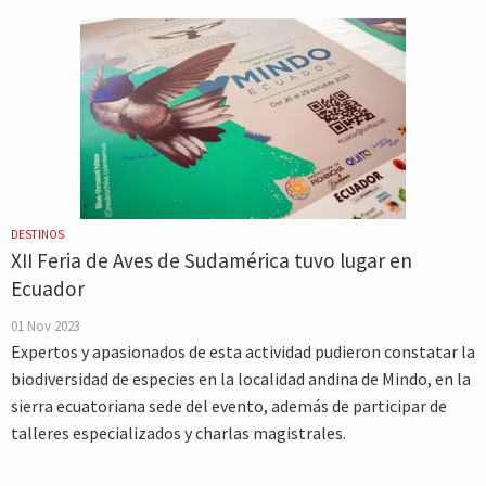
DESTINOS
XII Feria de Aves de Sudamérica tuvo lugar en
Ecuador
01 Nov 2023
Expertos y apasionados de esta actividad pudieron constatar la
biodiversidad de especies en la localidad andina de Mindo, en la
sierra ecuatoriana sede del evento, además de participar de
talleres especializados y charlas magistrales.