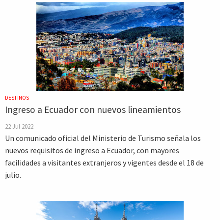
DESTINOS
Ingreso a Ecuador con nuevos lineamientos
22 Jul 2022
Un comunicado oficial del Ministerio de Turismo señala los
nuevos requisitos de ingreso a Ecuador, con mayores
facilidades a visitantes extranjeros y vigentes desde el 18 de
julio.