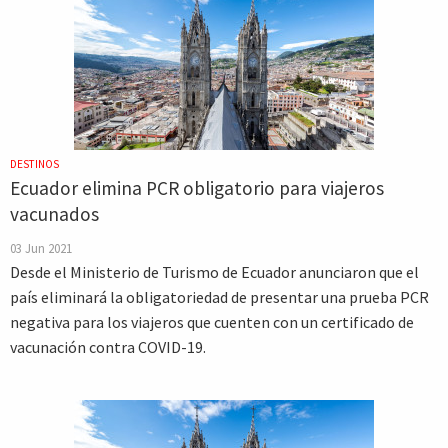
DESTINOS
Ecuador elimina PCR obligatorio para viajeros
vacunados
03 Jun 2021
Desde el Ministerio de Turismo de Ecuador anunciaron que el
país eliminará la obligatoriedad de presentar una prueba PCR
negativa para los viajeros que cuenten con un certificado de
vacunación contra COVID-19.