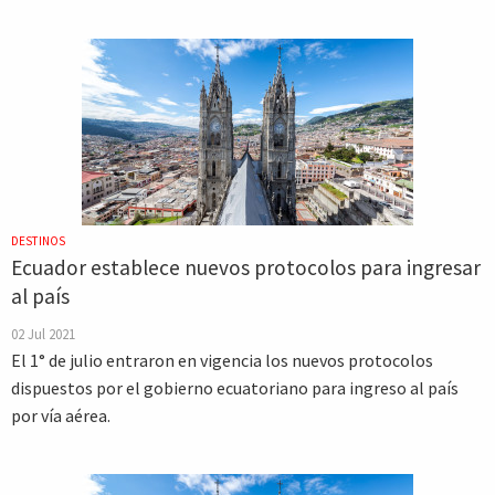
DESTINOS
Ecuador establece nuevos protocolos para ingresar
al país
02 Jul 2021
El 1° de julio entraron en vigencia los nuevos protocolos
dispuestos por el gobierno ecuatoriano para ingreso al país
por vía aérea.