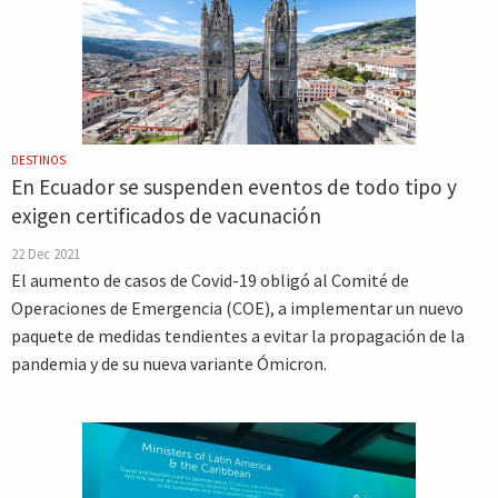
DESTINOS
En Ecuador se suspenden eventos de todo tipo y
exigen certificados de vacunación
22 Dec 2021
El aumento de casos de Covid-19 obligó al Comité de
Operaciones de Emergencia (COE), a implementar un nuevo
paquete de medidas tendientes a evitar la propagación de la
pandemia y de su nueva variante Ómicron.