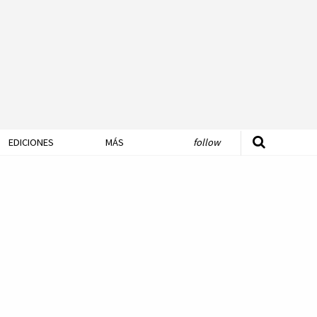
EDICIONES
MÁS
follow