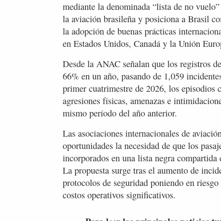
mediante la denominada “lista de no vuelo” (n
la aviación brasileña y posiciona a Brasil 
la adopción de buenas prácticas internacio
en Estados Unidos, Canadá y la Unión Euro
Desde la ANAC señalan que los registros de 
66% en un año, pasando de 1,059 incidente
primer cuatrimestre de 2026, los episodios 
agresiones físicas, amenazas e intimidaci
mismo período del año anterior.
Las asociaciones internacionales de aviació
oportunidades la necesidad de que los pasaj
incorporados en una lista negra compartida 
La propuesta surge tras el aumento de incide
protocolos de seguridad poniendo en riesgo 
costos operativos significativos.