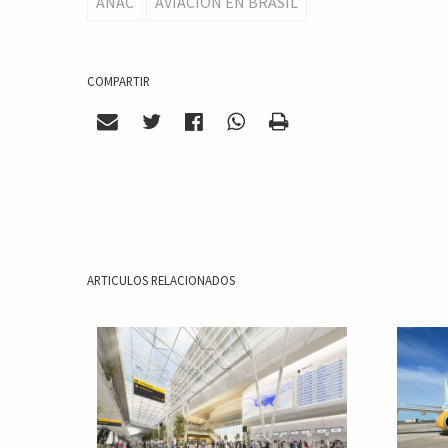
ANAC
AVIACION EN BRASIL
COMPARTIR
ARTICULOS RELACIONADOS