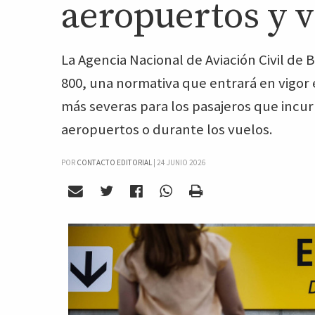
aeropuertos y 
La Agencia Nacional de Aviación Civil de 
800, una normativa que entrará en vigo
más severas para los pasajeros que incu
aeropuertos o durante los vuelos.
POR
CONTACTO EDITORIAL
|
24 JUNIO 2026