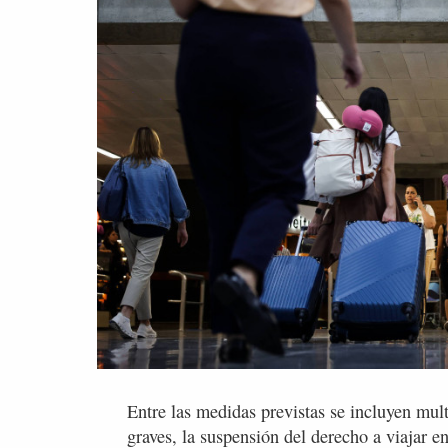
Entre las medidas previstas se incluyen mult
graves, la suspensión del derecho a viajar e