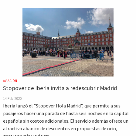
AVIACIÓN
Stopover de Iberia invita a redescubrir Madrid
14 Feb 2020
Iberia lanzó el "Stopover Hola Madrid", que permite a sus
pasajeros hacer una parada de hasta seis noches en la capital
española sin costos adicionales. El servicio además ofrece un
atractivo abanico de descuentos en propuestas de ocio,