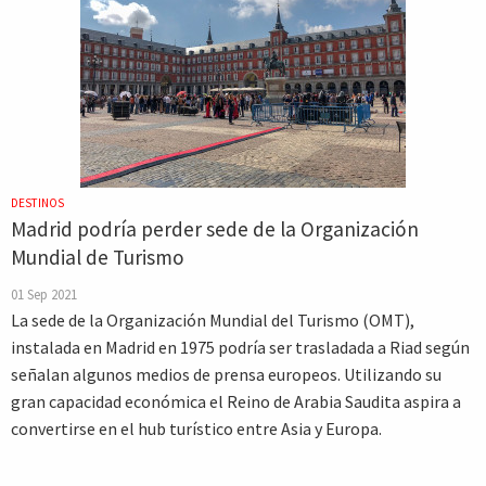
DESTINOS
Madrid podría perder sede de la Organización
Mundial de Turismo
01 Sep 2021
La sede de la Organización Mundial del Turismo (OMT),
instalada en Madrid en 1975 podría ser trasladada a Riad según
señalan algunos medios de prensa europeos. Utilizando su
gran capacidad económica el Reino de Arabia Saudita aspira a
convertirse en el hub turístico entre Asia y Europa.