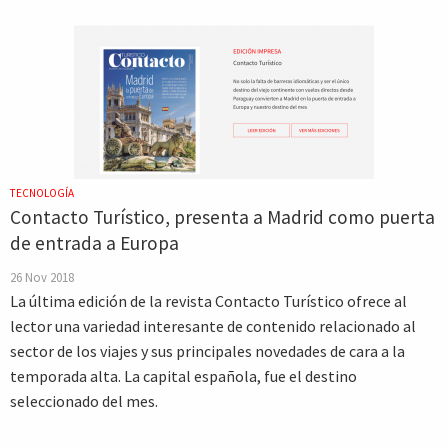
TECNOLOGÍA
Contacto Turístico, presenta a Madrid como puerta
de entrada a Europa
26 Nov 2018
La última edición de la revista Contacto Turístico ofrece al
lector una variedad interesante de contenido relacionado al
sector de los viajes y sus principales novedades de cara a la
temporada alta. La capital española, fue el destino
seleccionado del mes.