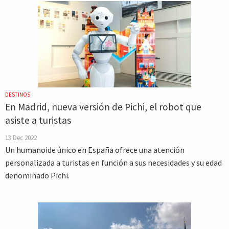
DESTINOS
En Madrid, nueva versión de Pichi, el robot que
asiste a turistas
13 Dec 2022
Un humanoide único en España ofrece una atención
personalizada a turistas en función a sus necesidades y su edad
denominado Pichi.