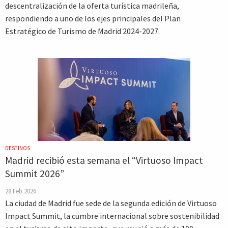
descentralización de la oferta turística madrileña,
respondiendo a uno de los ejes principales del Plan
Estratégico de Turismo de Madrid 2024-2027.
DESTINOS
Madrid recibió esta semana el “Virtuoso Impact
Summit 2026”
28 Feb 2026
La ciudad de Madrid fue sede de la segunda edición de Virtuoso
Impact Summit, la cumbre internacional sobre sostenibilidad