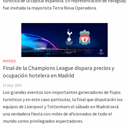
turística de la capital española. En representación de Paraguay
fue invitada la mayorista Terra Nova Operadora.
HOTELES
Final de la Champions League dispara precios y
ocupación hotelera en Madrid
31 May 2019
Los grandes eventos son importantes generadores de flujos
turisticos y en este caso particular, la final que disputarán los
equipos de Liverpool y Tottenham el sábado en Madrid será
una verdadera fiesta con miles de aficionados de todo el
mundo como privilegiados espectadores.