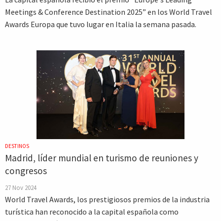
Meetings & Conference Destination 2025” en los World Travel
Awards Europa que tuvo lugar en Italia la semana pasada.
DESTINOS
Madrid, líder mundial en turismo de reuniones y
congresos
27 Nov 2024
World Travel Awards, los prestigiosos premios de la industria
turística han reconocido a la capital española como