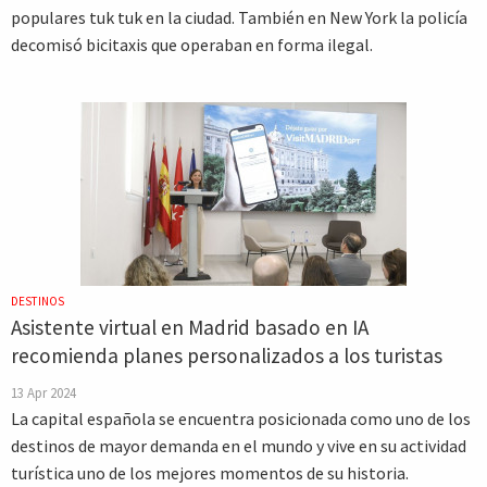
populares tuk tuk en la ciudad. También en New York la policía
decomisó bicitaxis que operaban en forma ilegal.
DESTINOS
Asistente virtual en Madrid basado en IA
recomienda planes personalizados a los turistas
13 Apr 2024
La capital española se encuentra posicionada como uno de los
destinos de mayor demanda en el mundo y vive en su actividad
turística uno de los mejores momentos de su historia.