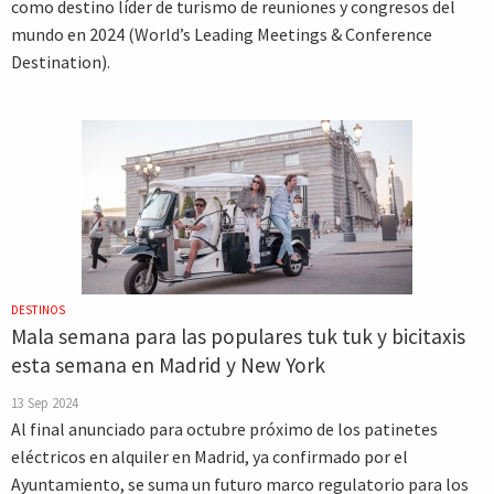
como destino líder de turismo de reuniones y congresos del
mundo en 2024 (World’s Leading Meetings & Conference
Destination).
DESTINOS
Mala semana para las populares tuk tuk y bicitaxis
esta semana en Madrid y New York
13 Sep 2024
Al final anunciado para octubre próximo de los patinetes
eléctricos en alquiler en Madrid, ya confirmado por el
Ayuntamiento, se suma un futuro marco regulatorio para los