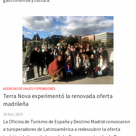
gastronomía y cultura.
AGENCIAS DE VIAJES Y OPERADORES
Terra Nova experimentó la renovada oferta
madrileña
29 Nov 2019
La Oficina de Turismo de España y Destino Madrid convocaron
a turoperadores de Latinoamérica a redescubrir la oferta