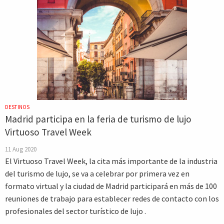
DESTINOS
Madrid participa en la feria de turismo de lujo
Virtuoso Travel Week
11 Aug 2020
El Virtuoso Travel Week, la cita más importante de la industria
del turismo de lujo, se va a celebrar por primera vez en
formato virtual y la ciudad de Madrid participará en más de 100
reuniones de trabajo para establecer redes de contacto con los
profesionales del sector turístico de lujo .