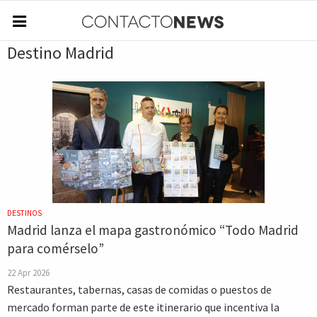
Destino Madrid
DESTINOS
Madrid lanza el mapa gastronómico “Todo Madrid
para comérselo”
22 Apr 2026
Restaurantes, tabernas, casas de comidas o puestos de
mercado forman parte de este itinerario que incentiva la