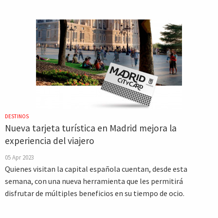
DESTINOS
Nueva tarjeta turística en Madrid mejora la
experiencia del viajero
05 Apr 2023
Quienes visitan la capital española cuentan, desde esta
semana, con una nueva herramienta que les permitirá
disfrutar de múltiples beneficios en su tiempo de ocio.