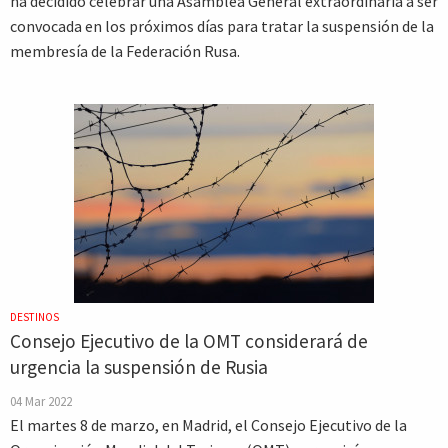
ha decidido celebrar una Asamblea General extraordinaria a ser
convocada en los próximos días para tratar la suspensión de la
membresía de la Federación Rusa.
DESTINOS
Consejo Ejecutivo de la OMT considerará de
urgencia la suspensión de Rusia
04 Mar 2022
El martes 8 de marzo, en Madrid, el Consejo Ejecutivo de la