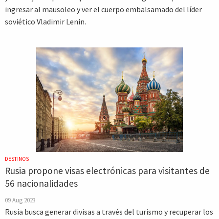
ingresar al mausoleo y ver el cuerpo embalsamado del líder
soviético Vladimir Lenin.
DESTINOS
Rusia propone visas electrónicas para visitantes de
56 nacionalidades
09 Aug 2023
Rusia busca generar divisas a través del turismo y recuperar los