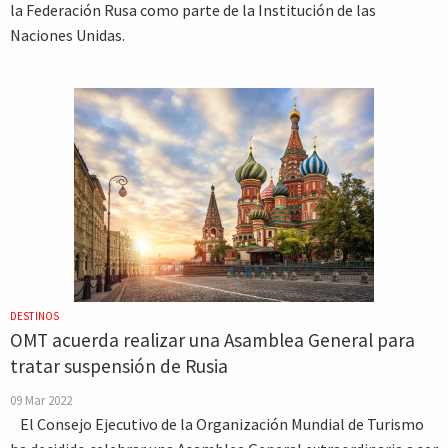
la Federación Rusa como parte de la Institución de las
Naciones Unidas.
DESTINOS
OMT acuerda realizar una Asamblea General para
tratar suspensión de Rusia
09 Mar 2022
El Consejo Ejecutivo de la Organización Mundial de Turismo