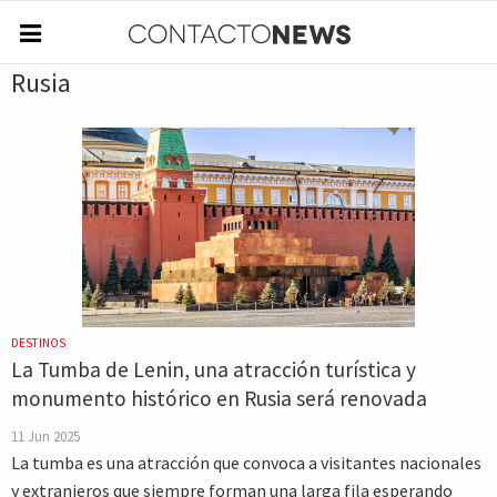
Rusia
DESTINOS
La Tumba de Lenin, una atracción turística y
monumento histórico en Rusia será renovada
11 Jun 2025
La tumba es una atracción que convoca a visitantes nacionales
y extranjeros que siempre forman una larga fila esperando