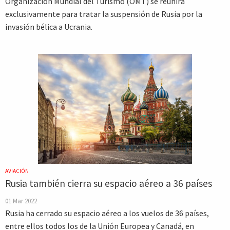
Organización Mundial del Turismo (OMT) se reunirá
exclusivamente para tratar la suspensión de Rusia por la
invasión bélica a Ucrania.
AVIACIÓN
Rusia también cierra su espacio aéreo a 36 países
01 Mar 2022
Rusia ha cerrado su espacio aéreo a los vuelos de 36 países,
entre ellos todos los de la Unión Europea y Canadá, en