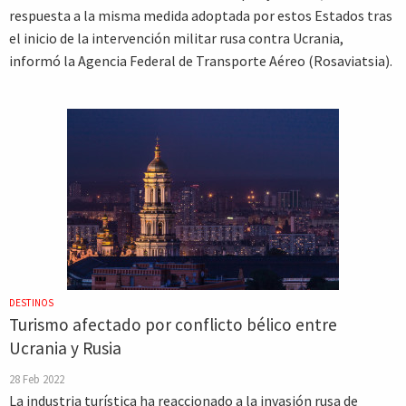
respuesta a la misma medida adoptada por estos Estados tras
el inicio de la intervención militar rusa contra Ucrania,
informó la Agencia Federal de Transporte Aéreo (Rosaviatsia).
DESTINOS
Turismo afectado por conflicto bélico entre
Ucrania y Rusia
28 Feb 2022
La industria turística ha reaccionado a la invasión rusa de