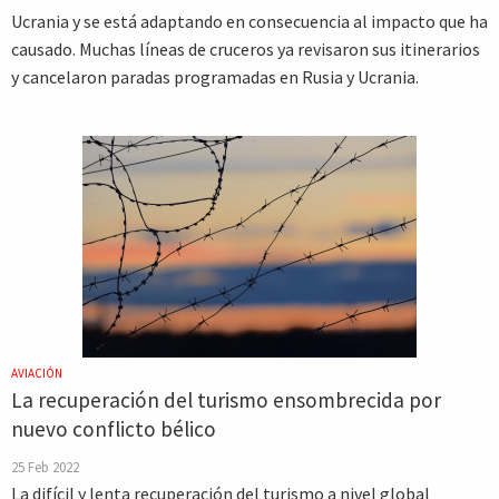
Ucrania y se está adaptando en consecuencia al impacto que ha
causado. Muchas líneas de cruceros ya revisaron sus itinerarios
y cancelaron paradas programadas en Rusia y Ucrania.
AVIACIÓN
La recuperación del turismo ensombrecida por
nuevo conflicto bélico
25 Feb 2022
La difícil y lenta recuperación del turismo a nivel global