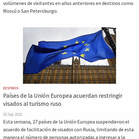
volúmenes de visitantes en años anteriores en destinos como
Moscú o San Petersburgo.
DESTINOS
Países de la Unión Europea acuerdan restringir
visados al turismo ruso
02 Sep 2022
Esta semana, 27 países de la Unión Europea suspendieron el
acuerdo de facilitación de visados con Rusia, limitando de esta
manera el número de personas autorizadas a ingresar a la