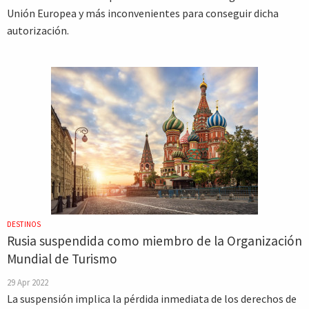
Unión Europea y más inconvenientes para conseguir dicha
autorización.
DESTINOS
Rusia suspendida como miembro de la Organización
Mundial de Turismo
29 Apr 2022
La suspensión implica la pérdida inmediata de los derechos de