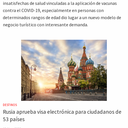
insatisfechas de salud vinculadas a la aplicación de vacunas
contra el COVID-19, especialmente en personas con
determinados rangos de edad dio lugar a un nuevo modelo de
negocio turístico con interesante demanda.
DESTINOS
Rusia aprueba visa electrónica para ciudadanos de
53 países