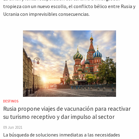
tropieza con un nuevo escollo, el conflicto bélico entre Rusia y
Ucrania con imprevisibles consecuencias.
DESTINOS
Rusia propone viajes de vacunación para reactivar
su turismo receptivo y dar impulso al sector
09 Jun 2021
La búsqueda de soluciones inmediatas a las necesidades