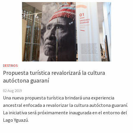
DESTINOS
Propuesta turística revalorizará la cultura
autóctona guaraní
02 Aug 2019
Una nueva propuesta turística brindará una experiencia
ancestral enfocada a revalorizar la cultura autóctona guaraní.
La iniciativa será próximamente inaugurada en el entorno del
Lago Yguazú.