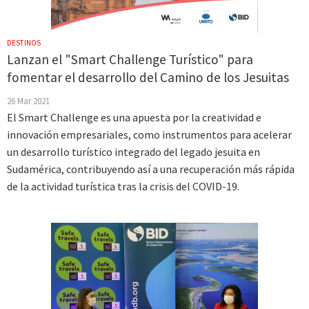
DESTINOS
Lanzan el "Smart Challenge Turístico" para
fomentar el desarrollo del Camino de los Jesuitas
26 Mar 2021
El Smart Challenge es una apuesta por la creatividad e
innovación empresariales, como instrumentos para acelerar
un desarrollo turístico integrado del legado jesuita en
Sudamérica, contribuyendo así a una recuperación más rápida
de la actividad turística tras la crisis del COVID-19.