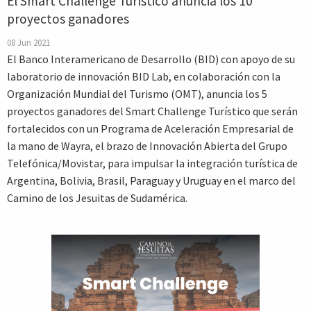
El Smart Challenge Turístico anuncia los 10
proyectos ganadores
08 Jun 2021
El Banco Interamericano de Desarrollo (BID) con apoyo de su
laboratorio de innovación BID Lab, en colaboración con la
Organización Mundial del Turismo (OMT), anuncia los 5
proyectos ganadores del Smart Challenge Turístico que serán
fortalecidos con un Programa de Aceleración Empresarial de
la mano de Wayra, el brazo de Innovación Abierta del Grupo
Telefónica/Movistar, para impulsar la integración turística de
Argentina, Bolivia, Brasil, Paraguay y Uruguay en el marco del
Camino de los Jesuitas de Sudamérica.