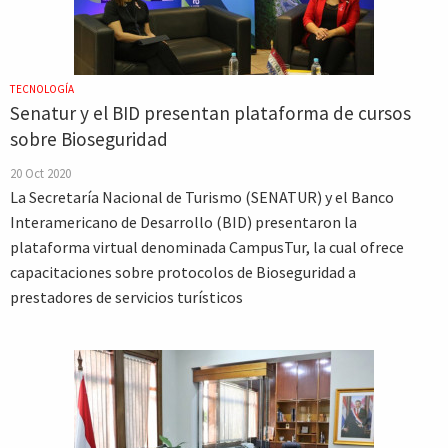
TECNOLOGÍA
Senatur y el BID presentan plataforma de cursos
sobre Bioseguridad
20 Oct 2020
La Secretaría Nacional de Turismo (SENATUR) y el Banco
Interamericano de Desarrollo (BID) presentaron la
plataforma virtual denominada CampusTur, la cual ofrece
capacitaciones sobre protocolos de Bioseguridad a
prestadores de servicios turísticos