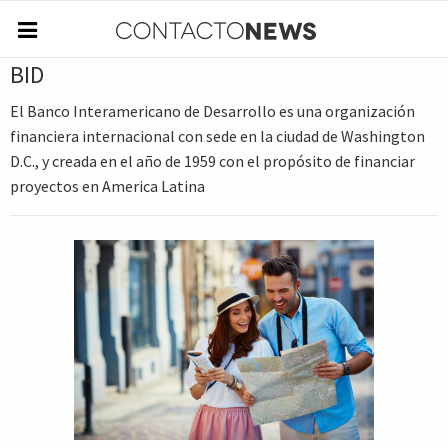
BID
El Banco Interamericano de Desarrollo es una organización
financiera internacional con sede en la ciudad de Washington
D.C., y creada en el año de 1959 con el propósito de financiar
proyectos en America Latina