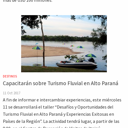
más de USD 100 millones.
DESTINOS
Capacitarán sobre Turismo Fluvial en Alto Paraná
11 Oct 2017
A fin de informar e intercambiar experiencias, este miércoles
11 se desarrollará el taller “Desafíos y Oportunidades del
Turismo Fluvial en Alto Paraná y Experiencias Exitosas en
Países de la Región”. La actividad tendrá lugar, a partir de las