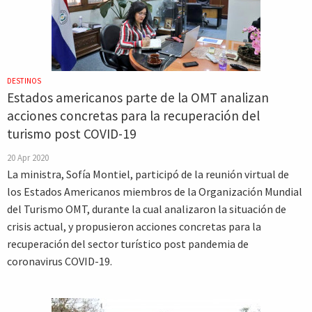
DESTINOS
Estados americanos parte de la OMT analizan
acciones concretas para la recuperación del
turismo post COVID-19
20 Apr 2020
La ministra, Sofía Montiel, participó de la reunión virtual de
los Estados Americanos miembros de la Organización Mundial
del Turismo OMT, durante la cual analizaron la situación de
crisis actual, y propusieron acciones concretas para la
recuperación del sector turístico post pandemia de
coronavirus COVID-19.