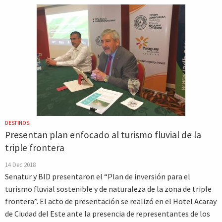
DESTINOS
Presentan plan enfocado al turismo fluvial de la
triple frontera
14 Dec 2018
Senatur y BID presentaron el “Plan de inversión para el
turismo fluvial sostenible y de naturaleza de la zona de triple
frontera”. El acto de presentación se realizó en el Hotel Acaray
de Ciudad del Este ante la presencia de representantes de los