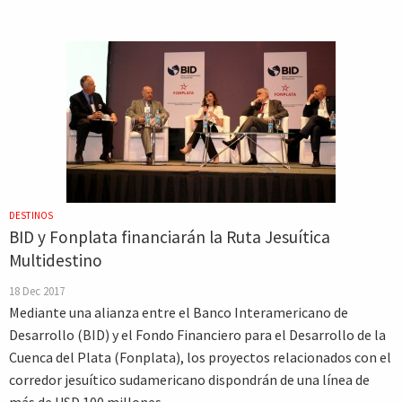
DESTINOS
BID y Fonplata financiarán la Ruta Jesuítica
Multidestino
18 Dec 2017
Mediante una alianza entre el Banco Interamericano de
Desarrollo (BID) y el Fondo Financiero para el Desarrollo de la
Cuenca del Plata (Fonplata), los proyectos relacionados con el
corredor jesuítico sudamericano dispondrán de una línea de