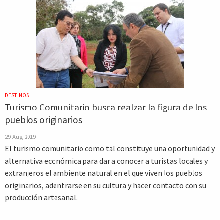
DESTINOS
Turismo Comunitario busca realzar la figura de los
pueblos originarios
29 Aug 2019
El turismo comunitario como tal constituye una oportunidad y
alternativa económica para dar a conocer a turistas locales y
extranjeros el ambiente natural en el que viven los pueblos
originarios, adentrarse en su cultura y hacer contacto con su
producción artesanal.