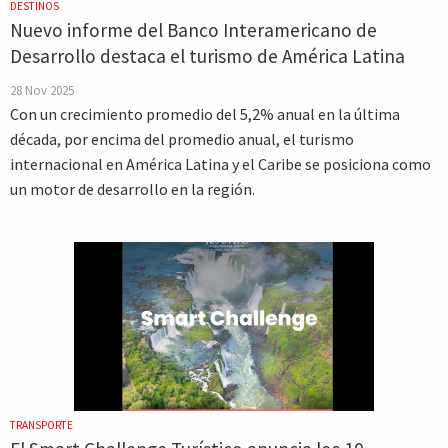
DESTINOS
Nuevo informe del Banco Interamericano de
Desarrollo destaca el turismo de América Latina
28 Nov 2025
Con un crecimiento promedio del 5,2% anual en la última
década, por encima del promedio anual, el turismo
internacional en América Latina y el Caribe se posiciona como
un motor de desarrollo en la región.
TRANSPORTE