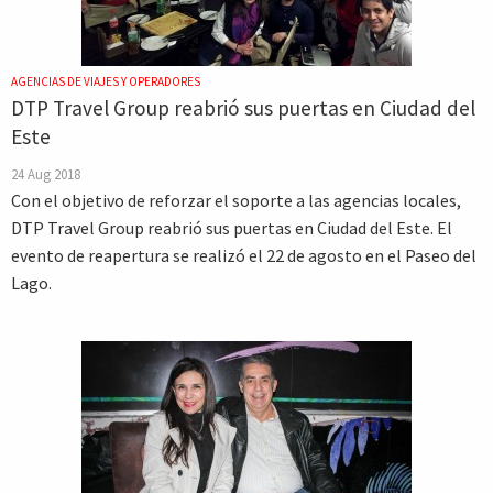
AGENCIAS DE VIAJES Y OPERADORES
DTP Travel Group reabrió sus puertas en Ciudad del
Este
24 Aug 2018
Con el objetivo de reforzar el soporte a las agencias locales,
DTP Travel Group reabrió sus puertas en Ciudad del Este. El
evento de reapertura se realizó el 22 de agosto en el Paseo del
Lago.