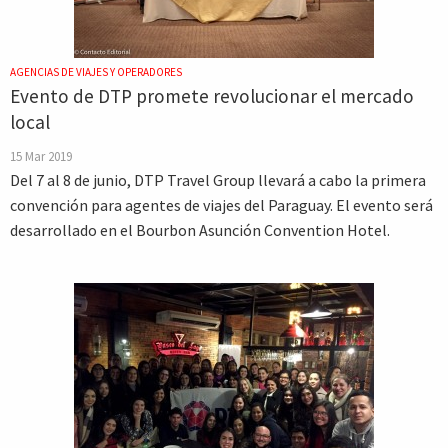
AGENCIAS DE VIAJES Y OPERADORES
Evento de DTP promete revolucionar el mercado
local
15 Mar 2019
Del 7 al 8 de junio, DTP Travel Group llevará a cabo la primera
convención para agentes de viajes del Paraguay. El evento será
desarrollado en el Bourbon Asunción Convention Hotel.