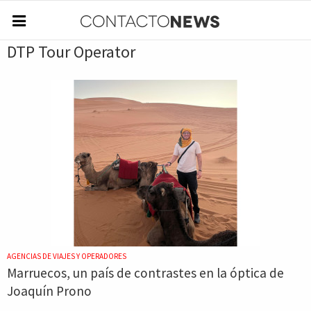
DTP Tour Operator
AGENCIAS DE VIAJES Y OPERADORES
Marruecos, un país de contrastes en la óptica de
Joaquín Prono