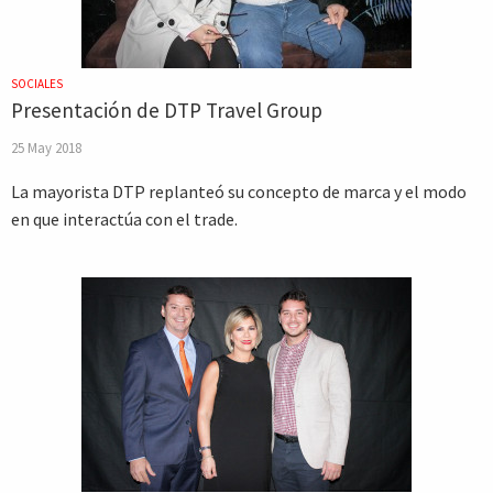
SOCIALES
Presentación de DTP Travel Group
25 May 2018
La mayorista DTP replanteó su concepto de marca y el modo
en que interactúa con el trade.