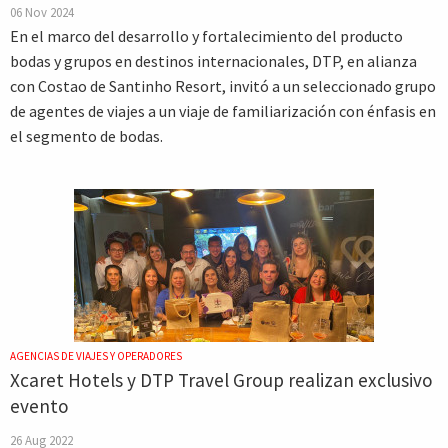
06 Nov 2024
En el marco del desarrollo y fortalecimiento del producto
bodas y grupos en destinos internacionales, DTP, en alianza
con Costao de Santinho Resort, invitó a un seleccionado grupo
de agentes de viajes a un viaje de familiarización con énfasis en
el segmento de bodas.
AGENCIAS DE VIAJES Y OPERADORES
Xcaret Hotels y DTP Travel Group realizan exclusivo
evento
26 Aug 2022