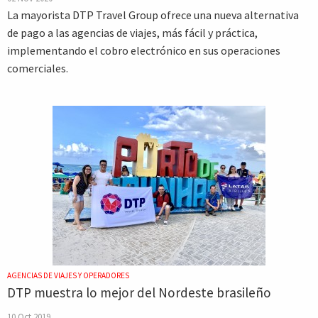
La mayorista DTP Travel Group ofrece una nueva alternativa
de pago a las agencias de viajes, más fácil y práctica,
implementando el cobro electrónico en sus operaciones
comerciales.
AGENCIAS DE VIAJES Y OPERADORES
DTP muestra lo mejor del Nordeste brasileño
10 Oct 2019