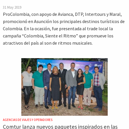
31 May 2019
ProColombia, con apoyo de Avianca, DTP, Intertours y Maral,
promocionó en Asunción los principales destinos turísticos de
Colombia. En la ocasión, fue presentada al trade local la
campaña “Colombia, Siente el Ritmo” que promueve los
atractivos del país al son de ritmos musicales.
AGENCIAS DE VIAJES Y OPERADORES
Comtur lanza nuevos paquetes inspirados en las