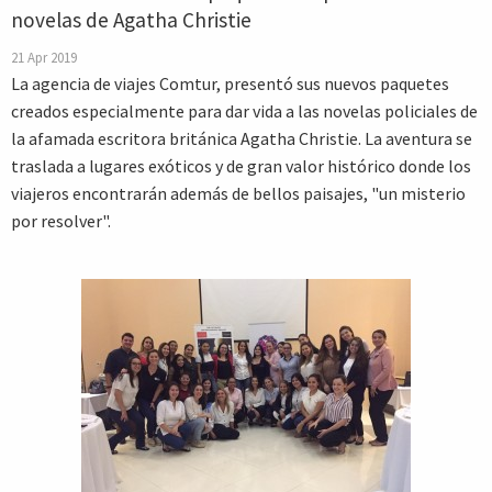
novelas de Agatha Christie
21 Apr 2019
La agencia de viajes Comtur, presentó sus nuevos paquetes
creados especialmente para dar vida a las novelas policiales de
la afamada escritora británica Agatha Christie. La aventura se
traslada a lugares exóticos y de gran valor histórico donde los
viajeros encontrarán además de bellos paisajes, "un misterio
por resolver".