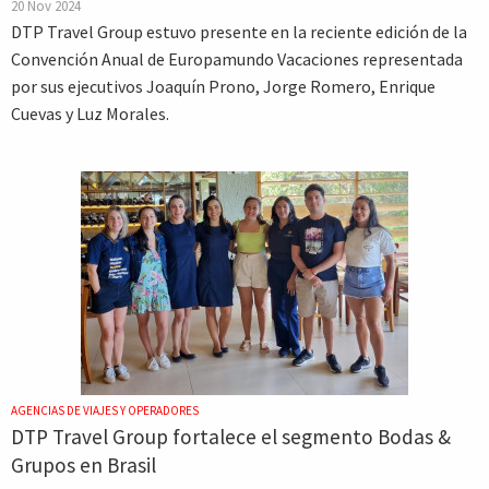
20 Nov 2024
DTP Travel Group estuvo presente en la reciente edición de la
Convención Anual de Europamundo Vacaciones representada
por sus ejecutivos Joaquín Prono, Jorge Romero, Enrique
Cuevas y Luz Morales.
AGENCIAS DE VIAJES Y OPERADORES
DTP Travel Group fortalece el segmento Bodas &
Grupos en Brasil