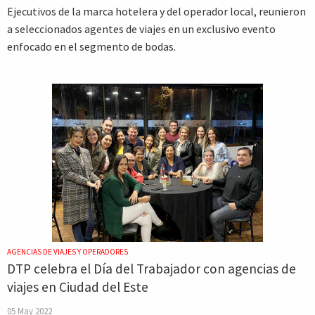
Ejecutivos de la marca hotelera y del operador local, reunieron
a seleccionados agentes de viajes en un exclusivo evento
enfocado en el segmento de bodas.
AGENCIAS DE VIAJES Y OPERADORES
DTP celebra el Día del Trabajador con agencias de
viajes en Ciudad del Este
05 May 2022