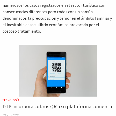
numerosos los casos registrados en el sector turístico con
consecuencias diferentes pero todos con un común
denominador: la preocupación y temor en el ámbito familiar y
el inevitable desequilibrio económico provocado por el
costoso tratamiento.
TECNOLOGÍA
DTP incorpora cobros QR a su plataforma comercial
02 Nov 2020