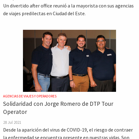
Un divertido after office reunió a la mayorista con sus agencias
de viajes predilectas en Ciudad del Este.
AGENCIAS DE VIAJES Y OPERADORES
Solidaridad con Jorge Romero de DTP Tour
Operator
28 Jul 2021
Desde la aparición del virus de COVID-19, el riesgo de contraer
la enfermedad se encuentra presente en nuestras vidas. Son