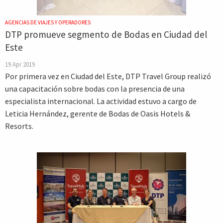
AGENCIAS DE VIAJES Y OPERADORES
DTP promueve segmento de Bodas en Ciudad del
Este
19 Apr 2019
Por primera vez en Ciudad del Este, DTP Travel Group realizó
una capacitación sobre bodas con la presencia de una
especialista internacional. La actividad estuvo a cargo de
Leticia Hernández, gerente de Bodas de Oasis Hotels &
Resorts.