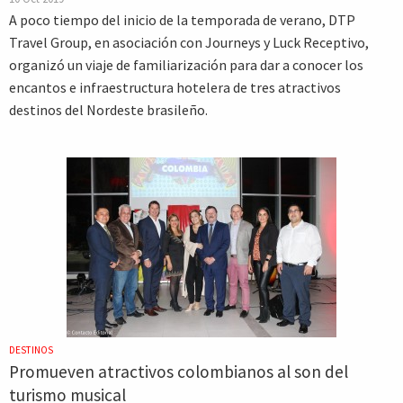
A poco tiempo del inicio de la temporada de verano, DTP
Travel Group, en asociación con Journeys y Luck Receptivo,
organizó un viaje de familiarización para dar a conocer los
encantos e infraestructura hotelera de tres atractivos
destinos del Nordeste brasileño.
DESTINOS
Promueven atractivos colombianos al son del
turismo musical